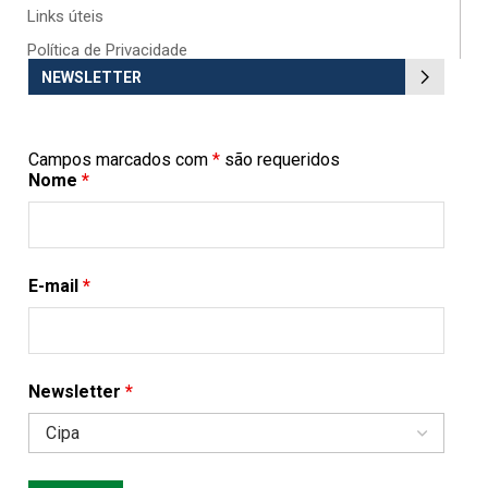
Links úteis
Política de Privacidade
NEWSLETTER
Campos marcados com
*
são requeridos
Nome
*
E-mail
*
Newsletter
*