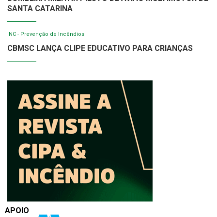
SANTA CATARINA
INC - Prevenção de Incêndios
CBMSC LANÇA CLIPE EDUCATIVO PARA CRIANÇAS
APOIO