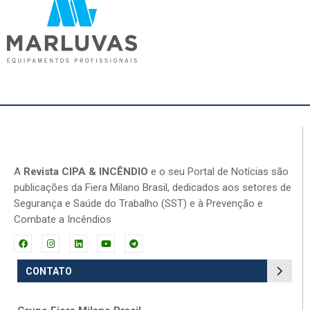
A
Revista CIPA & INCÊNDIO
e o seu Portal de Notícias são
publicações da Fiera Milano Brasil, dedicados aos setores de
Segurança e Saúde do Trabalho (SST) e à Prevenção e
Combate a Incêndios
CONTATO