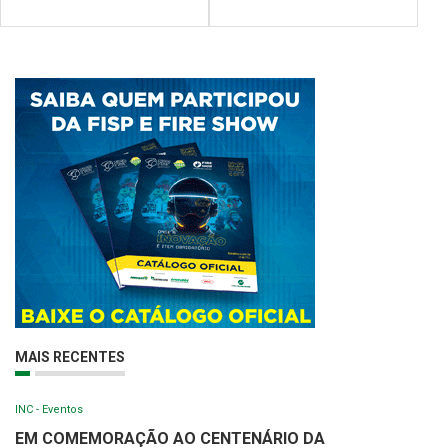
MAIS RECENTES
INC - Eventos
EM COMEMORAÇÃO AO CENTENÁRIO DA