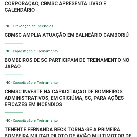
CORPORAÇÃO, CBMSC APRESENTA LIVRO E
CALENDÁRIO
INC - Prevenção de Incêndios
CBMSC AMPLIA ATUAÇÃO EM BALNEÁRIO CAMBORIÚ
INC - Capacitação e Treinamento
BOMBEIROS DE SC PARTICIPAM DE TREINAMENTO NO
JAPÃO
INC - Capacitação e Treinamento
CBMSC INVESTE NA CAPACITAÇÃO DE BOMBEIROS
ADMINISTRATIVOS, EM CRICIÚMA, SC, PARA AÇÕES
EFICAZES EM INCÊNDIOS
INC - Capacitação e Treinamento
TENENTE FERNANDA RECK TORNA-SE A PRIMEIRA
BOMBEIRA MILITAR PILOTO DE AVIÃO MULTIMOTOR DE