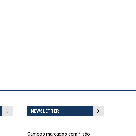
NEWSLETTER
Campos marcados com
*
são