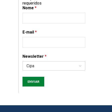
requeridos
Nome
*
E-mail
*
Newsletter
*