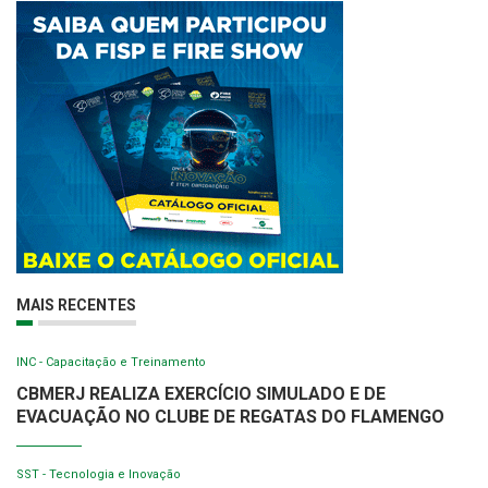
MAIS RECENTES
INC - Capacitação e Treinamento
CBMERJ REALIZA EXERCÍCIO SIMULADO E DE
EVACUAÇÃO NO CLUBE DE REGATAS DO FLAMENGO
SST - Tecnologia e Inovação