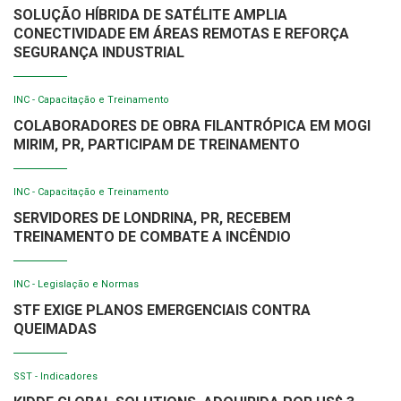
SOLUÇÃO HÍBRIDA DE SATÉLITE AMPLIA
CONECTIVIDADE EM ÁREAS REMOTAS E REFORÇA
SEGURANÇA INDUSTRIAL
INC - Capacitação e Treinamento
COLABORADORES DE OBRA FILANTRÓPICA EM MOGI
MIRIM, PR, PARTICIPAM DE TREINAMENTO
INC - Capacitação e Treinamento
SERVIDORES DE LONDRINA, PR, RECEBEM
TREINAMENTO DE COMBATE A INCÊNDIO
INC - Legislação e Normas
STF EXIGE PLANOS EMERGENCIAIS CONTRA
QUEIMADAS
SST - Indicadores