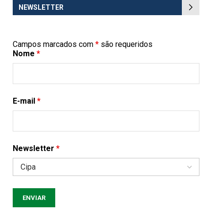
NEWSLETTER
Campos marcados com
*
são requeridos
Nome
*
E-mail
*
Newsletter
*