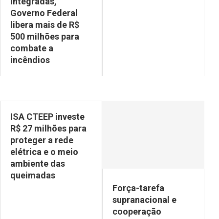
integradas,
Governo Federal
libera mais de R$
500 milhões para
combate a
incêndios
ISA CTEEP investe
R$ 27 milhões para
proteger a rede
elétrica e o meio
ambiente das
queimadas
Força-tarefa
supranacional e
cooperação