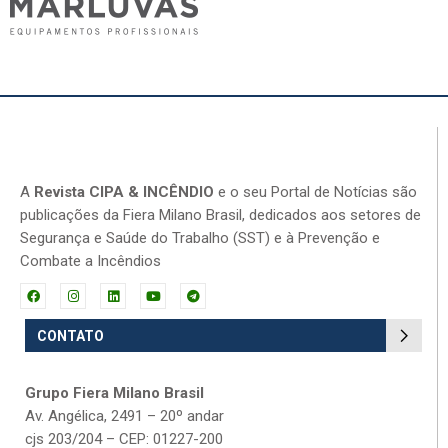
A
Revista CIPA & INCÊNDIO
e o seu Portal de Notícias são
publicações da Fiera Milano Brasil, dedicados aos setores de
Segurança e Saúde do Trabalho (SST) e à Prevenção e
Combate a Incêndios
CONTATO
Grupo Fiera Milano Brasil
Av. Angélica, 2491 – 20º andar
cjs 203/204 – CEP: 01227-200