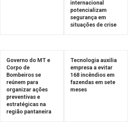
internacional
potencializam
segurança em
situações de crise
Governo do MT e
Tecnologia auxilia
Corpo de
empresa a evitar
Bombeiros se
168 incêndios em
reúnem para
fazendas em sete
organizar ações
meses
preventivas e
estratégicas na
região pantaneira