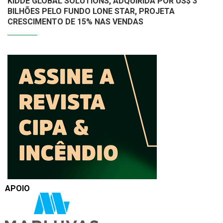
KIDDE GLOBAL SOLUTIONS, ADQUIRIDA POR US$ 3
BILHÕES PELO FUNDO LONE STAR, PROJETA
CRESCIMENTO DE 15% NAS VENDAS
APOIO