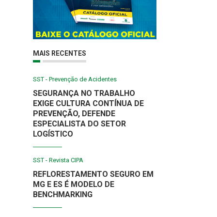
MAIS RECENTES
SST - Prevenção de Acidentes
SEGURANÇA NO TRABALHO
EXIGE CULTURA CONTÍNUA DE
PREVENÇÃO, DEFENDE
ESPECIALISTA DO SETOR
LOGÍSTICO
SST - Revista CIPA
REFLORESTAMENTO SEGURO EM
MG E ES É MODELO DE
BENCHMARKING