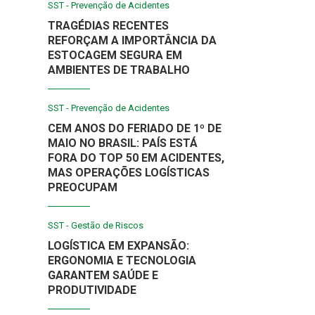
SST - Prevenção de Acidentes
TRAGÉDIAS RECENTES
REFORÇAM A IMPORTÂNCIA DA
ESTOCAGEM SEGURA EM
AMBIENTES DE TRABALHO
SST - Prevenção de Acidentes
CEM ANOS DO FERIADO DE 1º DE
MAIO NO BRASIL: PAÍS ESTÁ
FORA DO TOP 50 EM ACIDENTES,
MAS OPERAÇÕES LOGÍSTICAS
PREOCUPAM
SST - Gestão de Riscos
LOGÍSTICA EM EXPANSÃO:
ERGONOMIA E TECNOLOGIA
GARANTEM SAÚDE E
PRODUTIVIDADE