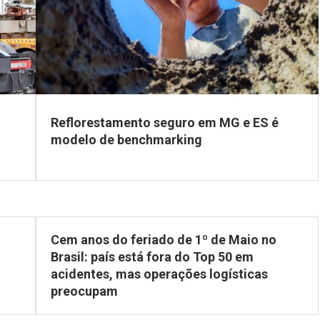
Reflorestamento seguro em MG e ES é
modelo de benchmarking
Cem anos do feriado de 1º de Maio no
Brasil: país está fora do Top 50 em
acidentes, mas operações logísticas
preocupam