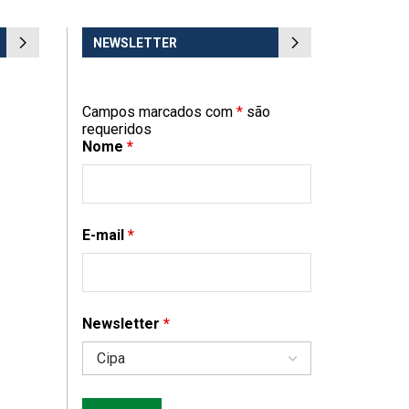
NEWSLETTER
Campos marcados com
*
são
requeridos
Nome
*
E-mail
*
Newsletter
*