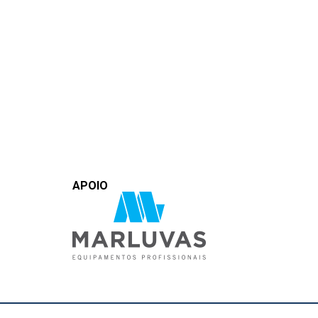
APOIO