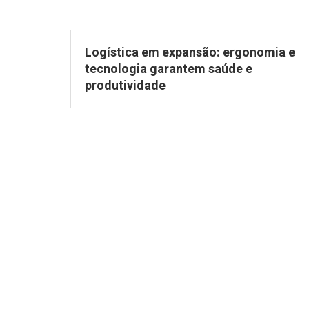
Logística em expansão: ergonomia e
tecnologia garantem saúde e
produtividade