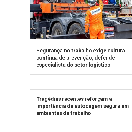
Segurança no trabalho exige cultura
contínua de prevenção, defende
especialista do setor logístico
Tragédias recentes reforçam a
importância da estocagem segura em
ambientes de trabalho