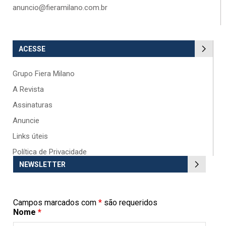
anuncio@fieramilano.com.br
ACESSE
Grupo Fiera Milano
A Revista
Assinaturas
Anuncie
Links úteis
Política de Privacidade
NEWSLETTER
Campos marcados com
*
são requeridos
Nome
*