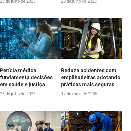
28 de julho de 2025
28 de julho de 2025
Perícia médica
Reduza acidentes com
fundamenta decisões
empilhadeiras adotando
em saúde e justiça
práticas mais seguras
25 de julho de 2025
12 de maio de 2025