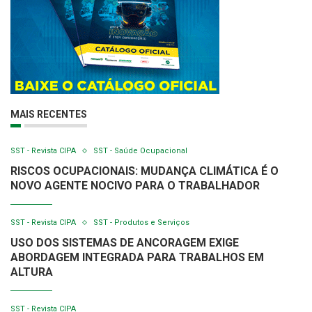
MAIS RECENTES
SST - Revista CIPA
SST - Saúde Ocupacional
RISCOS OCUPACIONAIS: MUDANÇA CLIMÁTICA É O
NOVO AGENTE NOCIVO PARA O TRABALHADOR
SST - Revista CIPA
SST - Produtos e Serviços
USO DOS SISTEMAS DE ANCORAGEM EXIGE
ABORDAGEM INTEGRADA PARA TRABALHOS EM
ALTURA
SST - Revista CIPA