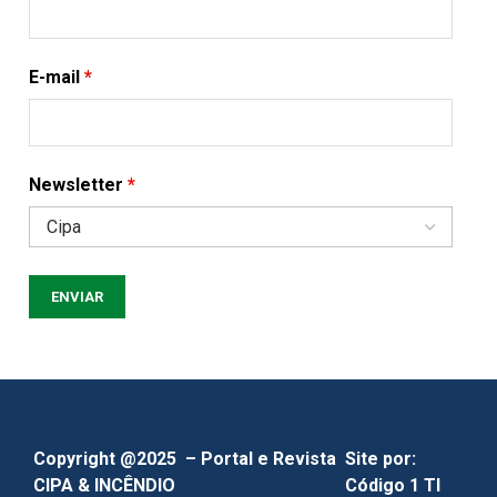
E-mail
*
Newsletter
*
Copyright @2025 – Portal e Revista
Site por:
CIPA & INCÊNDIO
Código 1 TI