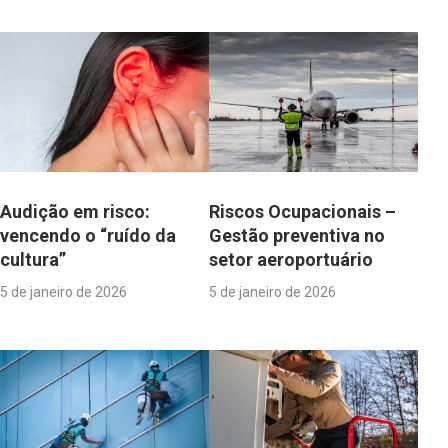
Audição em risco:
Riscos Ocupacionais –
vencendo o “ruído da
Gestão preventiva no
cultura”
setor aeroportuário
5 de janeiro de 2026
5 de janeiro de 2026