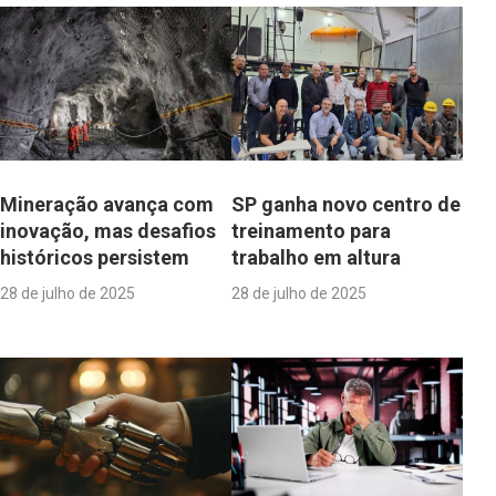
Mineração avança com
SP ganha novo centro de
inovação, mas desafios
treinamento para
históricos persistem
trabalho em altura
28 de julho de 2025
28 de julho de 2025