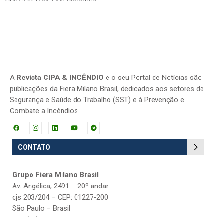
A
Revista CIPA & INCÊNDIO
e o seu Portal de Notícias são
publicações da Fiera Milano Brasil, dedicados aos setores de
Segurança e Saúde do Trabalho (SST) e à Prevenção e
Combate a Incêndios
CONTATO
Grupo Fiera Milano Brasil
Av. Angélica, 2491 – 20º andar
cjs 203/204 – CEP: 01227-200
São Paulo – Brasil