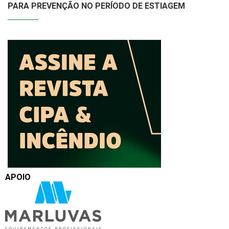
PARA PREVENÇÃO NO PERÍODO DE ESTIAGEM
APOIO