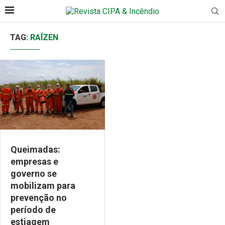
TAG:
RAÍZEN
Queimadas:
empresas e
governo se
mobilizam para
prevenção no
período de
estiagem