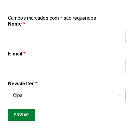
Campos marcados com
*
são requeridos
Nome
*
E-mail
*
Newsletter
*