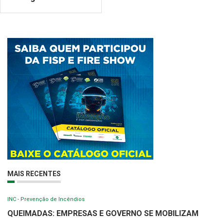
MAIS RECENTES
INC - Prevenção de Incêndios
QUEIMADAS: EMPRESAS E GOVERNO SE MOBILIZAM