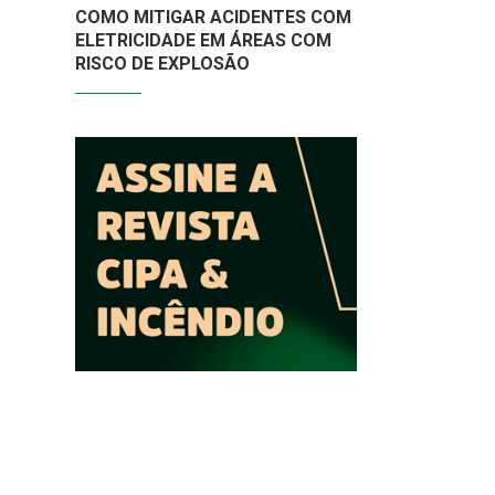
COMO MITIGAR ACIDENTES COM
ELETRICIDADE EM ÁREAS COM
RISCO DE EXPLOSÃO