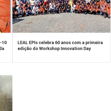
R-10
LEAL EPIs celebra 60 anos com a primeira
da
edição do Workshop Innovation Day