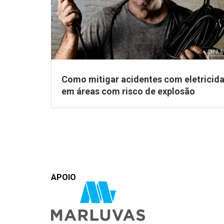
Como mitigar acidentes com eletricid
em áreas com risco de explosão
APOIO