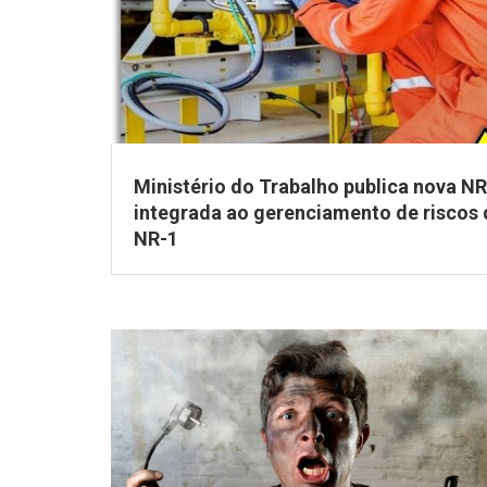
Ministério do Trabalho publica nova N
integrada ao gerenciamento de riscos 
NR-1