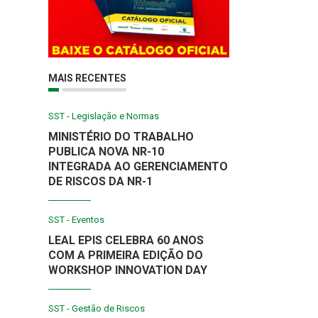
MAIS RECENTES
SST - Legislação e Normas
MINISTÉRIO DO TRABALHO
PUBLICA NOVA NR-10
INTEGRADA AO GERENCIAMENTO
DE RISCOS DA NR-1
SST - Eventos
LEAL EPIS CELEBRA 60 ANOS
COM A PRIMEIRA EDIÇÃO DO
WORKSHOP INNOVATION DAY
SST - Gestão de Riscos