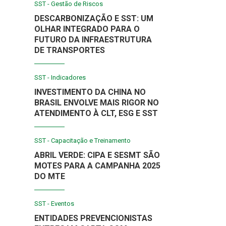
SST - Gestão de Riscos
DESCARBONIZAÇÃO E SST: UM
OLHAR INTEGRADO PARA O
FUTURO DA INFRAESTRUTURA
DE TRANSPORTES
SST - Indicadores
INVESTIMENTO DA CHINA NO
BRASIL ENVOLVE MAIS RIGOR NO
ATENDIMENTO À CLT, ESG E SST
SST - Capacitação e Treinamento
ABRIL VERDE: CIPA E SESMT SÃO
MOTES PARA A CAMPANHA 2025
DO MTE
SST - Eventos
ENTIDADES PREVENCIONISTAS