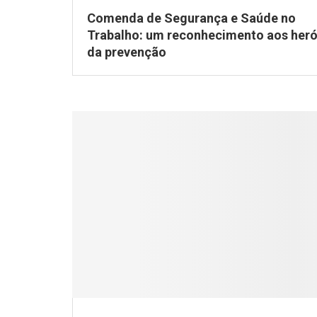
Comenda de Segurança e Saúde no
Trabalho: um reconhecimento aos heró
da prevenção