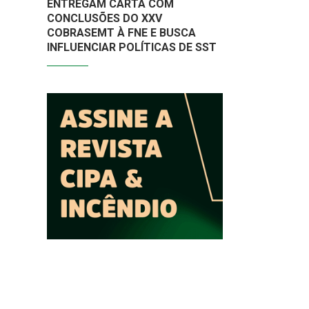
ENTREGAM CARTA COM
CONCLUSÕES DO XXV
COBRASEMT À FNE E BUSCA
INFLUENCIAR POLÍTICAS DE SST