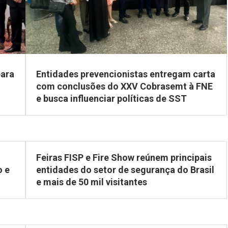
para
Entidades prevencionistas entregam carta
com conclusões do XXV Cobrasemt à FNE
e busca influenciar políticas de SST
Feiras FISP e Fire Show reúnem principais
o e
entidades do setor de segurança do Brasil
e mais de 50 mil visitantes