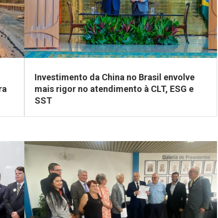
Investimento da China no Brasil envolve
ra
mais rigor no atendimento à CLT, ESG e
SST