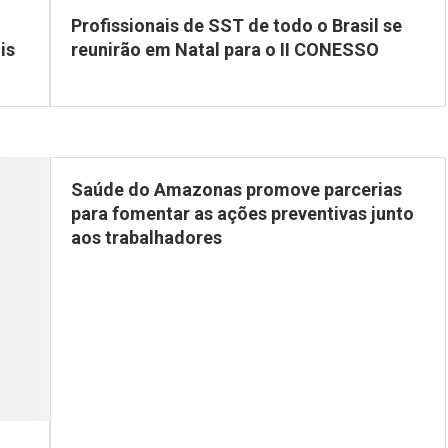
Profissionais de SST de todo o Brasil se
is
reunirão em Natal para o II CONESSO
Saúde do Amazonas promove parcerias
para fomentar as ações preventivas junto
aos trabalhadores