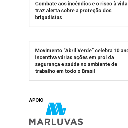
Combate aos incêndios e o risco à vida
traz alerta sobre a proteção dos
brigadistas
Movimento “Abril Verde” celebra 10 an
incentiva várias ações em prol da
segurança e saúde no ambiente de
trabalho em todo o Brasil
APOIO