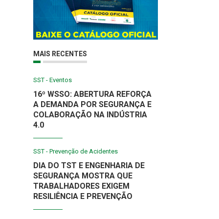
MAIS RECENTES
SST - Eventos
16º WSSO: ABERTURA REFORÇA
A DEMANDA POR SEGURANÇA E
COLABORAÇÃO NA INDÚSTRIA
4.0
SST - Prevenção de Acidentes
DIA DO TST E ENGENHARIA DE
SEGURANÇA MOSTRA QUE
TRABALHADORES EXIGEM
RESILIÊNCIA E PREVENÇÃO