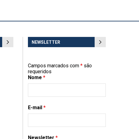
NEWSLETTER
Campos marcados com
*
são
requeridos
Nome
*
E-mail
*
Newsletter
*