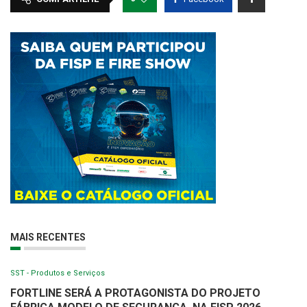
MAIS RECENTES
SST - Produtos e Serviços
FORTLINE SERÁ A PROTAGONISTA DO PROJETO