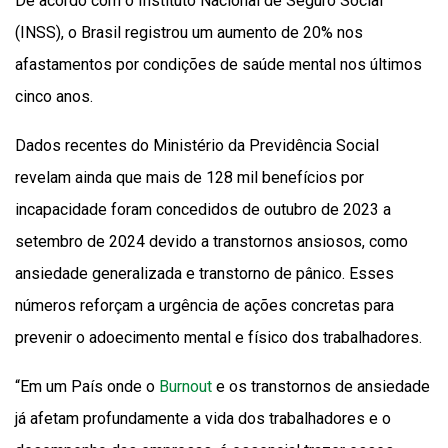
De acordo com o Instituto Nacional de Seguro Social
(INSS), o Brasil registrou um aumento de 20% nos
afastamentos por condições de saúde mental nos últimos
cinco anos.
Dados recentes do Ministério da Previdência Social
revelam ainda que mais de 128 mil benefícios por
incapacidade foram concedidos de outubro de 2023 a
setembro de 2024 devido a transtornos ansiosos, como
ansiedade generalizada e transtorno de pânico. Esses
números reforçam a urgência de ações concretas para
prevenir o adoecimento mental e físico dos trabalhadores.
“Em um País onde o
Burnout
e os transtornos de ansiedade
já afetam profundamente a vida dos trabalhadores e o