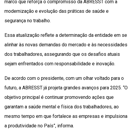
marco que reforça o compromisso da ABRESST com a
modernização e evolução das práticas de saúde e
segurança no trabalho.
Essa atualização reflete a determinação da entidade em se
alinhar às novas demandas do mercado e às necessidades
dos trabalhadores, assegurando que os desafios atuais
sejam enfrentados com responsabilidade e inovação.
De acordo com o presidente, com um olhar voltado para o
futuro, a ABRESST já projeta grandes avanços para 2025. “O
objetivo principal é continuar promovendo ações que
garantam a saúde mental e física dos trabalhadores, ao
mesmo tempo em que fortalece as empresas e impulsiona
a produtividade no País”, informa.