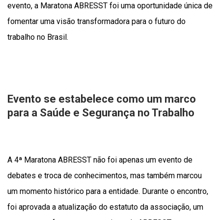
evento, a Maratona ABRESST foi uma oportunidade única de
fomentar uma visão transformadora para o futuro do
trabalho no Brasil.
Evento se estabelece como um marco
para a Saúde e Segurança no Trabalho
A 4ª Maratona ABRESST não foi apenas um evento de
debates e troca de conhecimentos, mas também marcou
um momento histórico para a entidade. Durante o encontro,
foi aprovada a atualização do estatuto da associação, um