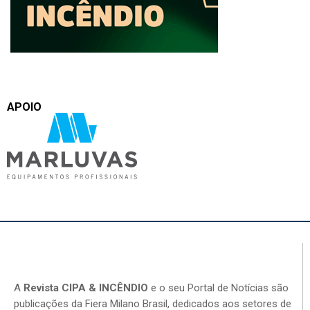
APOIO
A
Revista CIPA & INCÊNDIO
e o seu Portal de Notícias são
publicações da Fiera Milano Brasil, dedicados aos setores de