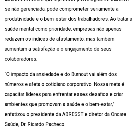
se não gerenciada, pode comprometer seriamente a
produtividade e o bem-estar dos trabalhadores. Ao tratar a
saúde mental como prioridade, empresas não apenas
reduzem os índices de afastamento, mas também
aumentam a satisfação e o engajamento de seus
colaboradores.
“O impacto da ansiedade e do Burnout vai além dos
números e afeta o cotidiano corporativo. Nossa meta é
capacitar líderes para enfrentar esses desafios e criar
ambientes que promovam a saúde e o bem-estar,”
enfatizou o presidente da ABRESST e diretor da Oncare
Saúde, Dr. Ricardo Pacheco.