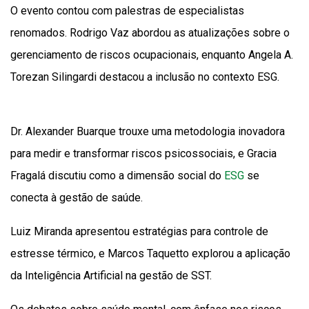
O evento contou com palestras de especialistas
renomados. Rodrigo Vaz abordou as atualizações sobre o
gerenciamento de riscos ocupacionais, enquanto Angela A.
Torezan Silingardi destacou a inclusão no contexto ESG.
Dr. Alexander Buarque trouxe uma metodologia inovadora
para medir e transformar riscos psicossociais, e Gracia
Fragalá discutiu como a dimensão social do
ESG
se
conecta à gestão de saúde.
Luiz Miranda apresentou estratégias para controle de
estresse térmico, e Marcos Taquetto explorou a aplicação
da Inteligência Artificial na gestão de SST.