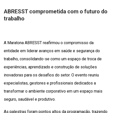
ABRESST comprometida com o futuro do
trabalho
A Maratona ABRESST reafirmou o compromisso da
entidade em liderar avanços em saúde e segurança do
trabalho, consolidando-se como um espaço de troca de
experiências, aprendizado e construção de soluções
inovadoras para os desafios do setor. O evento reuniu
especialistas, gestores e profissionais dedicados a
transformar o ambiente corporativo em um espaço mais
seguro, saudável e produtivo.
As palestras foram pontos altos da programação, trazendo