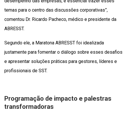
desempenho das empresas, é essencial trazer esses
temas para o centro das discussões corporativas”,
comentou Dr. Ricardo Pacheco, médico e presidente da
ABRESST.
Segundo ele, a Maratona ABRESST foi idealizada
justamente para fomentar o diálogo sobre esses desafios
e apresentar soluções práticas para gestores, líderes e
profissionais de SST.
Programação de impacto e palestras
transformadoras