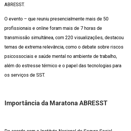
ABRESST.
O evento – que reuniu presencialmente mais de 50
profissionais e online foram mais de 7 horas de
transmissão simultânea, com 220 visualizações, destacou
temas de extrema relevância, como o debate sobre riscos
psicossociais e saúde mental no ambiente de trabalho,
além do estresse térmico e o papel das tecnologias para
os serviços de SST.
Importância da Maratona ABRESST