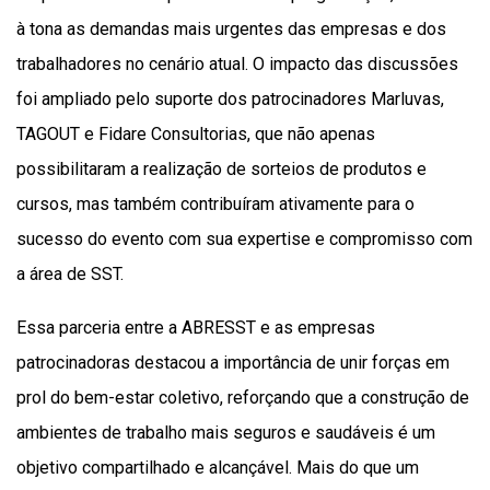
à tona as demandas mais urgentes das empresas e dos
trabalhadores no cenário atual. O impacto das discussões
foi ampliado pelo suporte dos patrocinadores Marluvas,
TAGOUT e Fidare Consultorias, que não apenas
possibilitaram a realização de sorteios de produtos e
cursos, mas também contribuíram ativamente para o
sucesso do evento com sua expertise e compromisso com
a área de SST.
Essa parceria entre a ABRESST e as empresas
patrocinadoras destacou a importância de unir forças em
prol do bem-estar coletivo, reforçando que a construção de
ambientes de trabalho mais seguros e saudáveis é um
objetivo compartilhado e alcançável. Mais do que um