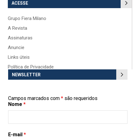
ACESSE
Grupo Fiera Milano
A Revista
Assinaturas
Anuncie
Links úteis
Política de Privacidade
NEWSLETTER
Campos marcados com
*
são requeridos
Nome
*
E-mail
*