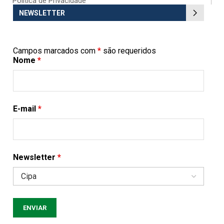
Política de Privacidade
NEWSLETTER
Campos marcados com
*
são requeridos
Nome
*
E-mail
*
Newsletter
*