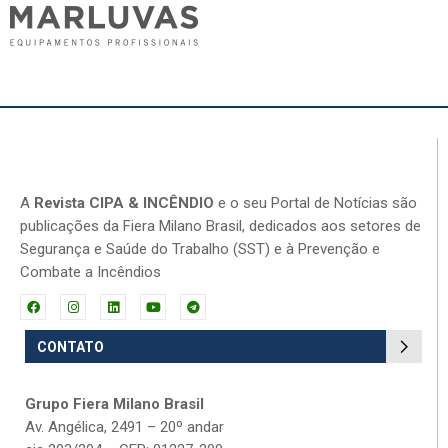
A
Revista CIPA & INCÊNDIO
e o seu Portal de Notícias são
publicações da Fiera Milano Brasil, dedicados aos setores de
Segurança e Saúde do Trabalho (SST) e à Prevenção e
Combate a Incêndios
CONTATO
Grupo Fiera Milano Brasil
Av. Angélica, 2491 – 20º andar