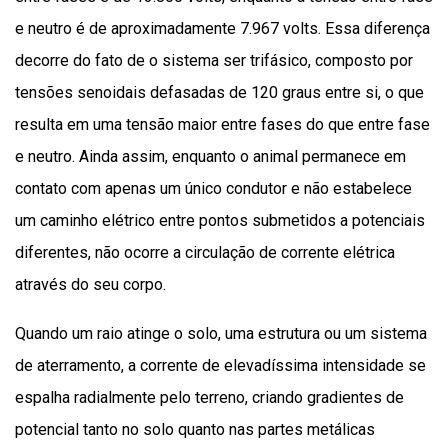
e neutro é de aproximadamente 7.967 volts. Essa diferença
decorre do fato de o sistema ser trifásico, composto por
tensões senoidais defasadas de 120 graus entre si, o que
resulta em uma tensão maior entre fases do que entre fase
e neutro. Ainda assim, enquanto o animal permanece em
contato com apenas um único condutor e não estabelece
um caminho elétrico entre pontos submetidos a potenciais
diferentes, não ocorre a circulação de corrente elétrica
através do seu corpo.
Quando um raio atinge o solo, uma estrutura ou um sistema
de aterramento, a corrente de elevadíssima intensidade se
espalha radialmente pelo terreno, criando gradientes de
potencial tanto no solo quanto nas partes metálicas