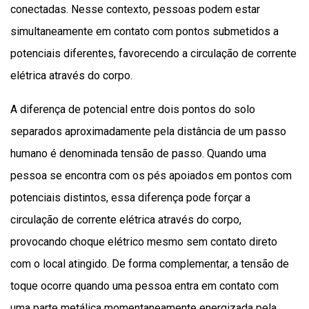
conectadas. Nesse contexto, pessoas podem estar
simultaneamente em contato com pontos submetidos a
potenciais diferentes, favorecendo a circulação de corrente
elétrica através do corpo.
A diferença de potencial entre dois pontos do solo
separados aproximadamente pela distância de um passo
humano é denominada tensão de passo. Quando uma
pessoa se encontra com os pés apoiados em pontos com
potenciais distintos, essa diferença pode forçar a
circulação de corrente elétrica através do corpo,
provocando choque elétrico mesmo sem contato direto
com o local atingido. De forma complementar, a tensão de
toque ocorre quando uma pessoa entra em contato com
uma parte metálica momentaneamente energizada pela