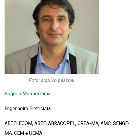
Foto: arquivo pessoal
Rogerio Moreira Lima
Engenheiro Eletricista
ABTELECOM, ABEE, ABRACOPEL, CREA-MA, AMC, SENGE-
MA, CEM e UEMA