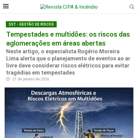
SST - GESTÃO DE RISCOS
Tempestades e multidões: os riscos das
aglomerações em áreas abertas
Neste artigo, o especialista Rogério Moreira
Lima alerta que o planejamento de eventos ao ar
livre deve considerar riscos elétricos para evitar
tragédias em tempestades
27 de janeiro de 2026