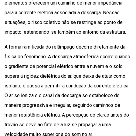
elementos oferecem um caminho de menor impedância
para a corrente elétrica associada à descarga. Nessas
situações, o risco coletivo não se restringe ao ponto de
impacto, estendendo-se também ao entorno da estrutura.
A forma ramificada do relâmpago decorre diretamente da
física do fenômeno. A descarga atmosférica ocorre quando
o gradiente de potencial elétrico entre a nuvem e o solo
supera a rigidez dielétrica do ar, que deixa de atuar como
isolante e passa a permitir a condução da corrente elétrica.
O ar se ioniza e o canal da descarga se estabelece de
maneira progressiva e irregular, seguindo caminhos de
menor resistência elétrica. A percepção do clarão antes do
trovão se deve ao fato de a luz se propagar a uma
velocidade muito superior à do som no ar.