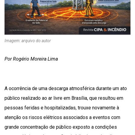
Imagem: arquivo do autor
Por Rogério Moreira Lima
A ocorrência de uma descarga atmosférica durante um ato
público realizado ao ar livre em Brasília, que resultou em
pessoas feridas e hospitalizadas, trouxe novamente à
atenção os riscos elétricos associados a eventos com
grande concentração de público exposto a condições