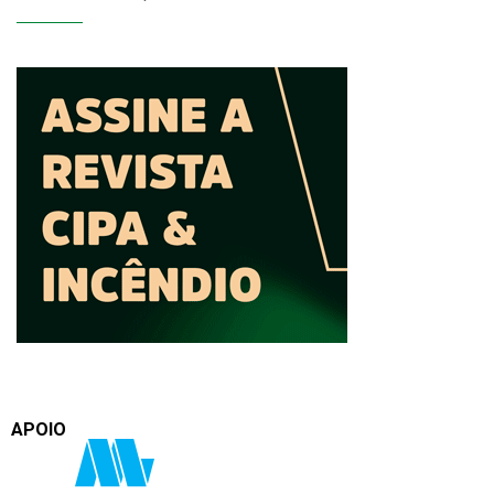
APOIO