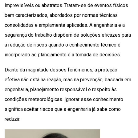
imprevisíveis ou abstratos. Tratam-se de eventos físicos
bem caracterizados, abordados por normas técnicas
consolidadas e amplamente aplicadas. A engenharia e a
segurança do trabalho dispõem de soluções eficazes para
a redução de riscos quando o conhecimento técnico é
incorporado ao planejamento e à tomada de decisões.
Diante da magnitude desses fenômenos, a proteção
efetiva não está na reação, mas na prevenção, baseada em
engenharia, planejamento responsável e respeito às
condições meteorológicas. Ignorar esse conhecimento
significa aceitar riscos que a engenharia já sabe como
reduzir.