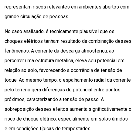
representam riscos relevantes em ambientes abertos com
grande circulação de pessoas.
No caso analisado, é tecnicamente plausível que os
choques elétricos tenham resultado da combinação desses
fenômenos. A corrente da descarga atmosférica, ao
percorrer uma estrutura metálica, eleva seu potencial em
relação ao solo, favorecendo a ocorrência de tensão de
toque. Ao mesmo tempo, o espalhamento radial da corrente
pelo terreno gera diferenças de potencial entre pontos
próximos, caracterizando a tensão de passo. A
sobreposição desses efeitos aumenta significativamente o
risco de choque elétrico, especialmente em solos úmidos
e em condições típicas de tempestades.