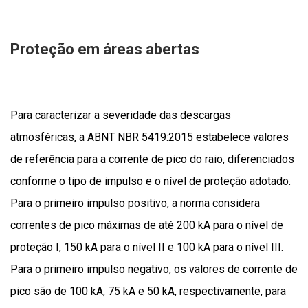
Proteção em áreas abertas
Para caracterizar a severidade das descargas
atmosféricas, a ABNT NBR 5419:2015 estabelece valores
de referência para a corrente de pico do raio, diferenciados
conforme o tipo de impulso e o nível de proteção adotado.
Para o primeiro impulso positivo, a norma considera
correntes de pico máximas de até 200 kA para o nível de
proteção I, 150 kA para o nível II e 100 kA para o nível III.
Para o primeiro impulso negativo, os valores de corrente de
pico são de 100 kA, 75 kA e 50 kA, respectivamente, para