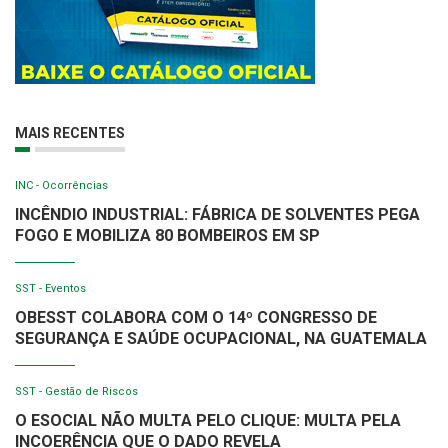
MAIS RECENTES
INC - Ocorrências
INCÊNDIO INDUSTRIAL: FÁBRICA DE SOLVENTES PEGA
FOGO E MOBILIZA 80 BOMBEIROS EM SP
SST - Eventos
OBESST COLABORA COM O 14º CONGRESSO DE
SEGURANÇA E SAÚDE OCUPACIONAL, NA GUATEMALA
SST - Gestão de Riscos
O ESOCIAL NÃO MULTA PELO CLIQUE: MULTA PELA
INCOERÊNCIA QUE O DADO REVELA