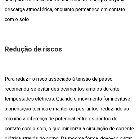
descarga atmosférica, enquanto permanece em contato
com o solo.
Redução de riscos
Para reduzir o risco associado à tensão de passo,
recomenda-se evitar deslocamentos amplos durante
tempestades elétricas. Quando o movimento for inevitável,
a orientação técnica é manter os pés juntos, reduzindo ao
máximo a diferença de potencial entre os pontos de
contato com o solo, o que minimiza a circulação de corrente
elétrica através do corpo. Da mesma forma, deve-se evitar