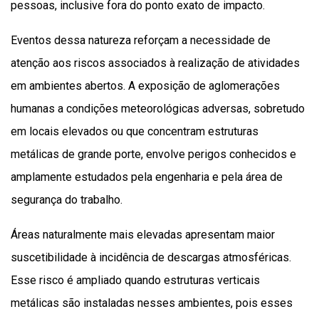
pessoas, inclusive fora do ponto exato de impacto.
Eventos dessa natureza reforçam a necessidade de
atenção aos riscos associados à realização de atividades
em ambientes abertos. A exposição de aglomerações
humanas a condições meteorológicas adversas, sobretudo
em locais elevados ou que concentram estruturas
metálicas de grande porte, envolve perigos conhecidos e
amplamente estudados pela engenharia e pela área de
segurança do trabalho.
Áreas naturalmente mais elevadas apresentam maior
suscetibilidade à incidência de descargas atmosféricas.
Esse risco é ampliado quando estruturas verticais
metálicas são instaladas nesses ambientes, pois esses