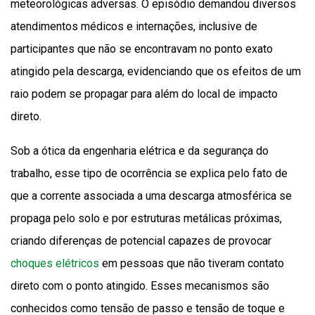
meteorológicas adversas. O episódio demandou diversos
atendimentos médicos e internações, inclusive de
participantes que não se encontravam no ponto exato
atingido pela descarga, evidenciando que os efeitos de um
raio podem se propagar para além do local de impacto
direto.
Sob a ótica da engenharia elétrica e da segurança do
trabalho, esse tipo de ocorrência se explica pelo fato de
que a corrente associada a uma descarga atmosférica se
propaga pelo solo e por estruturas metálicas próximas,
criando diferenças de potencial capazes de provocar
choques elétricos
em pessoas que não tiveram contato
direto com o ponto atingido. Esses mecanismos são
conhecidos como tensão de passo e tensão de toque e