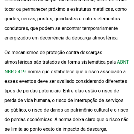
tocar ou permanecer próximo a estruturas metálicas, como
grades, cercas, postes, guindastes e outros elementos
condutores, que podem se encontrar temporariamente
energizados em decorrência da descarga atmosférica.
Os mecanismos de proteção contra descargas
atmosféricas são tratados de forma sistemática pela
ABNT
NBR 5419
, norma que estabelece que o risco associado a
esses eventos deve ser avaliado considerando diferentes
tipos de perdas potenciais. Entre elas estão o risco de
perda de vida humana, o risco de interrupção de serviços
ao público, o risco de danos ao patrimônio cultural e o risco
de perdas econômicas. A norma deixa claro que o risco não
se limita ao ponto exato de impacto da descarga,