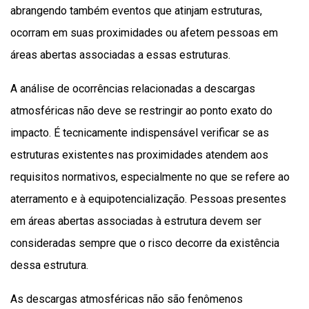
abrangendo também eventos que atinjam estruturas,
ocorram em suas proximidades ou afetem pessoas em
áreas abertas associadas a essas estruturas.
A análise de ocorrências relacionadas a descargas
atmosféricas não deve se restringir ao ponto exato do
impacto. É tecnicamente indispensável verificar se as
estruturas existentes nas proximidades atendem aos
requisitos normativos, especialmente no que se refere ao
aterramento e à equipotencialização. Pessoas presentes
em áreas abertas associadas à estrutura devem ser
consideradas sempre que o risco decorre da existência
dessa estrutura.
As descargas atmosféricas não são fenômenos