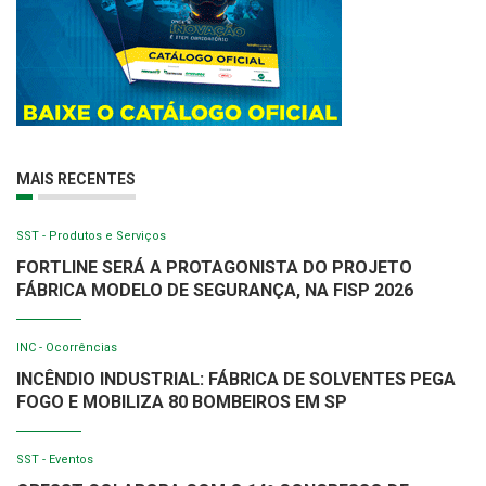
MAIS RECENTES
SST - Produtos e Serviços
FORTLINE SERÁ A PROTAGONISTA DO PROJETO
FÁBRICA MODELO DE SEGURANÇA, NA FISP 2026
INC - Ocorrências
INCÊNDIO INDUSTRIAL: FÁBRICA DE SOLVENTES PEGA
FOGO E MOBILIZA 80 BOMBEIROS EM SP
SST - Eventos