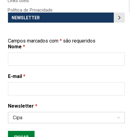
Links úteis
Política de Privacidade
NEWSLETTER
Campos marcados com
*
são requeridos
Nome
*
E-mail
*
Newsletter
*