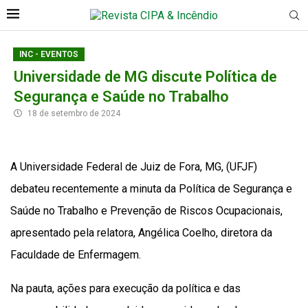
INC - EVENTOS
Universidade de MG discute Política de
Segurança e Saúde no Trabalho
18 de setembro de 2024
A Universidade Federal de Juiz de Fora, MG, (UFJF)
debateu recentemente a minuta da Política de Segurança e
Saúde no Trabalho e Prevenção de Riscos Ocupacionais,
apresentado pela relatora, Angélica Coelho, diretora da
Faculdade de Enfermagem.
Na pauta, ações para execução da política e das