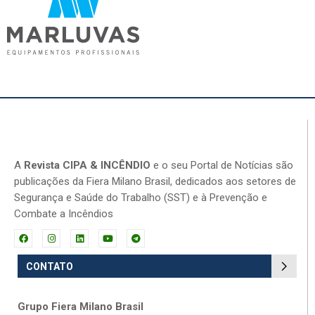
A
Revista CIPA & INCÊNDIO
e o seu Portal de Notícias são
publicações da Fiera Milano Brasil, dedicados aos setores de
Segurança e Saúde do Trabalho (SST) e à Prevenção e
Combate a Incêndios
CONTATO
Grupo Fiera Milano Brasil