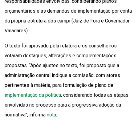
responsabilidades envolvidas, considerando planos
orçamentários e as demandas de implementação por conta
da própria estrutura dos campi (Juiz de Fora e Governador
Valadares).
O texto foi aprovado pela relatora e os conselheiros
votaram destaques, alterações e complementações
propostas. “Após ajustes no texto, foi proposto que a
administração central indique a comissão, com atores
pertinentes à matéria, para formulação de plano de
implementação da política
, considerando todas as etapas
envolvidas no processo para a progressiva adoção da
normativa”, informa
nota
.