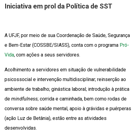
Iniciativa em prol da Política de SST
A UFJF, por meio de sua Coordenação de Saúde, Segurança
e Bem-Estar (COSSBE/SIASS), conta com o programa
Pró-
Vida
, com ações a seus servidores.
Acolhimento a servidores em situação de vulnerabilidade
psicossocial e intervenção multidisciplinar; reinserção ao
ambiente de trabalho; ginástica laboral; introdução à prática
de
mindfulness
; corrida e caminhada, bem como rodas de
conversa sobre saúde mental, apoio à grávidas e puérperas
(ação Luz de Betânia), estão entre as atividades
desenvolvidas.