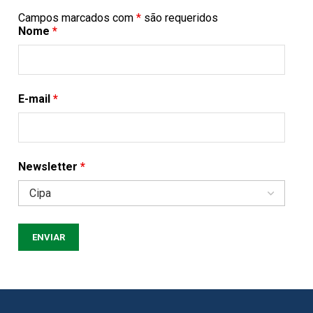
Campos marcados com
*
são requeridos
Nome
*
E-mail
*
Newsletter
*