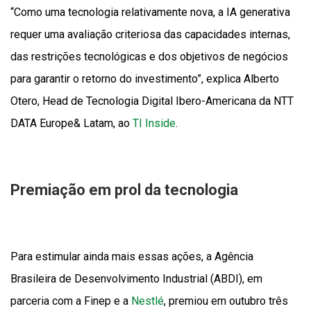
“Como uma tecnologia relativamente nova, a IA generativa
requer uma avaliação criteriosa das capacidades internas,
das restrições tecnológicas e dos objetivos de negócios
para garantir o retorno do investimento”, explica Alberto
Otero, Head de Tecnologia Digital Ibero-Americana da NTT
DATA Europe& Latam, ao
TI Inside
.
Premiação em prol da tecnologia
Para estimular ainda mais essas ações, a Agência
Brasileira de Desenvolvimento Industrial (ABDI), em
parceria com a Finep e a
Nestlé
, premiou em outubro três