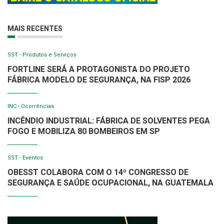
MAIS RECENTES
SST - Produtos e Serviços
FORTLINE SERÁ A PROTAGONISTA DO PROJETO
FÁBRICA MODELO DE SEGURANÇA, NA FISP 2026
INC - Ocorrências
INCÊNDIO INDUSTRIAL: FÁBRICA DE SOLVENTES PEGA
FOGO E MOBILIZA 80 BOMBEIROS EM SP
SST - Eventos
OBESST COLABORA COM O 14º CONGRESSO DE
SEGURANÇA E SAÚDE OCUPACIONAL, NA GUATEMALA