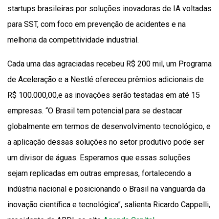
startups brasileiras por soluções inovadoras de IA voltadas
para SST, com foco em prevenção de acidentes e na
melhoria da competitividade industrial.
Cada uma das agraciadas recebeu R$ 200 mil, um Programa
de Aceleração e a Nestlé ofereceu prêmios adicionais de
R$ 100.000,00,e as inovações serão testadas em até 15
empresas. “O Brasil tem potencial para se destacar
globalmente em termos de desenvolvimento tecnológico, e
a aplicação dessas soluções no setor produtivo pode ser
um divisor de águas. Esperamos que essas soluções
sejam replicadas em outras empresas, fortalecendo a
indústria nacional e posicionando o Brasil na vanguarda da
inovação científica e tecnológica”, salienta Ricardo Cappelli,