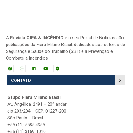
A
Revista CIPA & INCÊNDIO
e o seu Portal de Notícias são
publicações da Fiera Milano Brasil, dedicados aos setores de
Segurança e Saúde do Trabalho (SST) e à Prevenção e
Combate a Incêndios
CONTATO
Grupo Fiera Milano Brasil
Av. Angélica, 2491 – 20º andar
cjs 203/204 – CEP: 01227-200
São Paulo – Brasil
+55 (11) 5585.4355
+55 (11) 3159-1010