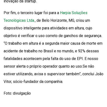
inovação da startup.
Por fim, o terceiro lugar foi para a
Harpia Soluções
Tecnológicas Ltda.
, de Belo Horizonte, MG, criou um
dispositivo inteligente para atividades em altura, cujo
objetivo é verificar o uso correto de ganchos de segurança.
“O trabalho em altura é a segunda maior causa de morte em
acidente de trabalho no Brasil e no mundo, e 92% dessas
fatalidades acontecem pela falta do uso de EPI. E nosso
sensor alerta o próprio operador quanto ao uso.Se não
estiver utilizando, avisa o supervisor também”, conclui João
Vitor, sócio-fundador da companhia.
Foto: divulgação