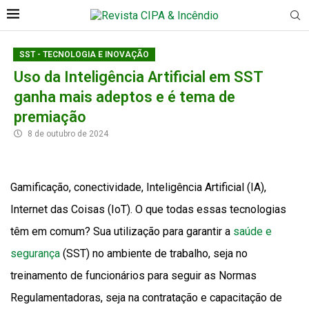
SST - TECNOLOGIA E INOVAÇÃO
Uso da Inteligência Artificial em SST
ganha mais adeptos e é tema de
premiação
8 de outubro de 2024
Gamificação, conectividade, Inteligência Artificial (IA),
Internet das Coisas (IoT). O que todas essas tecnologias
têm em comum? Sua utilização para garantir a
saúde e
segurança
(SST) no ambiente de trabalho, seja no
treinamento de funcionários para seguir as Normas
Regulamentadoras, seja na contratação e capacitação de