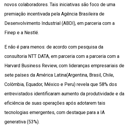
novos colaboradores. Tais iniciativas são foco de uma
premiação incentivada pela Agência Brasileira de
Desenvolvimento Industrial (ABDI), em parceria com a
Finep e a Nestlé.
E não é para menos: de acordo com pesquisa da
consultoria NTT DATA, em parceria com a parceria com a
Harvard Business Review, com lideranças empresariais de
sete países da América Latina(Argentina, Brasil, Chile,
Colômbia, Equador, México e Peru) revela que 58% dos
entrevistados identificaram aumento da produtividade e da
eficiência de suas operações após adotarem tais
tecnologias emergentes, com destaque para a IA
generativa (53%).