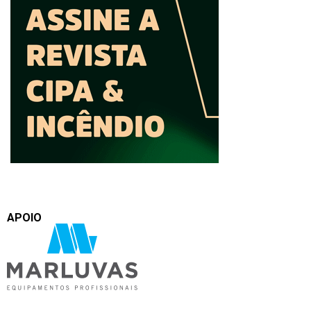
APOIO