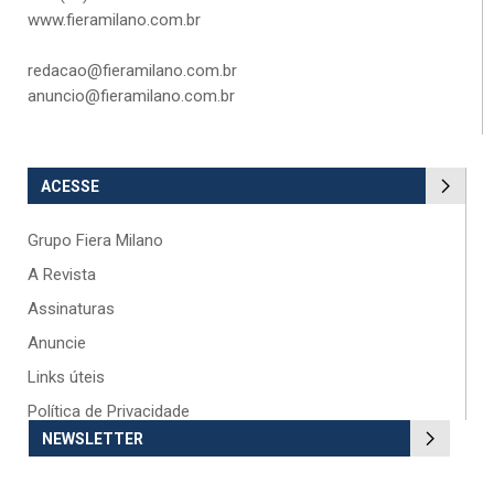
www.fieramilano.com.br
redacao@fieramilano.com.br
anuncio@fieramilano.com.br
ACESSE
Grupo Fiera Milano
A Revista
Assinaturas
Anuncie
Links úteis
Política de Privacidade
NEWSLETTER