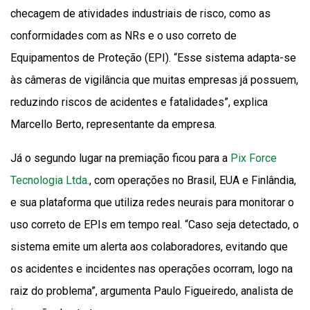
checagem de atividades industriais de risco, como as
conformidades com as NRs e o uso correto de
Equipamentos de Proteção (EPI). “Esse sistema adapta-se
às câmeras de vigilância que muitas empresas já possuem,
reduzindo riscos de acidentes e fatalidades”, explica
Marcello Berto, representante da empresa.
Já o segundo lugar na premiação ficou para a
Pix Force
Tecnologia Ltda.
, com operações no Brasil, EUA e Finlândia,
e sua plataforma que utiliza redes neurais para monitorar o
uso correto de EPIs em tempo real. “Caso seja detectado, o
sistema emite um alerta aos colaboradores, evitando que
os acidentes e incidentes nas operações ocorram, logo na
raiz do problema”, argumenta Paulo Figueiredo, analista de