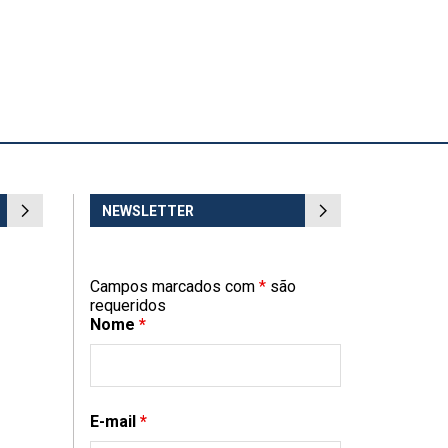
NEWSLETTER
Campos marcados com
*
são
requeridos
Nome
*
E-mail
*