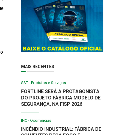
ue
to
MAIS RECENTES
SST - Produtos e Serviços
FORTLINE SERÁ A PROTAGONISTA
DO PROJETO FÁBRICA MODELO DE
SEGURANÇA, NA FISP 2026
INC - Ocorrências
INCÊNDIO INDUSTRIAL: FÁBRICA DE