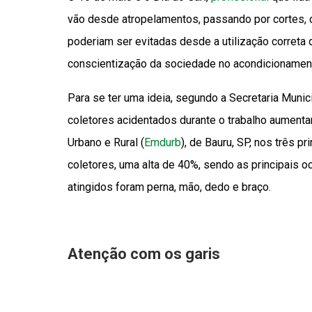
vão desde atropelamentos, passando por cortes,
poderiam ser evitadas desde a utilização correta 
conscientização da sociedade no acondicionament
Para se ter uma ideia, segundo a Secretaria Muni
coletores acidentados durante o trabalho aumen
Urbano e Rural (
Emdurb
), de Bauru, SP, nos três
coletores, uma alta de 40%, sendo as principais 
atingidos foram perna, mão, dedo e braço.
Atenção com os garis