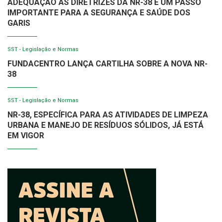
ADEQUAÇÃO ÀS DIRETRIZES DA NR-38 É UM PASSO
IMPORTANTE PARA A SEGURANÇA E SAÚDE DOS
GARIS
SST - Legislação e Normas
FUNDACENTRO LANÇA CARTILHA SOBRE A NOVA NR-
38
SST - Legislação e Normas
NR-38, ESPECÍFICA PARA AS ATIVIDADES DE LIMPEZA
URBANA E MANEJO DE RESÍDUOS SÓLIDOS, JÁ ESTÁ
EM VIGOR