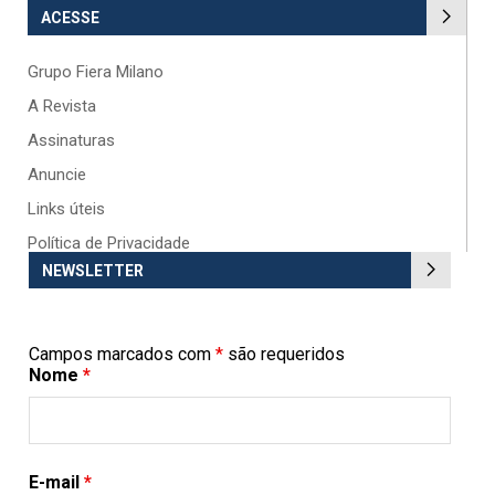
ACESSE
Grupo Fiera Milano
A Revista
Assinaturas
Anuncie
Links úteis
Política de Privacidade
NEWSLETTER
Campos marcados com
*
são requeridos
Nome
*
E-mail
*