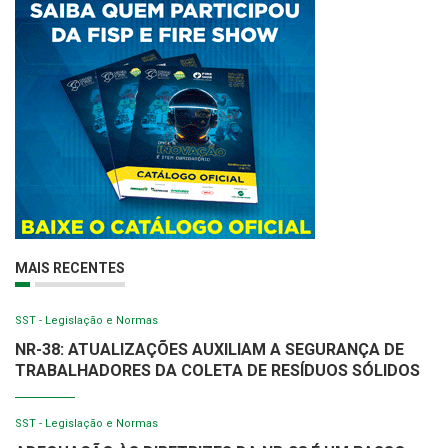
MAIS RECENTES
SST - Legislação e Normas
NR-38: ATUALIZAÇÕES AUXILIAM A SEGURANÇA DE
TRABALHADORES DA COLETA DE RESÍDUOS SÓLIDOS
SST - Legislação e Normas