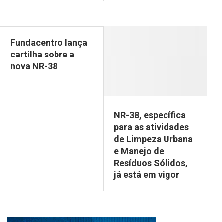
Fundacentro lança
cartilha sobre a
nova NR-38
NR-38, específica
para as atividades
de Limpeza Urbana
e Manejo de
Resíduos Sólidos,
já está em vigor