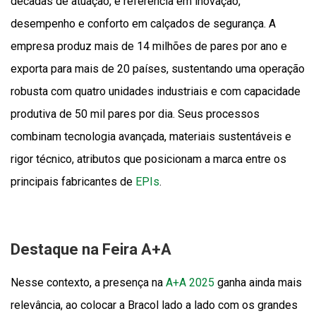
décadas de atuação, é referência em inovação,
desempenho e conforto em calçados de segurança. A
empresa produz mais de 14 milhões de pares por ano e
exporta para mais de 20 países, sustentando uma operação
robusta com quatro unidades industriais e com capacidade
produtiva de 50 mil pares por dia. Seus processos
combinam tecnologia avançada, materiais sustentáveis e
rigor técnico, atributos que posicionam a marca entre os
principais fabricantes de
EPIs
.
Destaque na Feira A+A
Nesse contexto, a presença na
A+A 2025
ganha ainda mais
relevância, ao colocar a Bracol lado a lado com os grandes