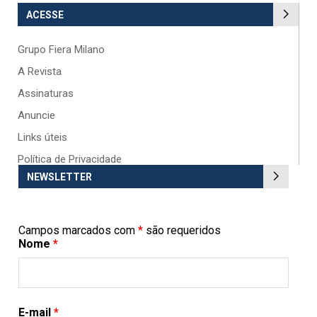
ACESSE
Grupo Fiera Milano
A Revista
Assinaturas
Anuncie
Links úteis
Política de Privacidade
NEWSLETTER
Campos marcados com
*
são requeridos
Nome
*
E-mail
*