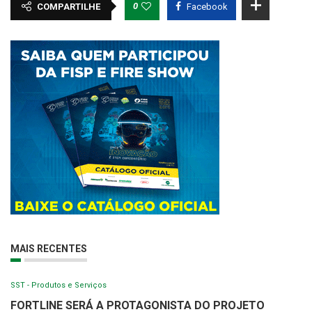
0
COMPARTILHE
Facebook
MAIS RECENTES
SST - Produtos e Serviços
FORTLINE SERÁ A PROTAGONISTA DO PROJETO