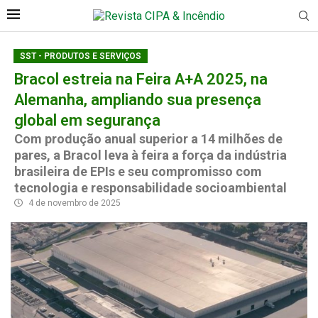
SST - PRODUTOS E SERVIÇOS
Bracol estreia na Feira A+A 2025, na
Alemanha, ampliando sua presença
global em segurança
Com produção anual superior a 14 milhões de
pares, a Bracol leva à feira a força da indústria
brasileira de EPIs e seu compromisso com
tecnologia e responsabilidade socioambiental
4 de novembro de 2025