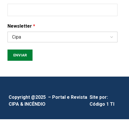
Newsletter
*
Copyright @2025 – Portal e Revista
Site por:
CIPA & INCÊNDIO
Código 1 TI