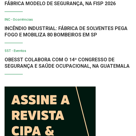
FÁBRICA MODELO DE SEGURANÇA, NA FISP 2026
INC - Ocorrências
INCÊNDIO INDUSTRIAL: FÁBRICA DE SOLVENTES PEGA
FOGO E MOBILIZA 80 BOMBEIROS EM SP
SST - Eventos
OBESST COLABORA COM O 14º CONGRESSO DE
SEGURANÇA E SAÚDE OCUPACIONAL, NA GUATEMALA