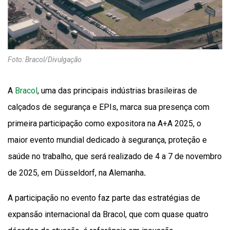
Foto: Bracol/Divulgação
A
Bracol
, uma das principais indústrias brasileiras de
calçados de segurança e EPIs, marca sua presença com
primeira participação como expositora na A+A 2025, o
maior evento mundial dedicado à segurança, proteção e
saúde no trabalho, que será realizado de 4 a 7 de novembro
de 2025, em Düsseldorf, na Alemanha
.
A participação no evento faz parte das estratégias de
expansão internacional da Bracol, que com quase quatro