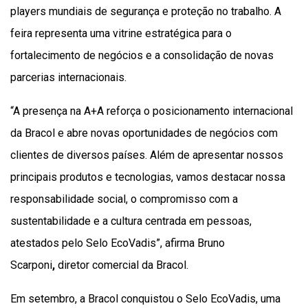
players mundiais de segurança e proteção no trabalho. A
feira representa uma vitrine estratégica para o
fortalecimento de negócios e a consolidação de novas
parcerias internacionais.
“A presença na A+A reforça o posicionamento internacional
da Bracol e abre novas oportunidades de negócios com
clientes de diversos países. Além de apresentar nossos
principais produtos e tecnologias, vamos destacar nossa
responsabilidade social, o compromisso com a
sustentabilidade e a cultura centrada em pessoas,
atestados pelo Selo EcoVadis”, afirma Bruno
Scarponi
,
diretor comercial da Bracol.
Em setembro, a Bracol conquistou o Selo EcoVadis, uma