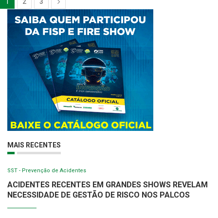
1
2
3
MAIS RECENTES
SST - Prevenção de Acidentes
ACIDENTES RECENTES EM GRANDES SHOWS REVELAM
NECESSIDADE DE GESTÃO DE RISCO NOS PALCOS