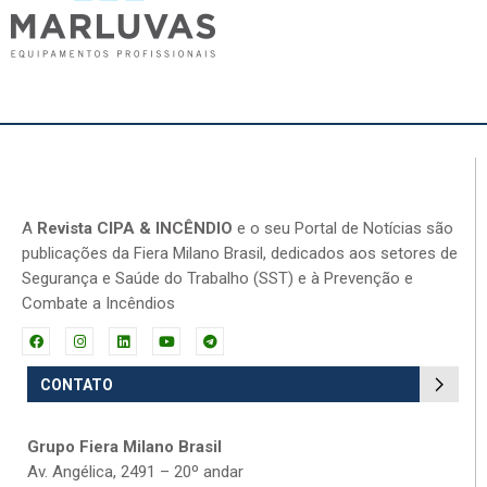
A
Revista CIPA & INCÊNDIO
e o seu Portal de Notícias são
publicações da Fiera Milano Brasil, dedicados aos setores de
Segurança e Saúde do Trabalho (SST) e à Prevenção e
Combate a Incêndios
CONTATO
Grupo Fiera Milano Brasil
Av. Angélica, 2491 – 20º andar