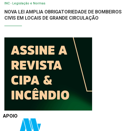
INC - Legislação e Normas
NOVA LEI AMPLIA OBRIGATORIEDADE DE BOMBEIROS
CIVIS EM LOCAIS DE GRANDE CIRCULAÇÃO
APOIO