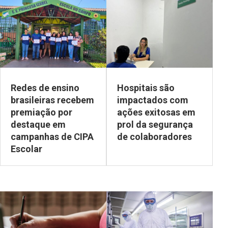
Redes de ensino
Hospitais são
brasileiras recebem
impactados com
premiação por
ações exitosas em
destaque em
prol da segurança
campanhas de CIPA
de colaboradores
Escolar