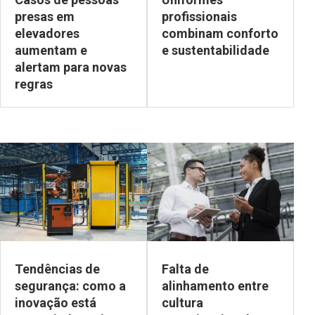
presas em
profissionais
elevadores
combinam conforto
aumentam e
e sustentabilidade
alertam para novas
regras
Tendências de
Falta de
segurança: como a
alinhamento entre
inovação está
cultura