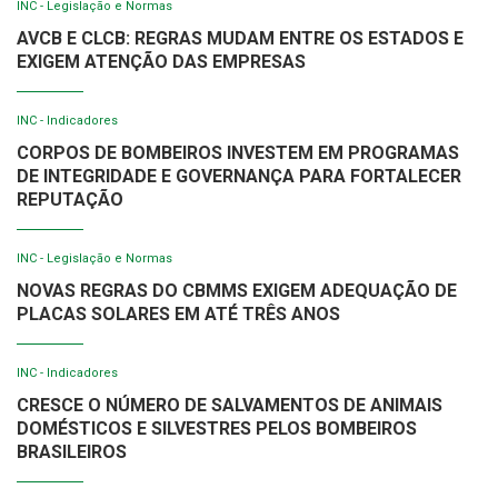
INC - Legislação e Normas
AVCB E CLCB: REGRAS MUDAM ENTRE OS ESTADOS E
EXIGEM ATENÇÃO DAS EMPRESAS
INC - Indicadores
CORPOS DE BOMBEIROS INVESTEM EM PROGRAMAS
DE INTEGRIDADE E GOVERNANÇA PARA FORTALECER
REPUTAÇÃO
INC - Legislação e Normas
NOVAS REGRAS DO CBMMS EXIGEM ADEQUAÇÃO DE
PLACAS SOLARES EM ATÉ TRÊS ANOS
INC - Indicadores
CRESCE O NÚMERO DE SALVAMENTOS DE ANIMAIS
DOMÉSTICOS E SILVESTRES PELOS BOMBEIROS
BRASILEIROS