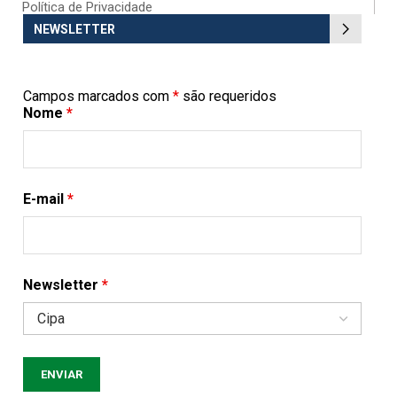
Política de Privacidade
NEWSLETTER
Campos marcados com
*
são requeridos
Nome
*
E-mail
*
Newsletter
*