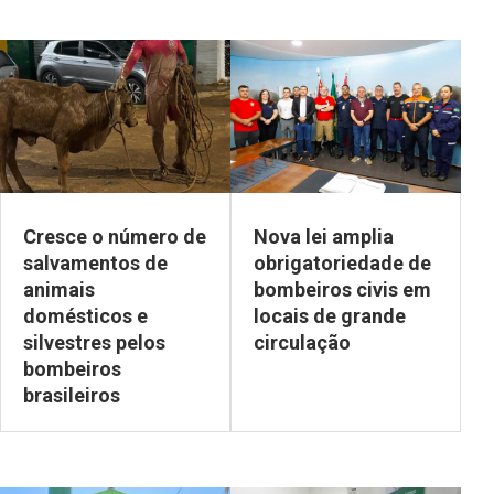
Cresce o número de
Nova lei amplia
salvamentos de
obrigatoriedade de
animais
bombeiros civis em
domésticos e
locais de grande
silvestres pelos
circulação
bombeiros
brasileiros