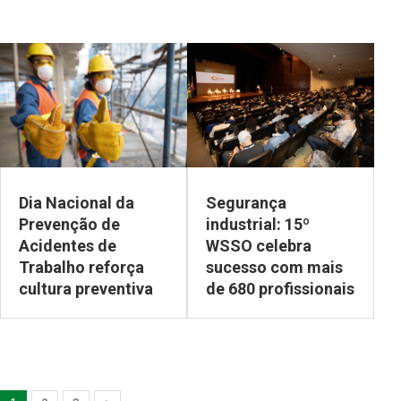
Dia Nacional da
Segurança
Prevenção de
industrial: 15º
Acidentes de
WSSO celebra
Trabalho reforça
sucesso com mais
cultura preventiva
de 680 profissionais