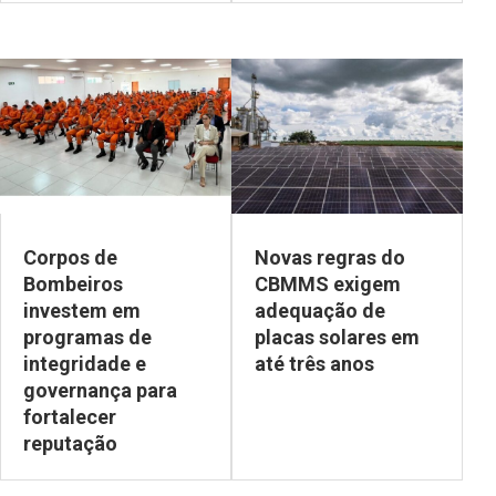
Corpos de
Novas regras do
Bombeiros
CBMMS exigem
investem em
adequação de
programas de
placas solares em
integridade e
até três anos
governança para
fortalecer
reputação