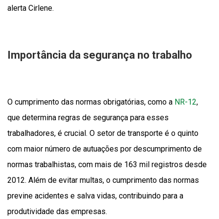
alerta Cirlene.
Importância da segurança no trabalho
O cumprimento das normas obrigatórias, como a
NR-12
,
que determina regras de segurança para esses
trabalhadores, é crucial. O setor de transporte é o quinto
com maior número de autuações por descumprimento de
normas trabalhistas, com mais de 163 mil registros desde
2012. Além de evitar multas, o cumprimento das normas
previne acidentes e salva vidas, contribuindo para a
produtividade das empresas.