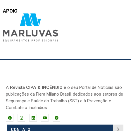
APOIO
A
Revista CIPA & INCÊNDIO
e o seu Portal de Notícias são
publicações da Fiera Milano Brasil, dedicados aos setores de
Segurança e Saúde do Trabalho (SST) e à Prevenção e
Combate a Incêndios
CONTATO