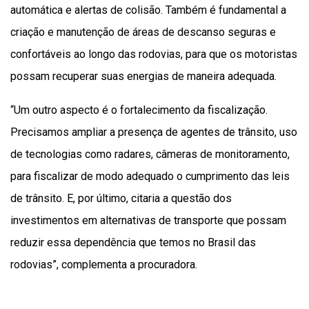
automática e alertas de colisão. Também é fundamental a
criação e manutenção de áreas de descanso seguras e
confortáveis ao longo das rodovias, para que os motoristas
possam recuperar suas energias de maneira adequada.
“Um outro aspecto é o fortalecimento da fiscalização.
Precisamos ampliar a presença de agentes de trânsito, uso
de tecnologias como radares, câmeras de monitoramento,
para fiscalizar de modo adequado o cumprimento das leis
de trânsito. E, por último, citaria a questão dos
investimentos em alternativas de transporte que possam
reduzir essa dependência que temos no Brasil das
rodovias”, complementa a procuradora.