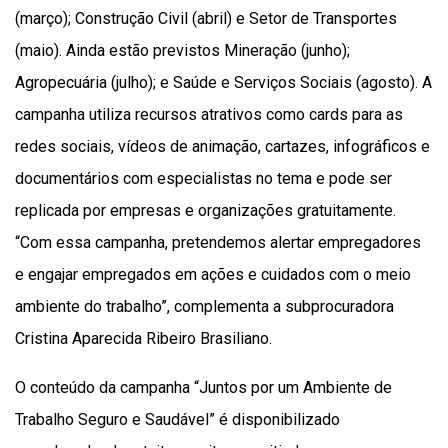
(março); Construção Civil (abril) e Setor de Transportes
(maio). Ainda estão previstos Mineração (junho);
Agropecuária (julho); e Saúde e Serviços Sociais (agosto). A
campanha utiliza recursos atrativos como cards para as
redes sociais, vídeos de animação, cartazes, infográficos e
documentários com especialistas no tema e pode ser
replicada por empresas e organizações gratuitamente.
“Com essa campanha, pretendemos alertar empregadores
e engajar empregados em ações e cuidados com o meio
ambiente do trabalho”, complementa a subprocuradora
Cristina Aparecida Ribeiro Brasiliano.
O conteúdo da campanha “Juntos por um Ambiente de
Trabalho Seguro e Saudável” é disponibilizado