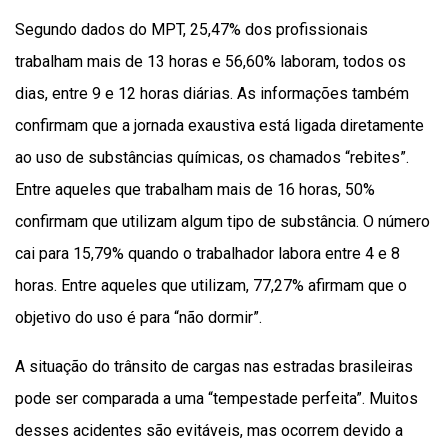
Segundo dados do MPT, 25,47% dos profissionais
trabalham mais de 13 horas e 56,60% laboram, todos os
dias, entre 9 e 12 horas diárias. As informações também
confirmam que a jornada exaustiva está ligada diretamente
ao uso de substâncias químicas, os chamados “rebites”.
Entre aqueles que trabalham mais de 16 horas, 50%
confirmam que utilizam algum tipo de substância. O número
cai para 15,79% quando o trabalhador labora entre 4 e 8
horas. Entre aqueles que utilizam, 77,27% afirmam que o
objetivo do uso é para “não dormir”.
A situação do trânsito de cargas nas estradas brasileiras
pode ser comparada a uma “tempestade perfeita”. Muitos
desses acidentes são evitáveis, mas ocorrem devido a