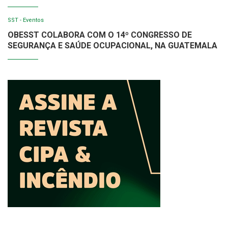
SST - Eventos
OBESST COLABORA COM O 14º CONGRESSO DE
SEGURANÇA E SAÚDE OCUPACIONAL, NA GUATEMALA