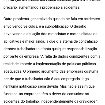
precário, aumentando a propensão a acidentes.
Outro problema, generalizado quando se fala em acidentes
envolvendo veículos, é a subnotificação. O desafio
envolvendo a situação dos motoristas e motociclistas de
aplicativos é maior ainda, já que o sistema de contratação
desses trabalhadores afasta qualquer responsabilização
por parte da empresa. “A falta de dados condizentes com a
realidade impede a implementação de políticas públicas
adequadas. O primeiro argumento das empresas costuma
ser de que o trabalhador não é seu empregado, logo
nenhuma notificação seria devida. Mas não é assim que
funciona: as empresas têm o dever de comunicar os
acidentes do trabalho, independentemente da gravidade”,