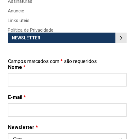
Assinaturas
Anuncie
Links úteis
Política de Privacidade
NEWSLETTER
Campos marcados com
*
são requeridos
Nome
*
E-mail
*
Newsletter
*