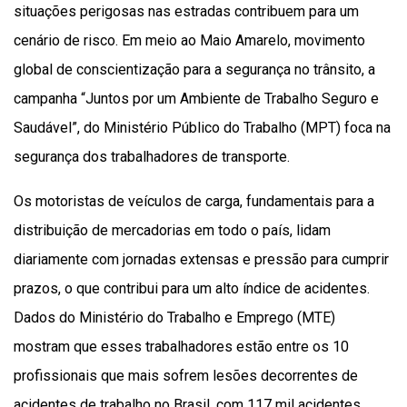
situações perigosas nas estradas contribuem para um
cenário de risco. Em meio ao Maio Amarelo, movimento
global de conscientização para a segurança no trânsito, a
campanha “Juntos por um Ambiente de Trabalho Seguro e
Saudável”, do Ministério Público do Trabalho (MPT) foca na
segurança dos trabalhadores de transporte.
Os motoristas de veículos de carga, fundamentais para a
distribuição de mercadorias em todo o país, lidam
diariamente com jornadas extensas e pressão para cumprir
prazos, o que contribui para um alto índice de acidentes.
Dados do Ministério do Trabalho e Emprego (MTE)
mostram que esses trabalhadores estão entre os 10
profissionais que mais sofrem lesões decorrentes de
acidentes de trabalho no Brasil, com 117 mil acidentes