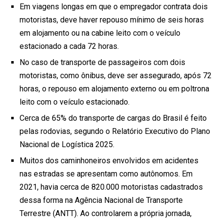
Em viagens longas em que o empregador contrata dois
motoristas, deve haver repouso mínimo de seis horas
em alojamento ou na cabine leito com o veículo
estacionado a cada 72 horas.
No caso de transporte de passageiros com dois
motoristas, como ônibus, deve ser assegurado, após 72
horas, o repouso em alojamento externo ou em poltrona
leito com o veículo estacionado.
Cerca de 65% do transporte de cargas do Brasil é feito
pelas rodovias, segundo o Relatório Executivo do Plano
Nacional de Logística 2025.
Muitos dos caminhoneiros envolvidos em acidentes
nas estradas se apresentam como autônomos. Em
2021, havia cerca de 820.000 motoristas cadastrados
dessa forma na Agência Nacional de Transporte
Terrestre (ANTT). Ao controlarem a própria jornada,