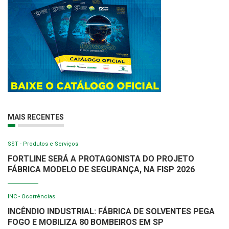
MAIS RECENTES
SST - Produtos e Serviços
FORTLINE SERÁ A PROTAGONISTA DO PROJETO
FÁBRICA MODELO DE SEGURANÇA, NA FISP 2026
INC - Ocorrências
INCÊNDIO INDUSTRIAL: FÁBRICA DE SOLVENTES PEGA
FOGO E MOBILIZA 80 BOMBEIROS EM SP