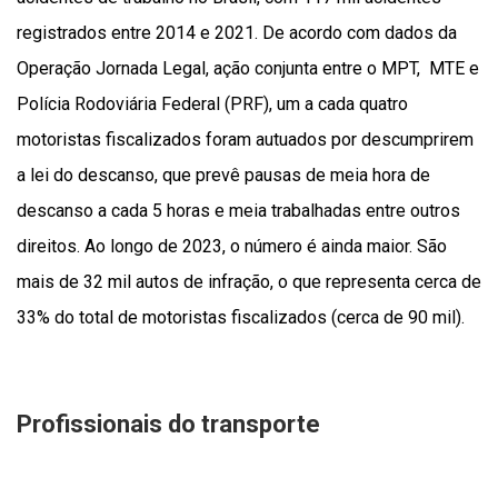
registrados entre 2014 e 2021. De acordo com dados da
Operação Jornada Legal, ação conjunta entre o MPT, MTE e
Polícia Rodoviária Federal (PRF), um a cada quatro
motoristas fiscalizados foram autuados por descumprirem
a lei do descanso, que prevê pausas de meia hora de
descanso a cada 5 horas e meia trabalhadas entre outros
direitos. Ao longo de 2023, o número é ainda maior. São
mais de 32 mil autos de infração, o que representa cerca de
33% do total de motoristas fiscalizados (cerca de 90 mil).
Profissionais do transporte