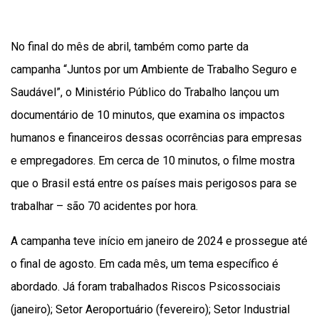
No final do mês de abril, também como parte da
campanha “Juntos por um Ambiente de Trabalho Seguro e
Saudável”, o Ministério Público do Trabalho lançou um
documentário de 10 minutos, que examina os impactos
humanos e financeiros dessas ocorrências para empresas
e empregadores. Em cerca de 10 minutos, o filme mostra
que o Brasil está entre os países mais perigosos para se
trabalhar – são 70 acidentes por hora.
A campanha teve início em janeiro de 2024 e prossegue até
o final de agosto. Em cada mês, um tema específico é
abordado. Já foram trabalhados Riscos Psicossociais
(janeiro); Setor Aeroportuário (fevereiro); Setor Industrial