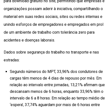
para download gratuito no site, permitindo que empresas e
organizações possam aderir à iniciativa, compartilhando o
material em suas redes sociais, sites ou redes internas e
unindo esforços de empregadores e empregados em prol
de um ambiente de trabalho com tolerância zero para
acidentes e doenças laborais.
Dados sobre segurança do trabalho no transporte e nas
estradas:
Segundo números do MPT, 33,96% dos condutores de
cargas têm menos de 4 dias de repouso por mês. Em
relação ao intervalo entre jornadas, 13,21% afirmam que
descansam menos de 6 horas, enquanto 33,96% têm o
intervalo de 6 a 8 horas. Em relação ao tempo médio de
‘espera’, 37,74% aguardam por mais de 6 horas entre