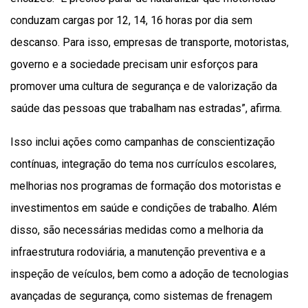
conduzam cargas por 12, 14, 16 horas por dia sem
descanso. Para isso, empresas de transporte, motoristas,
governo e a sociedade precisam unir esforços para
promover uma cultura de segurança e de valorização da
saúde das pessoas que trabalham nas estradas”, afirma.
Isso inclui ações como campanhas de conscientização
contínuas, integração do tema nos currículos escolares,
melhorias nos programas de formação dos motoristas e
investimentos em saúde e condições de trabalho. Além
disso, são necessárias medidas como a melhoria da
infraestrutura rodoviária, a manutenção preventiva e a
inspeção de veículos, bem como a adoção de tecnologias
avançadas de segurança, como sistemas de frenagem