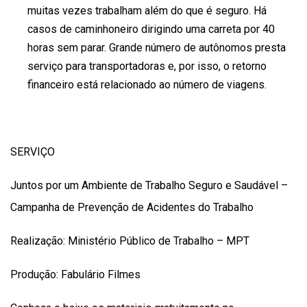
muitas vezes trabalham além do que é seguro. Há
casos de caminhoneiro dirigindo uma carreta por 40
horas sem parar. Grande número de autônomos presta
serviço para transportadoras e, por isso, o retorno
financeiro está relacionado ao número de viagens.
SERVIÇO
Juntos por um Ambiente de Trabalho Seguro e Saudável –
Campanha de Prevenção de Acidentes do Trabalho
Realização: Ministério Público de Trabalho – MPT
Produção: Fabulário Filmes