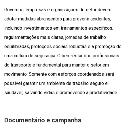
Governos, empresas e organizações do setor devem
adotar medidas abrangentes para prevenir acidentes,
incluindo investimentos em treinamentos específicos,
regulamentações mais claras, jornadas de trabalho
equilibradas, proteções sociais robustas e a promoção de
uma cultura de segurança. O bem-estar dos profissionais
do transporte é fundamental para manter o setor em
movimento. Somente com esforços coordenados será
possível garantir um ambiente de trabalho seguro e
saudável, salvando vidas e promovendo a produtividade.
Documentário e campanha