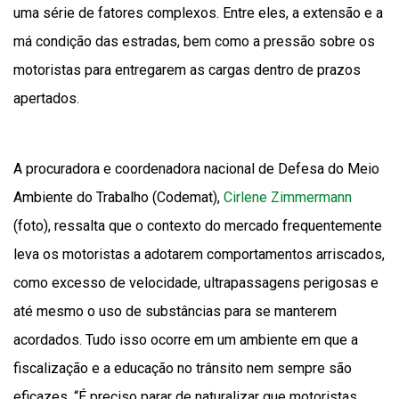
uma série de fatores complexos. Entre eles, a extensão e a
má condição das estradas, bem como a pressão sobre os
motoristas para entregarem as cargas dentro de prazos
apertados.
A procuradora e coordenadora nacional de Defesa do Meio
Ambiente do Trabalho (Codemat),
Cirlene Zimmermann
(foto), ressalta que o contexto do mercado frequentemente
leva os motoristas a adotarem comportamentos arriscados,
como excesso de velocidade, ultrapassagens perigosas e
até mesmo o uso de substâncias para se manterem
acordados. Tudo isso ocorre em um ambiente em que a
fiscalização e a educação no trânsito nem sempre são
eficazes. “É preciso parar de naturalizar que motoristas