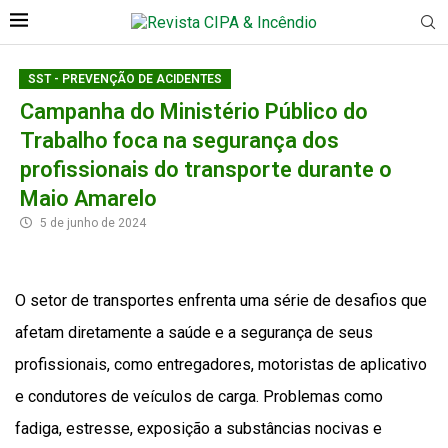
SST - PREVENÇÃO DE ACIDENTES
Campanha do Ministério Público do
Trabalho foca na segurança dos
profissionais do transporte durante o
Maio Amarelo
5 de junho de 2024
O setor de transportes enfrenta uma série de desafios que
afetam diretamente a saúde e a segurança de seus
profissionais, como entregadores, motoristas de aplicativo
e condutores de veículos de carga. Problemas como
fadiga, estresse, exposição a substâncias nocivas e