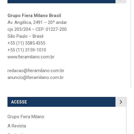
Grupo Fiera Milano Brasil
Av. Angélica, 2491 – 20º andar
cjs 203/204 – CEP: 01227-200
São Paulo – Brasil
+55 (11) 5585.4355
+55 (11) 3159-1010
www.fieramilano.com.br
redacao@fieramilano.com.br
anuncio@fieramilano.com.br
ACESSE
Grupo Fiera Milano
A Revista