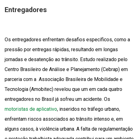
Entregadores
Os entregadores enfrentam desafios específicos, como a
pressão por entregas rápidas, resultando em longas
jornadas e desatenção ao trânsito. Estudo realizado pelo
Centro Brasileiro de Análise e Planejamento (Cebrap) em
parceria com a Associação Brasileira de Mobilidade e
Tecnologia (Amobitec) revelou que um em cada quatro
entregadores no Brasil já sofreu um acidente. Os
motoristas de aplicativo
, inseridos no tráfego urbano,
enfrentam riscos associados ao trânsito intenso e, em
alguns casos, à violência urbana. A falta de regulamentação
e proteção trabalhista adequada contribui para um ambiente