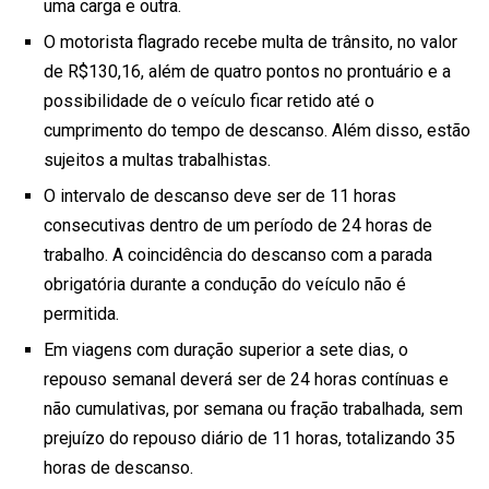
uma carga e outra.
O motorista flagrado recebe multa de trânsito, no valor
de R$130,16, além de quatro pontos no prontuário e a
possibilidade de o veículo ficar retido até o
cumprimento do tempo de descanso. Além disso, estão
sujeitos a multas trabalhistas.
O intervalo de descanso deve ser de 11 horas
consecutivas dentro de um período de 24 horas de
trabalho. A coincidência do descanso com a parada
obrigatória durante a condução do veículo não é
permitida.
Em viagens com duração superior a sete dias, o
repouso semanal deverá ser de 24 horas contínuas e
não cumulativas, por semana ou fração trabalhada, sem
prejuízo do repouso diário de 11 horas, totalizando 35
horas de descanso.