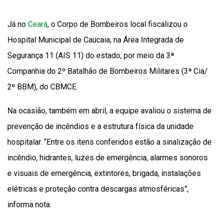
Já no
Ceará
, o Corpo de Bombeiros local fiscalizou o
Hospital Municipal de Caucaia, na Área Integrada de
Segurança 11 (AIS 11) do estado, por meio da 3ª
Companhia do 2º Batalhão de Bombeiros Militares (3ª Cia/
2º BBM), do CBMCE.
Na ocasião, também em abril, a equipe avaliou o sistema de
prevenção de incêndios e a estrutura física da unidade
hospitalar. “Entre os itens conferidos estão a sinalização de
incêndio, hidrantes, luzes de emergência, alarmes sonoros
e visuais de emergência, extintores, brigada, instalações
elétricas e proteção contra descargas atmosféricas”,
informa nota.