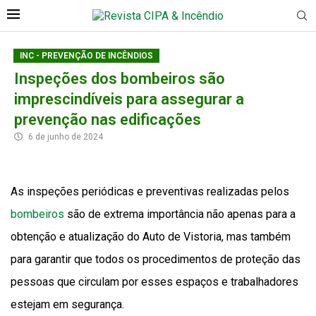
INC - PREVENÇÃO DE INCÊNDIOS
Inspeções dos bombeiros são
imprescindíveis para assegurar a
prevenção nas edificações
6 de junho de 2024
As inspeções periódicas e preventivas realizadas pelos
bombeiros
são de extrema importância não apenas para a
obtenção e atualização do Auto de Vistoria, mas também
para garantir que todos os procedimentos de proteção das
pessoas que circulam por esses espaços e trabalhadores
estejam em segurança.