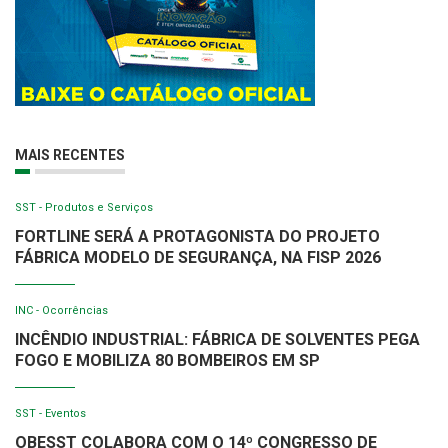
MAIS RECENTES
SST - Produtos e Serviços
FORTLINE SERÁ A PROTAGONISTA DO PROJETO
FÁBRICA MODELO DE SEGURANÇA, NA FISP 2026
INC - Ocorrências
INCÊNDIO INDUSTRIAL: FÁBRICA DE SOLVENTES PEGA
FOGO E MOBILIZA 80 BOMBEIROS EM SP
SST - Eventos
OBESST COLABORA COM O 14º CONGRESSO DE