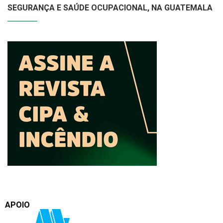
SEGURANÇA E SAÚDE OCUPACIONAL, NA GUATEMALA
APOIO