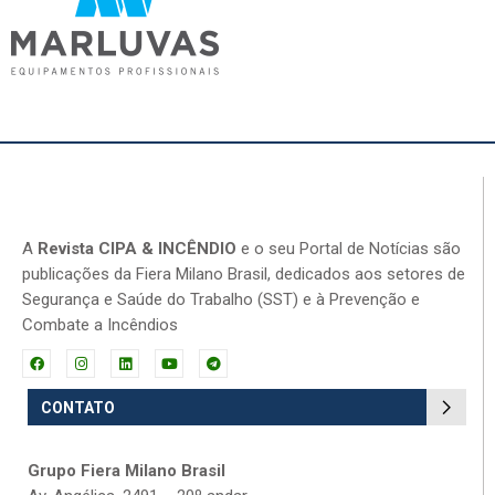
A
Revista CIPA & INCÊNDIO
e o seu Portal de Notícias são
publicações da Fiera Milano Brasil, dedicados aos setores de
Segurança e Saúde do Trabalho (SST) e à Prevenção e
Combate a Incêndios
CONTATO
Grupo Fiera Milano Brasil