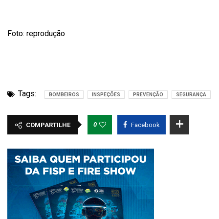
Foto: reprodução
Tags:
BOMBEIROS
INSPEÇÕES
PREVENÇÃO
SEGURANÇA
0
COMPARTILHE
Facebook