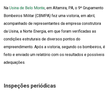
Na
Usina de Belo Monte
, em Altamira, PA, o 9º Grupamento
Bombeiros Militar (CBMPA) fez uma vistoria, em abril,
acompanhado de representantes da empresa construtora
da Usina, a Norte Energia, em que foram verificadas as
condições estruturais de diversos pontos do
empreendimento. Após a vistoria, segundo os bombeiros, é
feito e enviado um relatório com os resultados e possíveis
adequações.
Inspeções periódicas