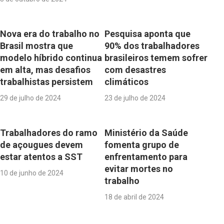
Nova era do trabalho no
Pesquisa aponta que
Brasil mostra que
90% dos trabalhadores
modelo híbrido continua
brasileiros temem sofrer
em alta, mas desafios
com desastres
trabalhistas persistem
climáticos
29 de julho de 2024
23 de julho de 2024
Trabalhadores do ramo
Ministério da Saúde
de açougues devem
fomenta grupo de
estar atentos a SST
enfrentamento para
evitar mortes no
10 de junho de 2024
trabalho
18 de abril de 2024