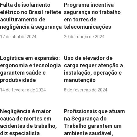
Falta de isolamento
Programa incentiva
elétrico no Brasil reflete
segurança no trabalho
aculturamento de
em torres de
negligência à segurança
telecomunicações
17 de abril de 2024
20 de março de 2024
Logística em expansão:
Uso de elevador de
ergonomia e tecnologia
carga requer atenção a
garantem saúde e
instalação, operação e
produtividade
manutenção
14 de fevereiro de 2024
8 de fevereiro de 2024
Negligência é maior
Profissionais que atuam
causa de mortes em
na Segurança do
acidentes de trabalho,
Trabalho garantem um
diz especialista
ambiente saudável,