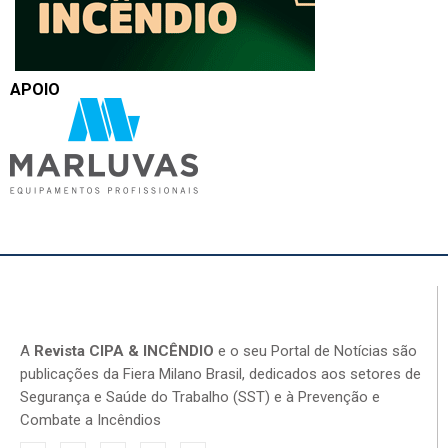
APOIO
A
Revista CIPA & INCÊNDIO
e o seu Portal de Notícias são
publicações da Fiera Milano Brasil, dedicados aos setores de
Segurança e Saúde do Trabalho (SST) e à Prevenção e
Combate a Incêndios