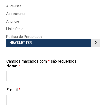
A Revista
Assinaturas
Anuncie
Links úteis
Política de Privacidade
NEWSLETTER
Campos marcados com
*
são requeridos
Nome
*
E-mail
*