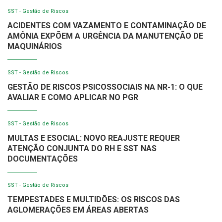
SST - Gestão de Riscos
ACIDENTES COM VAZAMENTO E CONTAMINAÇÃO DE
AMÔNIA EXPÕEM A URGÊNCIA DA MANUTENÇÃO DE
MAQUINÁRIOS
SST - Gestão de Riscos
GESTÃO DE RISCOS PSICOSSOCIAIS NA NR-1: O QUE
AVALIAR E COMO APLICAR NO PGR
SST - Gestão de Riscos
MULTAS E ESOCIAL: NOVO REAJUSTE REQUER
ATENÇÃO CONJUNTA DO RH E SST NAS
DOCUMENTAÇÕES
SST - Gestão de Riscos
TEMPESTADES E MULTIDÕES: OS RISCOS DAS
AGLOMERAÇÕES EM ÁREAS ABERTAS