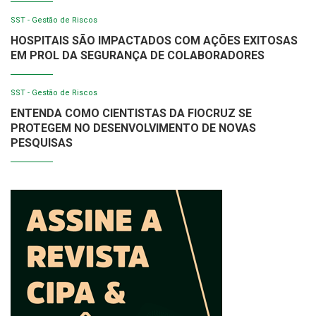
SST - Gestão de Riscos
HOSPITAIS SÃO IMPACTADOS COM AÇÕES EXITOSAS
EM PROL DA SEGURANÇA DE COLABORADORES
SST - Gestão de Riscos
ENTENDA COMO CIENTISTAS DA FIOCRUZ SE
PROTEGEM NO DESENVOLVIMENTO DE NOVAS
PESQUISAS