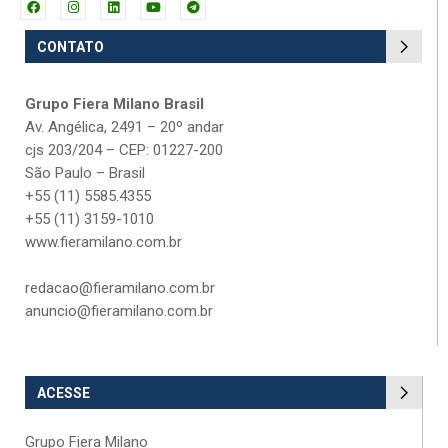
CONTATO
Grupo Fiera Milano Brasil
Av. Angélica, 2491 – 20º andar
cjs 203/204 – CEP: 01227-200
São Paulo – Brasil
+55 (11) 5585.4355
+55 (11) 3159-1010
www.fieramilano.com.br
redacao@fieramilano.com.br
anuncio@fieramilano.com.br
ACESSE
Grupo Fiera Milano