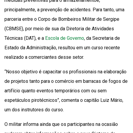
medidas preventivas para o armazenamentoe,
principalmente, a prevenção de acidentes. Para tanto, uma
parceria entre o Corpo de Bombeiros Militar de Sergipe
(CBMSE), por meio de sua da Diretoria de Atividades
Técnicas (DAT), e a
Escola de Governo
, da Secretaria de
Estado da Administração, resultou em um curso recente
realizado a comerciantes desse setor.
“Nosso objetivo é capacitar os profissionais na elaboração
de projetos tanto para o comércio em barracas de fogos de
artifício quanto eventos temporários com ou sem
espetáculos pirotécnicos”, comenta o capitão Luiz Mário,
um dos instrutores do curso.
O militar informa ainda que os participantes na ocasião