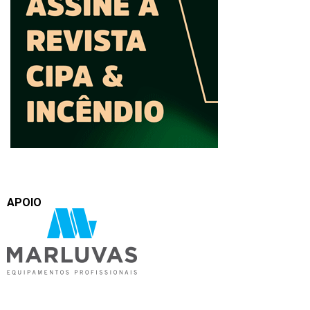
APOIO