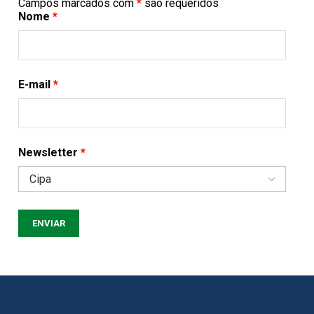
Campos marcados com
*
são requeridos
Nome
*
E-mail
*
Newsletter
*