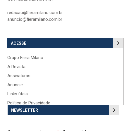
redacao@fieramilano.com.br
anuncio@fieramilano.com.br
ACESSE
Grupo Fiera Milano
A Revista
Assinaturas
Anuncie
Links úteis
Política de Privacidade
NEWSLETTER