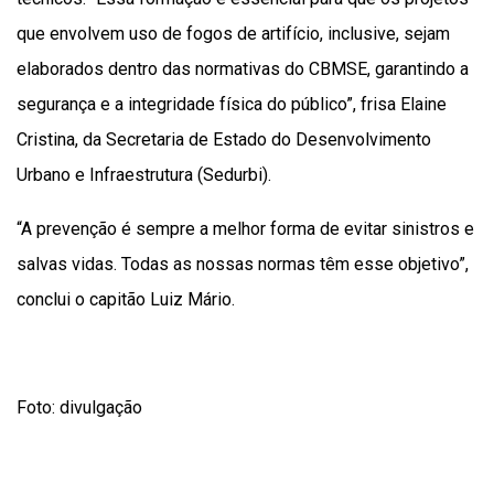
que envolvem uso de fogos de artifício, inclusive, sejam
elaborados dentro das normativas do CBMSE, garantindo a
segurança e a integridade física do público”, frisa Elaine
Cristina, da Secretaria de Estado do Desenvolvimento
Urbano e Infraestrutura (Sedurbi).
“A prevenção é sempre a melhor forma de evitar sinistros e
salvas vidas. Todas as nossas normas têm esse objetivo”,
conclui o capitão Luiz Mário.
Foto: divulgação