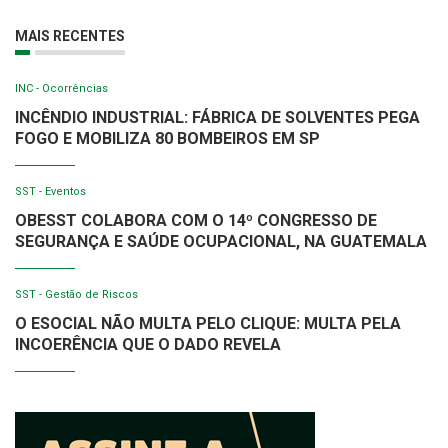
MAIS RECENTES
INC - Ocorrências
INCÊNDIO INDUSTRIAL: FÁBRICA DE SOLVENTES PEGA
FOGO E MOBILIZA 80 BOMBEIROS EM SP
SST - Eventos
OBESST COLABORA COM O 14º CONGRESSO DE
SEGURANÇA E SAÚDE OCUPACIONAL, NA GUATEMALA
SST - Gestão de Riscos
O ESOCIAL NÃO MULTA PELO CLIQUE: MULTA PELA
INCOERÊNCIA QUE O DADO REVELA