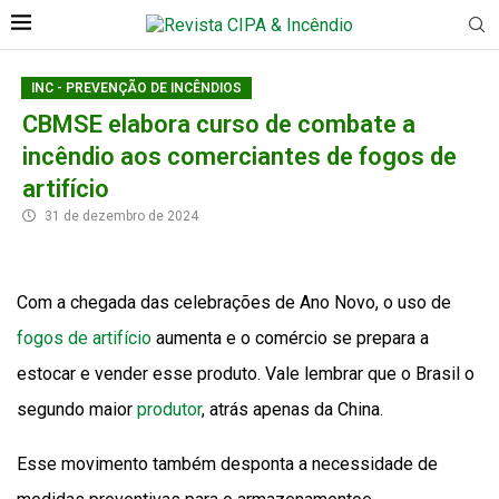
INC - PREVENÇÃO DE INCÊNDIOS
CBMSE elabora curso de combate a
incêndio aos comerciantes de fogos de
artifício
31 de dezembro de 2024
Com a chegada das celebrações de Ano Novo, o uso de
fogos de artifício
aumenta e o comércio se prepara a
estocar e vender esse produto. Vale lembrar que o Brasil o
segundo maior
produtor
, atrás apenas da China.
Esse movimento também desponta a necessidade de