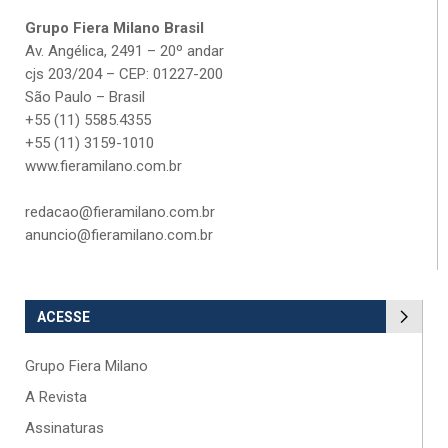
Grupo Fiera Milano Brasil
Av. Angélica, 2491 – 20º andar
cjs 203/204 – CEP: 01227-200
São Paulo – Brasil
+55 (11) 5585.4355
+55 (11) 3159-1010
www.fieramilano.com.br
redacao@fieramilano.com.br
anuncio@fieramilano.com.br
ACESSE
Grupo Fiera Milano
A Revista
Assinaturas