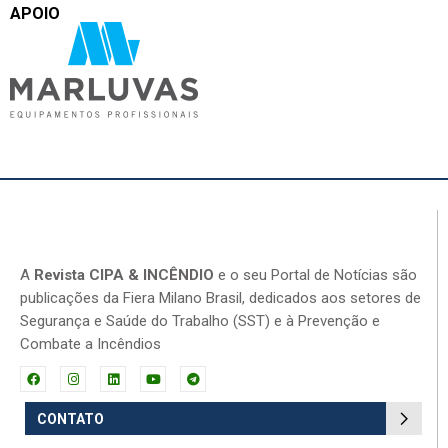
APOIO
A
Revista CIPA & INCÊNDIO
e o seu Portal de Notícias são
publicações da Fiera Milano Brasil, dedicados aos setores de
Segurança e Saúde do Trabalho (SST) e à Prevenção e
Combate a Incêndios
CONTATO