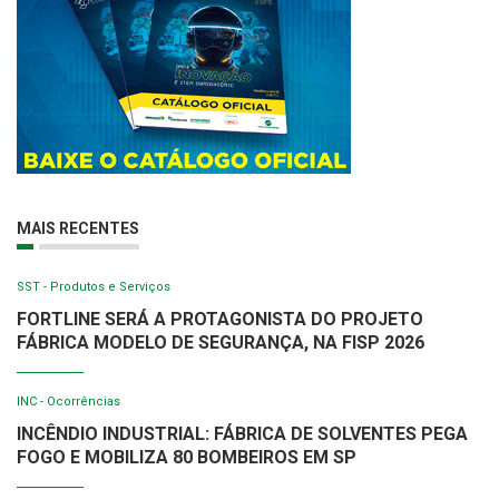
MAIS RECENTES
SST - Produtos e Serviços
FORTLINE SERÁ A PROTAGONISTA DO PROJETO
FÁBRICA MODELO DE SEGURANÇA, NA FISP 2026
INC - Ocorrências
INCÊNDIO INDUSTRIAL: FÁBRICA DE SOLVENTES PEGA
FOGO E MOBILIZA 80 BOMBEIROS EM SP