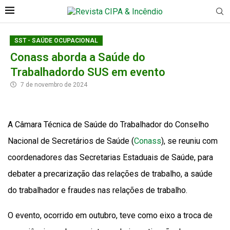
SST - SAÚDE OCUPACIONAL
Conass aborda a Saúde do
Trabalhadordo SUS em evento
7 de novembro de 2024
A Câmara Técnica de Saúde do Trabalhador do Conselho
Nacional de Secretários de Saúde (
Conass
), se reuniu com
coordenadores das Secretarias Estaduais de Saúde, para
debater a precarização das relações de trabalho, a saúde
do trabalhador e fraudes nas relações de trabalho.
O evento, ocorrido em outubro, teve como eixo a troca de