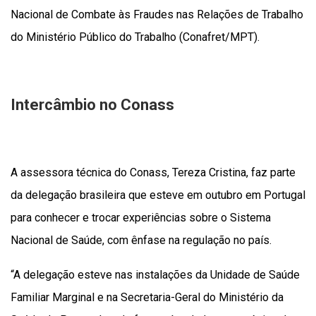
Nacional de Combate às Fraudes nas Relações de Trabalho
do Ministério Público do Trabalho (Conafret/MPT).
Intercâmbio no Conass
A assessora técnica do Conass, Tereza Cristina, faz parte
da delegação brasileira que esteve em outubro em Portugal
para conhecer e trocar experiências sobre o Sistema
Nacional de Saúde, com ênfase na regulação no país.
“A delegação esteve nas instalações da Unidade de Saúde
Familiar Marginal e na Secretaria-Geral do Ministério da