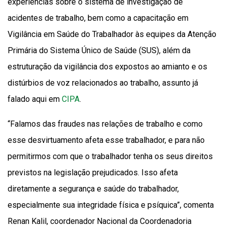
experiências sobre o sistema de investigação de
acidentes de trabalho, bem como a capacitação em
Vigilância em Saúde do Trabalhador às equipes da Atenção
Primária do Sistema Único de Saúde (SUS), além da
estruturação da vigilância dos expostos ao amianto e os
distúrbios de voz relacionados ao trabalho, assunto já
falado aqui em
CIPA
.
“Falamos das fraudes nas relações de trabalho e como
esse desvirtuamento afeta esse trabalhador, e para não
permitirmos com que o trabalhador tenha os seus direitos
previstos na legislação prejudicados. Isso afeta
diretamente a segurança e saúde do trabalhador,
especialmente sua integridade física e psíquica”, comenta
Renan Kalil, coordenador Nacional da Coordenadoria