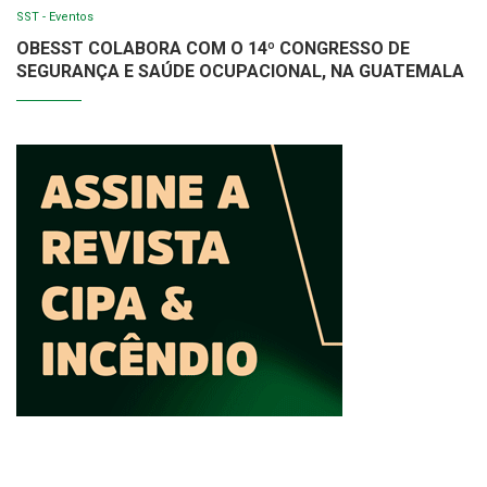
SST - Eventos
OBESST COLABORA COM O 14º CONGRESSO DE
SEGURANÇA E SAÚDE OCUPACIONAL, NA GUATEMALA