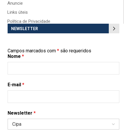
Anuncie
Links úteis
Política de Privacidade
NEWSLETTER
Campos marcados com
*
são requeridos
Nome
*
E-mail
*
Newsletter
*