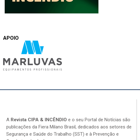
APOIO
A
Revista CIPA & INCÊNDIO
e o seu Portal de Notícias são
publicações da Fiera Milano Brasil, dedicados aos setores de
Segurança e Saúde do Trabalho (SST) e à Prevenção e