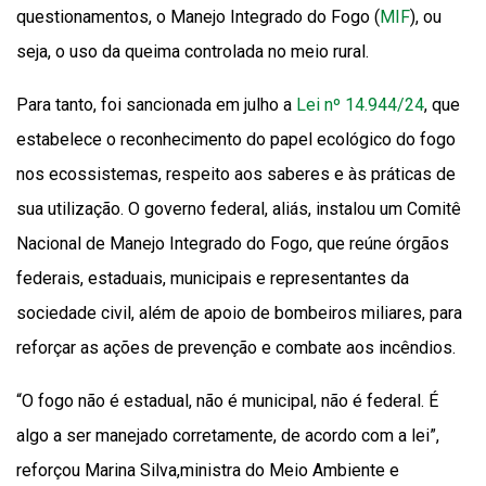
questionamentos, o Manejo Integrado do Fogo (
MIF
), ou
seja, o uso da queima controlada no meio rural.
Para tanto, foi sancionada em julho a
Lei nº 14.944/24
, que
estabelece o reconhecimento do papel ecológico do fogo
nos ecossistemas, respeito aos saberes e às práticas de
sua utilização. O governo federal, aliás, instalou um Comitê
Nacional de Manejo Integrado do Fogo, que reúne órgãos
federais, estaduais, municipais e representantes da
sociedade civil, além de apoio de bombeiros miliares, para
reforçar as ações de prevenção e combate aos incêndios.
“O fogo não é estadual, não é municipal, não é federal. É
algo a ser manejado corretamente, de acordo com a lei”,
reforçou Marina Silva,ministra do Meio Ambiente e