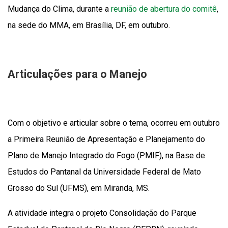
Mudança do Clima, durante a
reunião de abertura do comitê
,
na sede do MMA, em Brasília, DF, em outubro.
Articulações para o Manejo
Com o objetivo e articular sobre o tema, ocorreu em outubro
a Primeira Reunião de Apresentação e Planejamento do
Plano de Manejo Integrado do Fogo (PMIF), na Base de
Estudos do Pantanal da Universidade Federal de Mato
Grosso do Sul (UFMS), em Miranda, MS.
A atividade integra o projeto Consolidação do Parque