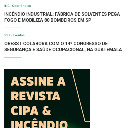
INC - Ocorrências
INCÊNDIO INDUSTRIAL: FÁBRICA DE SOLVENTES PEGA
FOGO E MOBILIZA 80 BOMBEIROS EM SP
SST - Eventos
OBESST COLABORA COM O 14º CONGRESSO DE
SEGURANÇA E SAÚDE OCUPACIONAL, NA GUATEMALA