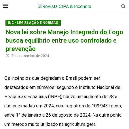
INC - LEGISLAÇÃO E NORMAS
Nova lei sobre Manejo Integrado do Fogo
busca equilíbrio entre uso controlado e
prevenção
7 de novembro de 2024
Os incêndios que degradam o Brasil podem ser
destacados em números: segundo o Instituto Nacional de
Pesquisas Espaciais (INPE), houve um aumento de 78%
nas queimadas em 2024, com registros de 109.943 focos,
entre 1º de janeiro a 26 de agosto de 2024. Na outra ponta,
um método muito utilizado na agricultura gera