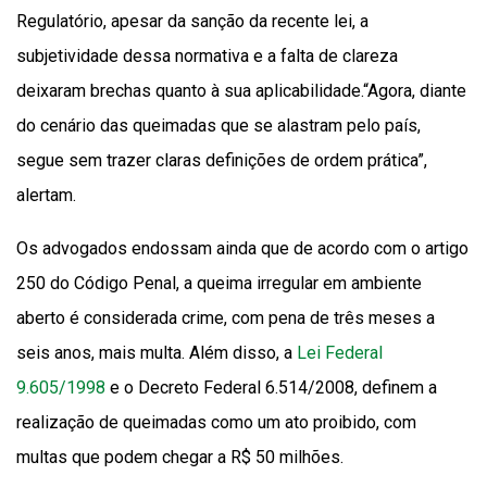
Regulatório, apesar da sanção da recente lei, a
subjetividade dessa normativa e a falta de clareza
deixaram brechas quanto à sua aplicabilidade.“Agora, diante
do cenário das queimadas que se alastram pelo país,
segue sem trazer claras definições de ordem prática”,
alertam.
Os advogados endossam ainda que de acordo com o artigo
250 do Código Penal, a queima irregular em ambiente
aberto é considerada crime, com pena de três meses a
seis anos, mais multa. Além disso, a
Lei Federal
9.605/1998
e o Decreto Federal 6.514/2008, definem a
realização de queimadas como um ato proibido, com
multas que podem chegar a R$ 50 milhões.