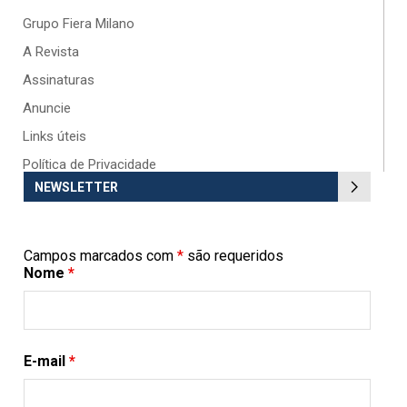
Grupo Fiera Milano
A Revista
Assinaturas
Anuncie
Links úteis
Política de Privacidade
NEWSLETTER
Campos marcados com
*
são requeridos
Nome
*
E-mail
*