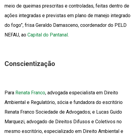
meio de queimas prescritas e controladas, feitas dentro de
ações integradas e previstas em plano de manejo integrado
do fogo”, frisa Geraldo Damasceno, coordenador do PELD
NEFAU, ao
Capital do Pantanal
.
Conscientização
Para
Renata Franco
, advogada especialista em Direito
Ambiental e Regulatório, sócia e fundadora do escritório
Renata Franco Sociedade de Advogados; e Lucas Guido
Marquezi, advogado de Direitos Difusos e Coletivos no
mesmo escritório, especializado em Direito Ambiental e