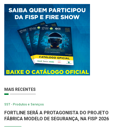
MAIS RECENTES
SST - Produtos e Serviços
FORTLINE SERÁ A PROTAGONISTA DO PROJETO
FÁBRICA MODELO DE SEGURANÇA, NA FISP 2026