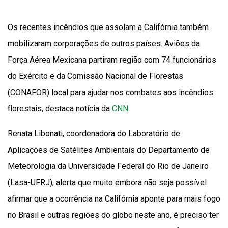
Os recentes incêndios que assolam a Califórnia também
mobilizaram corporações de outros países. Aviões da
Força Aérea Mexicana partiram região com 74 funcionários
do Exército e da Comissão Nacional de Florestas
(CONAFOR) local para ajudar nos combates aos incêndios
florestais, destaca notícia da
CNN
.
Renata Libonati, coordenadora do Laboratório de
Aplicações de Satélites Ambientais do Departamento de
Meteorologia da Universidade Federal do Rio de Janeiro
(Lasa-UFRJ), alerta que muito embora não seja possível
afirmar que a ocorrência na Califórnia aponte para mais fogo
no Brasil e outras regiões do globo neste ano, é preciso ter