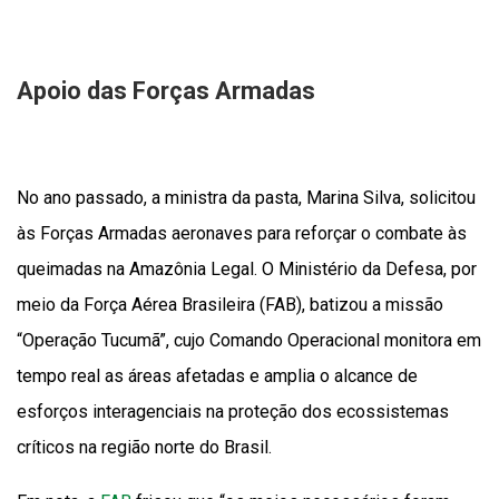
Apoio das Forças Armadas
No ano passado, a ministra da pasta, Marina Silva, solicitou
às Forças Armadas aeronaves para reforçar o combate às
queimadas na Amazônia Legal. O Ministério da Defesa, por
meio da Força Aérea Brasileira (FAB), batizou a missão
“Operação Tucumã”, cujo Comando Operacional monitora em
tempo real as áreas afetadas e amplia o alcance de
esforços interagenciais na proteção dos ecossistemas
críticos na região norte do Brasil.