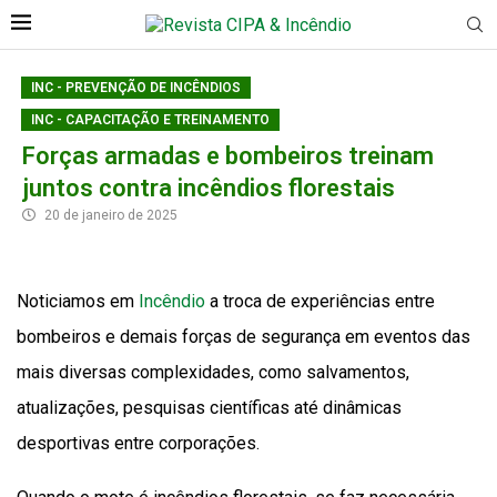
INC - PREVENÇÃO DE INCÊNDIOS
INC - CAPACITAÇÃO E TREINAMENTO
Forças armadas e bombeiros treinam
juntos contra incêndios florestais
20 de janeiro de 2025
Noticiamos em
Incêndio
a troca de experiências entre
bombeiros e demais forças de segurança em eventos das
mais diversas complexidades, como salvamentos,
atualizações, pesquisas científicas até dinâmicas
desportivas entre corporações.