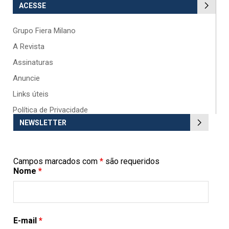
ACESSE
Grupo Fiera Milano
A Revista
Assinaturas
Anuncie
Links úteis
Política de Privacidade
NEWSLETTER
Campos marcados com
*
são requeridos
Nome
*
E-mail
*