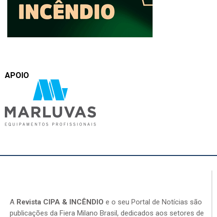
APOIO
A
Revista CIPA & INCÊNDIO
e o seu Portal de Notícias são
publicações da Fiera Milano Brasil, dedicados aos setores de