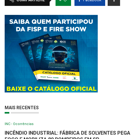
MAIS RECENTES
INC - Ocorrências
INCÊNDIO INDUSTRIAL: FÁBRICA DE SOLVENTES PEGA