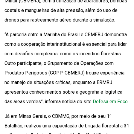
Militar (CBMERJ), com a utilização de abafadores, bombas
costais e mangueiras de alta pressão, além do uso de
drones para rastreamento aéreo durante a simulação.
“A parceria entre a Marinha do Brasil e CBMERJ demonstra
como a cooperação interinstitucional é essencial para lidar
com desafios complexos, como os incêndios florestais.
Outro participante, o Grupamento de Operações com
Produtos Perigosos (GOPP-CBMERJ) trouxe experiência
no manejo de situações críticas, enquanto a ERMRJ
apresentou conhecimentos sobre a geografia e logística
das áreas verdes”, informa notícia do site
Defesa em Foco
.
Já em Minas Gerais, o CBMMG, por meio de seu 1º
Batalhão, realizou uma capacitação de brigada florestal a 31