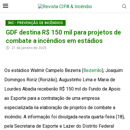
INC - PREVENÇÃO DE INCÊNDIOS
GDF destina R$ 150 mil para projetos de
combate a incêndios em estádios
21 de janeiro de 2025
Os estádios Walmir Campelo Bezerra (
Bezerrão
), Joaquim
Domingos Roriz (Rorizão), Augustinho Lima e Maria de
Lourdes Abadia receberão R$ 150 mil do Fundo de Apoio
ao Esporte para a contratação de uma empresa
especializada na elaboração de projetos de combate a
incêndio. A informação foi divulgada nesta quarta-feira (18),
pela Secretaria de Esporte e Lazer do Distrito Federal