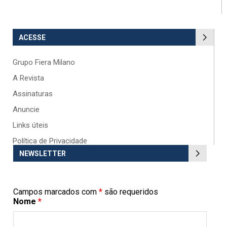
ACESSE
Grupo Fiera Milano
A Revista
Assinaturas
Anuncie
Links úteis
Política de Privacidade
NEWSLETTER
Campos marcados com
*
são requeridos
Nome
*