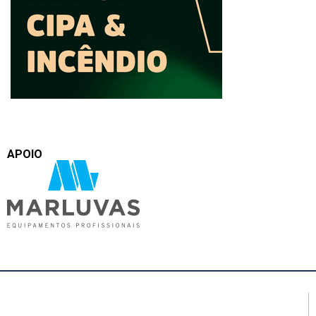
APOIO