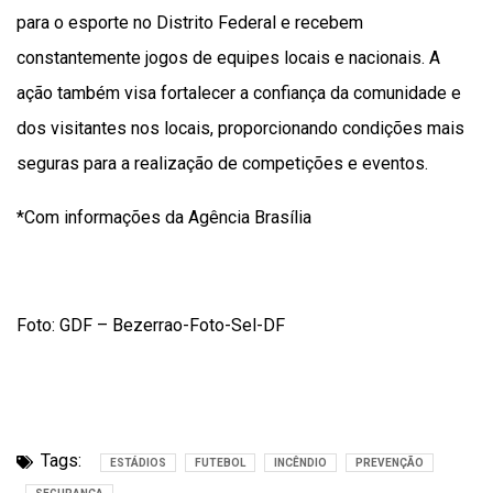
para o esporte no Distrito Federal e recebem
constantemente jogos de equipes locais e nacionais. A
ação também visa fortalecer a confiança da comunidade e
dos visitantes nos locais, proporcionando condições mais
seguras para a realização de competições e eventos.
*Com informações da Agência Brasília
Foto: GDF – Bezerrao-Foto-Sel-DF
Tags:
ESTÁDIOS
FUTEBOL
INCÊNDIO
PREVENÇÃO