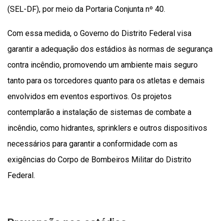
(SEL-DF), por meio da Portaria Conjunta nº 40.
Com essa medida, o Governo do Distrito Federal visa
garantir a adequação dos estádios às normas de segurança
contra incêndio, promovendo um ambiente mais seguro
tanto para os torcedores quanto para os atletas e demais
envolvidos em eventos esportivos. Os projetos
contemplarão a instalação de sistemas de combate a
incêndio, como hidrantes, sprinklers e outros dispositivos
necessários para garantir a conformidade com as
exigências do Corpo de Bombeiros Militar do Distrito
Federal.