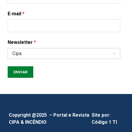
E-mail
*
Newsletter
*
Copyright @2025 – Portal e Revista
Site por:
CIPA & INCÊNDIO
Código 1 TI