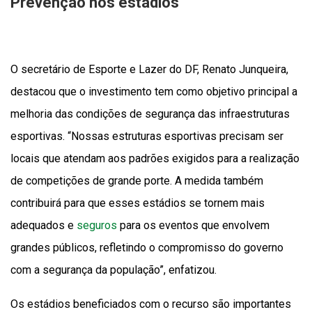
Prevenção nos estádios
O secretário de Esporte e Lazer do DF, Renato Junqueira,
destacou que o investimento tem como objetivo principal a
melhoria das condições de segurança das infraestruturas
esportivas. “Nossas estruturas esportivas precisam ser
locais que atendam aos padrões exigidos para a realização
de competições de grande porte. A medida também
contribuirá para que esses estádios se tornem mais
adequados e
seguros
para os eventos que envolvem
grandes públicos, refletindo o compromisso do governo
com a segurança da população”, enfatizou.
Os estádios beneficiados com o recurso são importantes