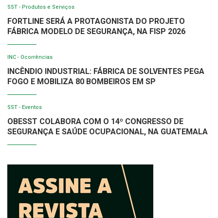
SST - Produtos e Serviços
FORTLINE SERÁ A PROTAGONISTA DO PROJETO
FÁBRICA MODELO DE SEGURANÇA, NA FISP 2026
INC - Ocorrências
INCÊNDIO INDUSTRIAL: FÁBRICA DE SOLVENTES PEGA
FOGO E MOBILIZA 80 BOMBEIROS EM SP
SST - Eventos
OBESST COLABORA COM O 14º CONGRESSO DE
SEGURANÇA E SAÚDE OCUPACIONAL, NA GUATEMALA