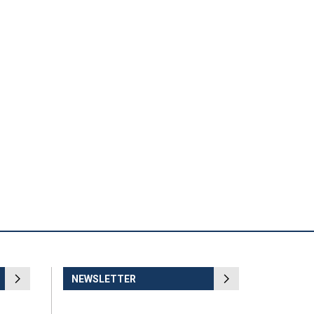
NEWSLETTER