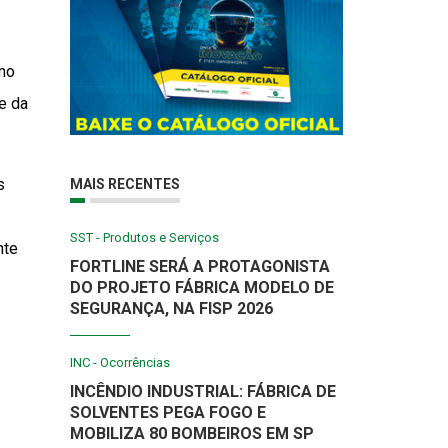
omo
e da
s
MAIS RECENTES
SST - Produtos e Serviços
nte
FORTLINE SERÁ A PROTAGONISTA
DO PROJETO FÁBRICA MODELO DE
SEGURANÇA, NA FISP 2026
INC - Ocorrências
INCÊNDIO INDUSTRIAL: FÁBRICA DE
SOLVENTES PEGA FOGO E
MOBILIZA 80 BOMBEIROS EM SP