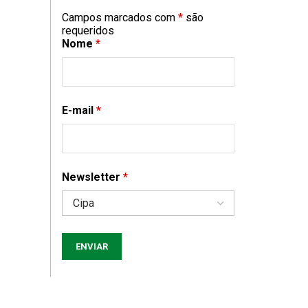
Campos marcados com
*
são
requeridos
Nome
*
E-mail
*
Newsletter
*