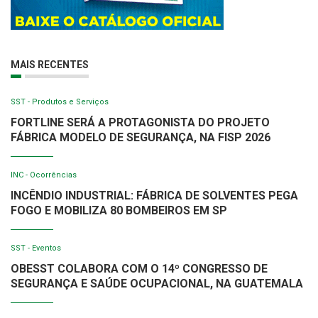
MAIS RECENTES
SST - Produtos e Serviços
FORTLINE SERÁ A PROTAGONISTA DO PROJETO
FÁBRICA MODELO DE SEGURANÇA, NA FISP 2026
INC - Ocorrências
INCÊNDIO INDUSTRIAL: FÁBRICA DE SOLVENTES PEGA
FOGO E MOBILIZA 80 BOMBEIROS EM SP
SST - Eventos
OBESST COLABORA COM O 14º CONGRESSO DE
SEGURANÇA E SAÚDE OCUPACIONAL, NA GUATEMALA