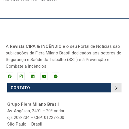
A
Revista CIPA & INCÊNDIO
e o seu Portal de Notícias são
publicações da Fiera Milano Brasil, dedicados aos setores de
Segurança e Saúde do Trabalho (SST) e à Prevenção e
Combate a Incêndios
CONTATO
Grupo Fiera Milano Brasil
Av. Angélica, 2491 – 20º andar
cjs 203/204 – CEP: 01227-200
São Paulo – Brasil