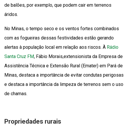
de balões, por exemplo, que podem cair em terrenos
áridos.
No Minas, o tempo seco e os ventos fortes combinados
com as fogueiras dessas festividades estão gerando
alertas à população local em relação aos riscos. À
Rádio
Santa Cruz FM
, Fábio Morais,extensionista da Empresa de
Assistência Técnica e Extensão Rural (Emater) em Pará de
Minas, destaca a importância de evitar condutas perigosas
e destaca a importância da limpeza de terrenos sem o uso
de chamas.
Propriedades rurais