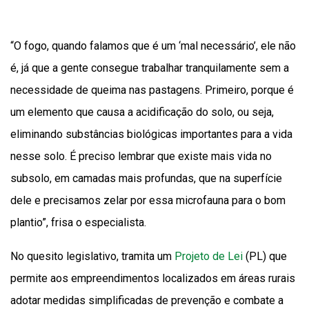
“O fogo, quando falamos que é um ‘mal necessário’, ele não
é, já que a gente consegue trabalhar tranquilamente sem a
necessidade de queima nas pastagens. Primeiro, porque é
um elemento que causa a acidificação do solo, ou seja,
eliminando substâncias biológicas importantes para a vida
nesse solo. É preciso lembrar que existe mais vida no
subsolo, em camadas mais profundas, que na superfície
dele e precisamos zelar por essa microfauna para o bom
plantio”, frisa o especialista.
No quesito legislativo, tramita um
Projeto de Lei
(PL) que
permite aos empreendimentos localizados em áreas rurais
adotar medidas simplificadas de prevenção e combate a