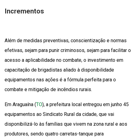
Incrementos
Além de medidas preventivas, conscientização e normas
efetivas, sejam para punir criminosos, sejam para facilitar o
acesso a aplicabilidade no combate, o investimento em
capacitação de brigadistas aliado à disponibilidade
equipamentos nas ações é a fórmula perfeita para o
combate e mitigação de incêndios rurais.
Em Araguaína (
TO
), a prefeitura local entregou em junho 45
equipamentos ao Sindicato Rural da cidade, que vai
disponibilizá-lo às famílias que vivem na zona rural e aos
produtores, sendo quatro carretas-tanque para