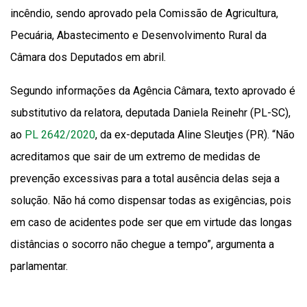
incêndio, sendo aprovado pela Comissão de Agricultura,
Pecuária, Abastecimento e Desenvolvimento Rural da
Câmara dos Deputados em abril.
Segundo informações da Agência Câmara, texto aprovado é
substitutivo da relatora, deputada Daniela Reinehr (PL-SC),
ao
PL 2642/2020
, da ex-deputada Aline Sleutjes (PR). “Não
acreditamos que sair de um extremo de medidas de
prevenção excessivas para a total ausência delas seja a
solução. Não há como dispensar todas as exigências, pois
em caso de acidentes pode ser que em virtude das longas
distâncias o socorro não chegue a tempo”, argumenta a
parlamentar.