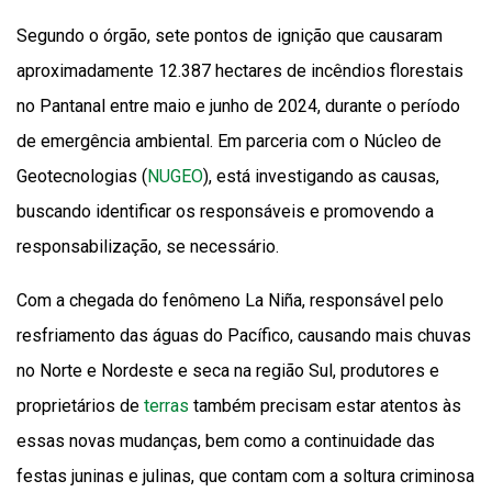
Segundo o órgão, sete pontos de ignição que causaram
aproximadamente 12.387 hectares de incêndios florestais
no Pantanal entre maio e junho de 2024, durante o período
de emergência ambiental. Em parceria com o Núcleo de
Geotecnologias (
NUGEO
), está investigando as causas,
buscando identificar os responsáveis e promovendo a
responsabilização, se necessário.
Com a chegada do fenômeno La Niña, responsável pelo
resfriamento das águas do Pacífico, causando mais chuvas
no Norte e Nordeste e seca na região Sul, produtores e
proprietários de
terras
também precisam estar atentos às
essas novas mudanças, bem como a continuidade das
festas juninas e julinas, que contam com a soltura criminosa