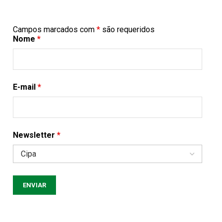
Campos marcados com
*
são requeridos
Nome
*
E-mail
*
Newsletter
*