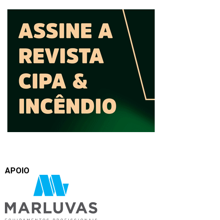
APOIO