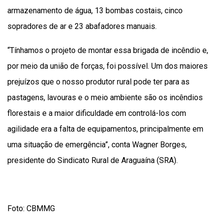
armazenamento de água, 13 bombas costais, cinco
sopradores de ar e 23 abafadores manuais.
“Tínhamos o projeto de montar essa brigada de incêndio e,
por meio da união de forças, foi possível. Um dos maiores
prejuízos que o nosso produtor rural pode ter para as
pastagens, lavouras e o meio ambiente são os incêndios
florestais e a maior dificuldade em controlá-los com
agilidade era a falta de equipamentos, principalmente em
uma situação de emergência”, conta Wagner Borges,
presidente do Sindicato Rural de Araguaína (SRA).
Foto: CBMMG