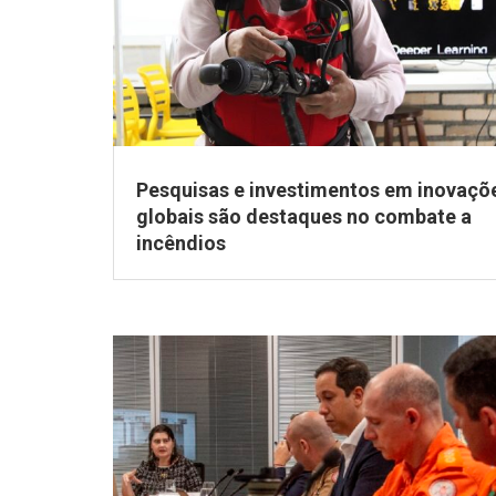
Pesquisas e investimentos em inovaçõ
globais são destaques no combate a
incêndios