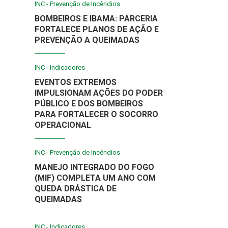
INC - Prevenção de Incêndios
BOMBEIROS E IBAMA: PARCERIA
FORTALECE PLANOS DE AÇÃO E
PREVENÇÃO A QUEIMADAS
INC - Indicadores
EVENTOS EXTREMOS
IMPULSIONAM AÇÕES DO PODER
PÚBLICO E DOS BOMBEIROS
PARA FORTALECER O SOCORRO
OPERACIONAL
INC - Prevenção de Incêndios
MANEJO INTEGRADO DO FOGO
(MIF) COMPLETA UM ANO COM
QUEDA DRÁSTICA DE
QUEIMADAS
INC - Indicadores