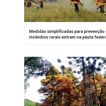
Medidas simplificadas para prevenção
incêndios rurais entram na pauta feder