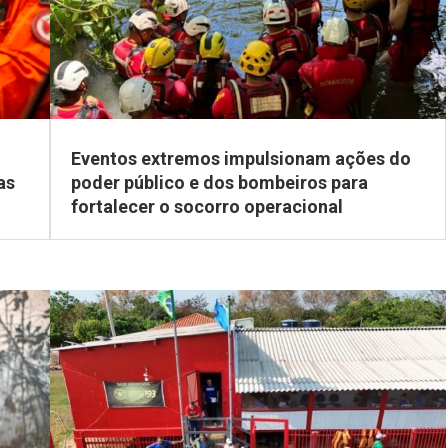
Eventos extremos impulsionam ações do
as
poder público e dos bombeiros para
fortalecer o socorro operacional