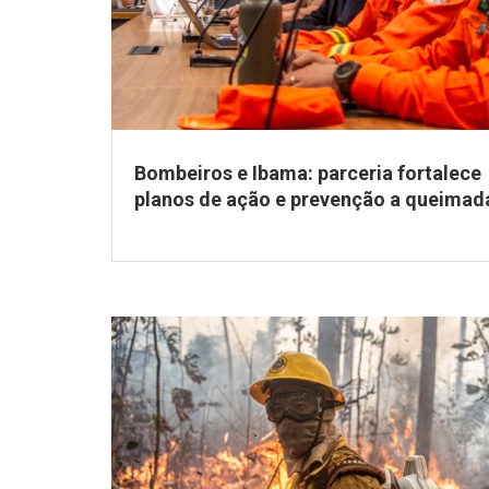
Bombeiros e Ibama: parceria fortalece
planos de ação e prevenção a queimad