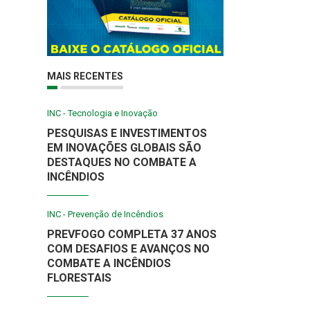
MAIS RECENTES
INC - Tecnologia e Inovação
PESQUISAS E INVESTIMENTOS
EM INOVAÇÕES GLOBAIS SÃO
DESTAQUES NO COMBATE A
INCÊNDIOS
INC - Prevenção de Incêndios
PREVFOGO COMPLETA 37 ANOS
COM DESAFIOS E AVANÇOS NO
COMBATE A INCÊNDIOS
FLORESTAIS