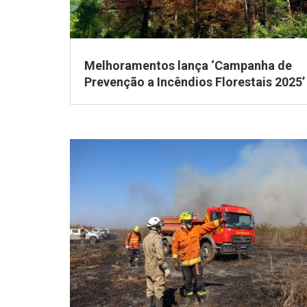
Melhoramentos lança ‘Campanha de
Prevenção a Incêndios Florestais 2025’