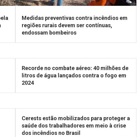
pela
Medidas preventivas contra incêndios em
a
regiões rurais devem ser contínuas,
endossam bombeiros
Recorde no combate aéreo: 40 milhões de
litros de água lançados contra o fogo em
2024
Cerests estão mobilizados para proteger a
saúde dos trabalhadores em meio à crise
dos incêndios no Brasil