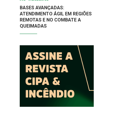
BASES AVANÇADAS:
ATENDIMENTO ÁGIL EM REGIÕES
REMOTAS E NO COMBATE A
QUEIMADAS