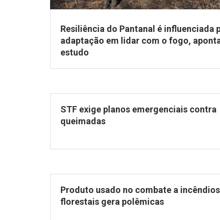
Resiliência do Pantanal é influenciada 
adaptação em lidar com o fogo, apont
estudo
STF exige planos emergenciais contra
queimadas
Produto usado no combate a incêndios
florestais gera polêmicas