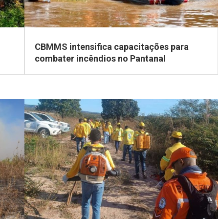
CBMMS intensifica capacitações para
combater incêndios no Pantanal