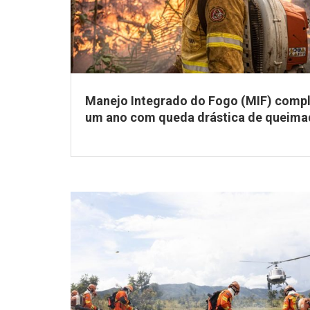
Manejo Integrado do Fogo (MIF) comp
um ano com queda drástica de queima