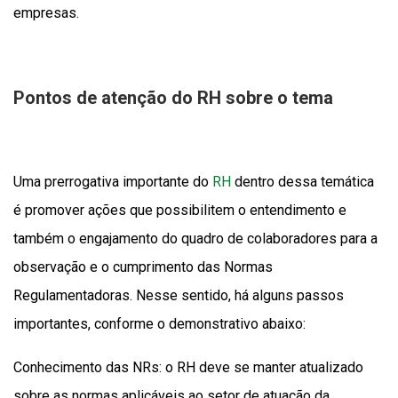
empresas.
Pontos de atenção do RH sobre o tema
Uma prerrogativa importante do
RH
dentro dessa temática
é promover ações que possibilitem o entendimento e
também o engajamento do quadro de colaboradores para a
observação e o cumprimento das Normas
Regulamentadoras. Nesse sentido, há alguns passos
importantes, conforme o demonstrativo abaixo:
Conhecimento das NRs: o RH deve se manter atualizado
sobre as normas aplicáveis ao setor de atuação da