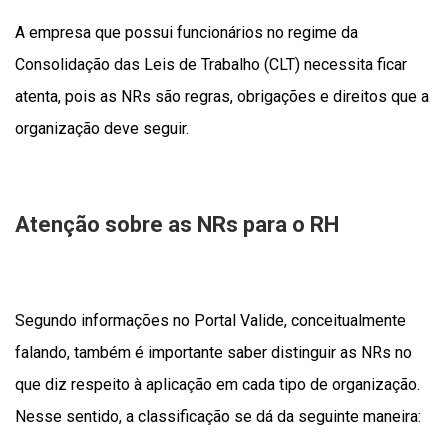
A empresa que possui funcionários no regime da
Consolidação das Leis de Trabalho (CLT) necessita ficar
atenta, pois as NRs são regras, obrigações e direitos que a
organização deve seguir.
Atenção sobre as NRs para o RH
Segundo informações no Portal Valide, conceitualmente
falando, também é importante saber distinguir as NRs no
que diz respeito à aplicação em cada tipo de organização.
Nesse sentido, a classificação se dá da seguinte maneira: