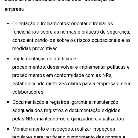
empresa.
Orientação e treinamentos: orientar e treinar os
funcionários sobre as normas e práticas de segurança,
conscientizando-os sobre os riscos ocupacionais e as
medidas preventivas.
Implementação de políticas e
procedimentos: desenvolver e implementar políticas e
procedimentos em conformidade com as NRs,
estabelecendo diretrizes claras para a empresa e seus
colaboradores.
Documentação e registros: garantir a manutenção
adequada dos registros e documentação exigidos
pelas NRs, mantendo-os organizados e atualizados.
Monitoramento e inspeções: realizar inspeções
regulares para verificar o cumprimento das normas e