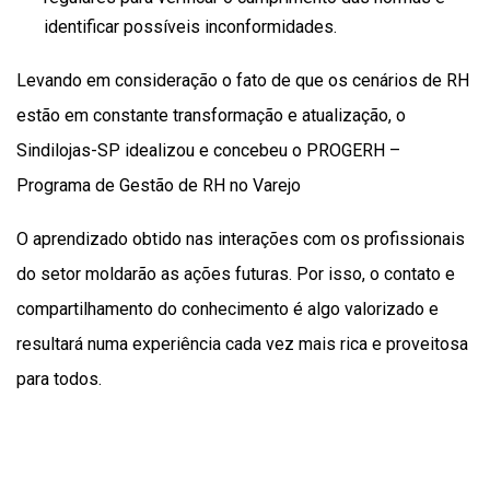
identificar possíveis inconformidades.
Levando em consideração o fato de que os cenários de RH
estão em constante transformação e atualização, o
Sindilojas-SP idealizou e concebeu o PROGERH –
Programa de Gestão de RH no Varejo
O aprendizado obtido nas interações com os profissionais
do setor moldarão as ações futuras. Por isso, o contato e
compartilhamento do conhecimento é algo valorizado e
resultará numa experiência cada vez mais rica e proveitosa
para todos.