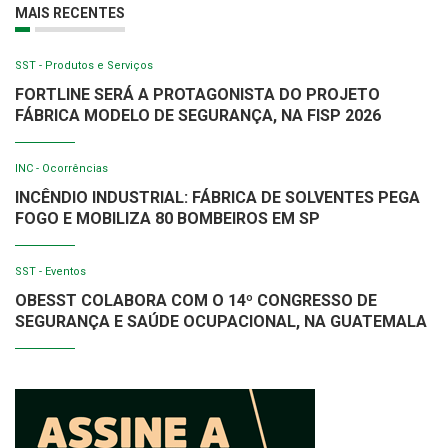
MAIS RECENTES
SST - Produtos e Serviços
FORTLINE SERÁ A PROTAGONISTA DO PROJETO
FÁBRICA MODELO DE SEGURANÇA, NA FISP 2026
INC - Ocorrências
INCÊNDIO INDUSTRIAL: FÁBRICA DE SOLVENTES PEGA
FOGO E MOBILIZA 80 BOMBEIROS EM SP
SST - Eventos
OBESST COLABORA COM O 14º CONGRESSO DE
SEGURANÇA E SAÚDE OCUPACIONAL, NA GUATEMALA