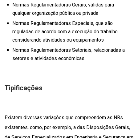
Normas Regulamentadoras Gerais, válidas para
qualquer organização pública ou privada
Normas Regulamentadoras Especiais, que são
reguladas de acordo com a execução do trabalho,
considerando atividades ou equipamentos
Normas Regulamentadoras Setoriais, relacionadas a
setores e atividades econômicas
Tipificações
Existem diversas variações que compreendem as NRs
existentes, como, por exemplo, a das Disposições Gerais,
de Serviços Especializados em Engenharia e Segurança em