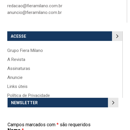
redacao@fieramilano.com.br
anuncio@fieramilano.com.br
ACESSE
Grupo Fiera Milano
A Revista
Assinaturas
Anuncie
Links úteis
Política de Privacidade
NEWSLETTER
Campos marcados com
*
são requeridos