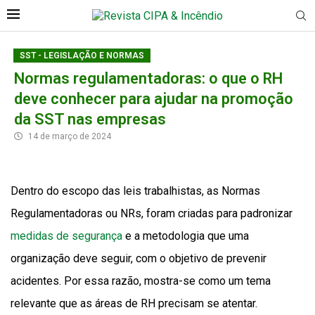
SST - LEGISLAÇÃO E NORMAS
Normas regulamentadoras: o que o RH
deve conhecer para ajudar na promoção
da SST nas empresas
14 de março de 2024
Dentro do escopo das leis trabalhistas, as Normas
Regulamentadoras ou NRs, foram criadas para padronizar
medidas de segurança
e a metodologia que uma
organização deve seguir, com o objetivo de prevenir
acidentes. Por essa razão, mostra-se como um tema
relevante que as áreas de RH precisam se atentar.