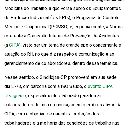
Medicina do Trabalho, a que versa sobre os Equipamentos
de Proteção Individual ( os EPIs), o Programa de Controle
Médico e Ocupacional (PCMSO) e, especialmente, a Norma
referente a Comissão Interna de Prevenção de Acidentes
(a
CIPA
), visto ser um tema de grande apelo concernente a
atuação do RH, no que diz respeito à comunicação e ao
gerenciamento de colaboradores, dentro dessa temática.
Nesse sentido, o Sindilojas-SP promoverá em sua sede,
dia 27/3, em parceria com a ISO Saúde, o
evento CIPA
Designado
, especialmente elaborado para tornar
colaboradores de uma organização em membros ativos da
CIPA, com o objetivo de garantir a proteção dos
trabalhadores e a melhoria das condições de trabalho nas