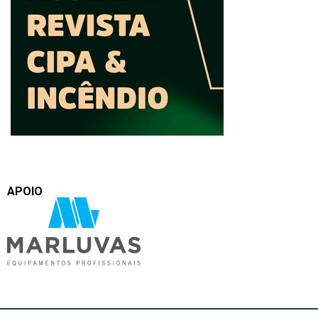
APOIO