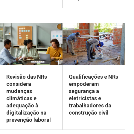
Revisão das NRs
Qualificações e NRs
considera
empoderam
mudanças
segurança a
climáticas e
eletricistas e
adequação à
trabalhadores da
digitalização na
construção civil
prevenção laboral