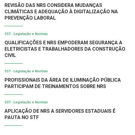
REVISÃO DAS NRS CONSIDERA MUDANÇAS
CLIMÁTICAS E ADEQUAÇÃO À DIGITALIZAÇÃO NA
PREVENÇÃO LABORAL
SST - Legislação e Normas
QUALIFICAÇÕES E NRS EMPODERAM SEGURANÇA A
ELETRICISTAS E TRABALHADORES DA CONSTRUÇÃO
CIVIL
SST - Legislação e Normas
PROFISSIONAIS DA ÁREA DE ILUMINAÇÃO PÚBLICA
PARTICIPAM DE TREINAMENTOS SOBRE NRS
SST - Legislação e Normas
APLICAÇÃO DE NRS A SERVIDORES ESTADUAIS É
PAUTA NO STF