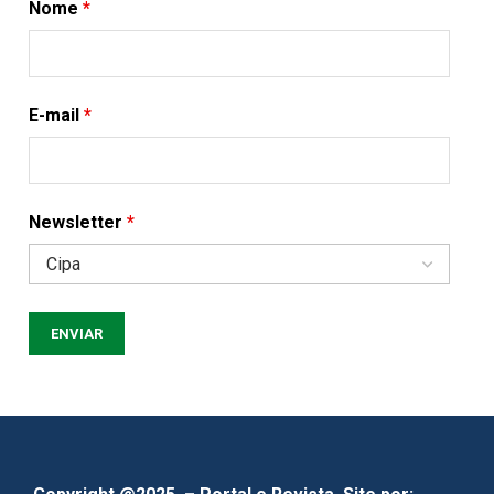
Nome
*
E-mail
*
Newsletter
*