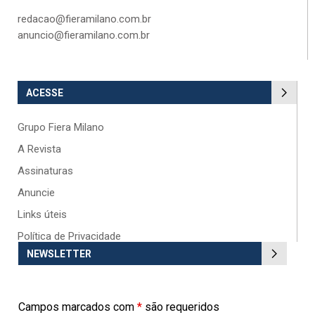
redacao@fieramilano.com.br
anuncio@fieramilano.com.br
ACESSE
Grupo Fiera Milano
A Revista
Assinaturas
Anuncie
Links úteis
Política de Privacidade
NEWSLETTER
Campos marcados com
*
são requeridos