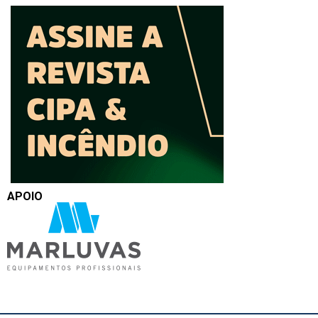
APOIO