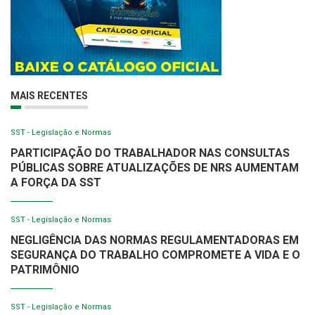
MAIS RECENTES
SST - Legislação e Normas
PARTICIPAÇÃO DO TRABALHADOR NAS CONSULTAS
PÚBLICAS SOBRE ATUALIZAÇÕES DE NRS AUMENTAM
A FORÇA DA SST
SST - Legislação e Normas
NEGLIGÊNCIA DAS NORMAS REGULAMENTADORAS EM
SEGURANÇA DO TRABALHO COMPROMETE A VIDA E O
PATRIMÔNIO
SST - Legislação e Normas