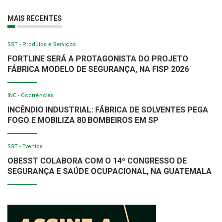
MAIS RECENTES
SST - Produtos e Serviços
FORTLINE SERÁ A PROTAGONISTA DO PROJETO
FÁBRICA MODELO DE SEGURANÇA, NA FISP 2026
INC - Ocorrências
INCÊNDIO INDUSTRIAL: FÁBRICA DE SOLVENTES PEGA
FOGO E MOBILIZA 80 BOMBEIROS EM SP
SST - Eventos
OBESST COLABORA COM O 14º CONGRESSO DE
SEGURANÇA E SAÚDE OCUPACIONAL, NA GUATEMALA