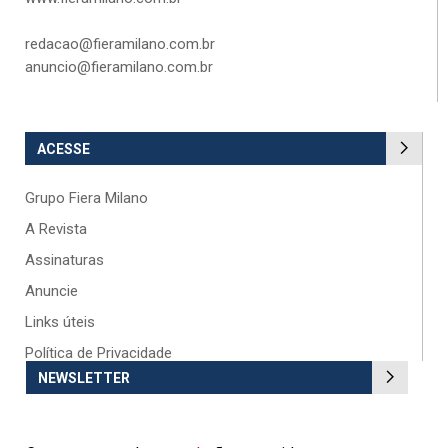
redacao@fieramilano.com.br
anuncio@fieramilano.com.br
ACESSE
Grupo Fiera Milano
A Revista
Assinaturas
Anuncie
Links úteis
Política de Privacidade
NEWSLETTER