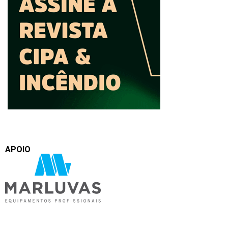
APOIO