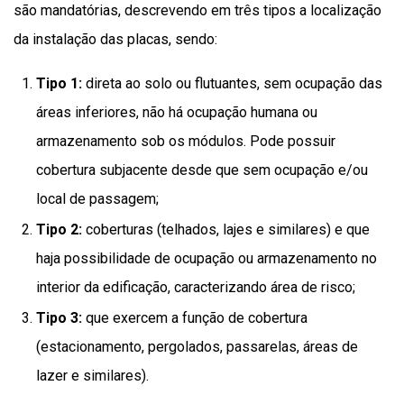
são mandatórias, descrevendo em três tipos a localização
da instalação das placas, sendo:
Tipo 1:
direta ao solo ou flutuantes, sem ocupação das
áreas inferiores, não há ocupação humana ou
armazenamento sob os módulos. Pode possuir
cobertura subjacente desde que sem ocupação e/ou
local de passagem;
Tipo 2:
coberturas (telhados, lajes e similares) e que
haja possibilidade de ocupação ou armazenamento no
interior da edificação, caracterizando área de risco;
Tipo 3:
que exercem a função de cobertura
(estacionamento, pergolados, passarelas, áreas de
lazer e similares).