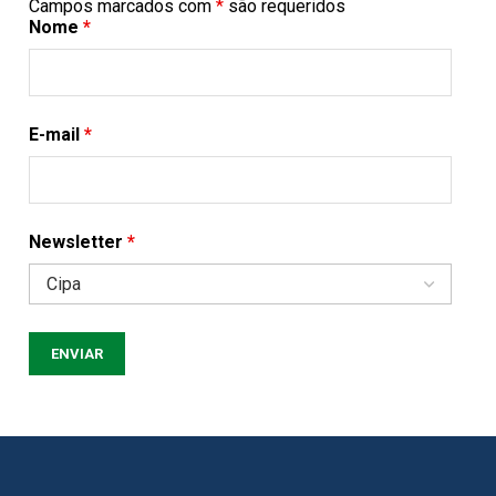
Campos marcados com
*
são requeridos
Nome
*
E-mail
*
Newsletter
*