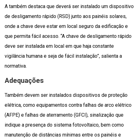
A também destaca que deverá ser instalado um dispositivo
de desligamento rápido (RSD) junto aos painéis solares,
onde a chave deve estar em local seguro da edificação e
que permita fácil acesso. “A chave de desligamento rápido
deve ser instalada em local em que haja constante
vigilância humana e seja de fácil instalação”, salienta a
normativa.
Adequações
Também devem ser instalados dispositivos de proteção
elétrica, como equipamentos contra falhas de arco elétrico
(AFPE) e falhas de aterramento (GFCI), sinalização que
indique a presença do sistema fotovoltaico, bem como
manutenção de distâncias mínimas entre os painéis e