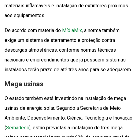
materiais inflamáveis e instalação de extintores próximos
aos equipamentos.
De acordo com matéria do
MídiaMix
, a norma também
exige um sistema de aterramento e proteção contra
descargas atmosféricas, conforme normas técnicas
nacionais e empreendimentos que já possuem sistemas
instalados terão prazo de até três anos para se adequarem.
Mega usinas
O estado também está investindo na instalação de mega
usinas de energia solar. Segundo a Secretaria de Meio
Ambiente, Desenvolvimento, Ciência, Tecnologia e Inovação
(
Semadesc
), estão previstas a instalação de três mega