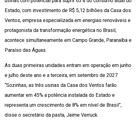
usinas com potencial para suprir 63% do consumo atual do
Estado, com investimento de R$ 5,12 bilhões da Casa dos
Ventos, empresa especializada em energias renováveis e
protagonista da transformação energética no Brasil,
acontece simultaneamente em Campo Grande, Paranaíba e
Paraíso das Águas.
As duas primeiras unidades entram em operação em junho
e julho deste ano e a terceira, em setembro de 2027.
“Sozinhas, as três usinas da Casa dos Ventos farão
aumentar em 45% a potência instalada do Estado e
representa um crescimento de 8% em nível de Brasil”,
disse o secretário da pasta, Jaime Verruck.