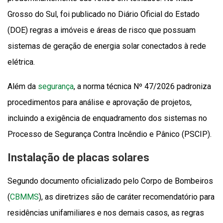
Grosso do Sul, foi publicado no Diário Oficial do Estado
(DOE) regras a imóveis e áreas de risco que possuam
sistemas de geração de energia solar conectados à rede
elétrica.
Além da
segurança
, a norma técnica Nº 47/2026 padroniza
procedimentos para análise e aprovação de projetos,
incluindo a exigência de enquadramento dos sistemas no
Processo de Segurança Contra Incêndio e Pânico (PSCIP).
Instalação de placas solares
Segundo documento oficializado pelo Corpo de Bombeiros
(
CBMMS
), as diretrizes são de caráter recomendatório para
residências unifamiliares e nos demais casos, as regras