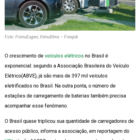
Foto: FrimuEugen; frimufilms – Freepik
O crescimento de
veículos elétricos
no Brasil é
exponencial: segundo a Associação Brasileira do Veículo
Elétrico(ABVE), já são mais de 397 mil veículos
eletrificados no Brasil. Na outra ponta, o número de
estações de carregamento de baterias também precisa
acompanhar esse fenômeno.
O Brasil quase triplicou sua quantidade de carregadores de
acesso público, informa a associação, em reportagem do