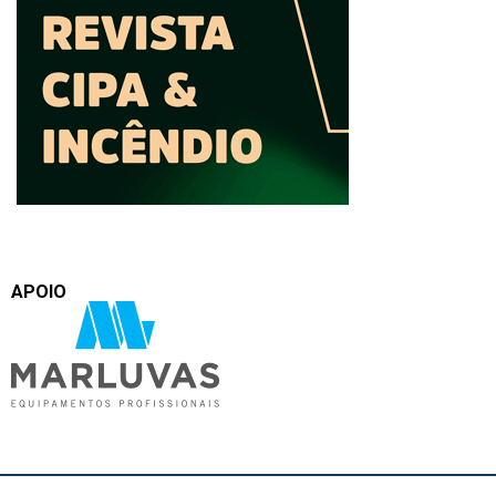
APOIO