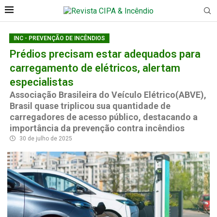
INC - PREVENÇÃO DE INCÊNDIOS
Prédios precisam estar adequados para
carregamento de elétricos, alertam
especialistas
Associação Brasileira do Veículo Elétrico(ABVE),
Brasil quase triplicou sua quantidade de
carregadores de acesso público, destacando a
importância da prevenção contra incêndios
30 de julho de 2025