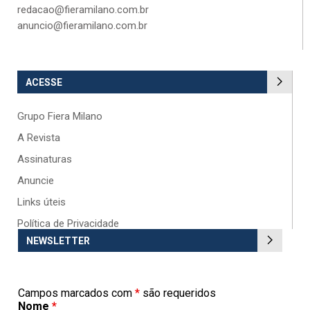
redacao@fieramilano.com.br
anuncio@fieramilano.com.br
ACESSE
Grupo Fiera Milano
A Revista
Assinaturas
Anuncie
Links úteis
Política de Privacidade
NEWSLETTER
Campos marcados com
*
são requeridos
Nome
*