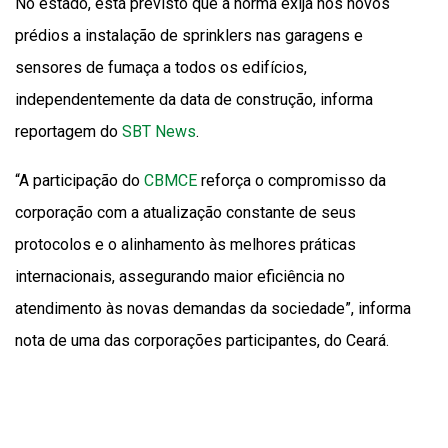
No estado, está previsto que a norma exija nos novos
prédios a instalação de sprinklers nas garagens e
sensores de fumaça a todos os edifícios,
independentemente da data de construção, informa
reportagem do
SBT News
.
“A participação do
CBMCE
reforça o compromisso da
corporação com a atualização constante de seus
protocolos e o alinhamento às melhores práticas
internacionais, assegurando maior eficiência no
atendimento às novas demandas da sociedade”, informa
nota de uma das corporações participantes, do Ceará.