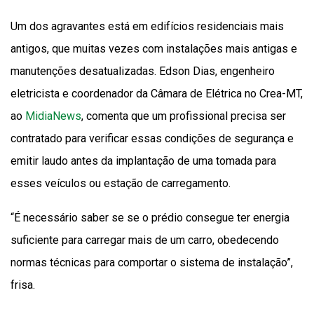
Um dos agravantes está em edifícios residenciais mais
antigos, que muitas vezes com instalações mais antigas e
manutenções desatualizadas. Edson Dias, engenheiro
eletricista e coordenador da Câmara de Elétrica no Crea-MT,
ao
MidiaNews
, comenta que um profissional precisa ser
contratado para verificar essas condições de segurança e
emitir laudo antes da implantação de uma tomada para
esses veículos ou estação de carregamento.
“É necessário saber se se o prédio consegue ter energia
suficiente para carregar mais de um carro, obedecendo
normas técnicas para comportar o sistema de instalação”,
frisa.