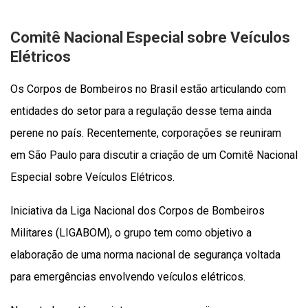
Comitê Nacional Especial sobre Veículos
Elétricos
Os Corpos de Bombeiros no Brasil estão articulando com
entidades do setor para a regulação desse tema ainda
perene no país. Recentemente, corporações se reuniram
em São Paulo para discutir a criação de um Comitê Nacional
Especial sobre Veículos Elétricos.
Iniciativa da Liga Nacional dos Corpos de Bombeiros
Militares (LIGABOM), o grupo tem como objetivo a
elaboração de uma norma nacional de segurança voltada
para emergências envolvendo veículos elétricos.