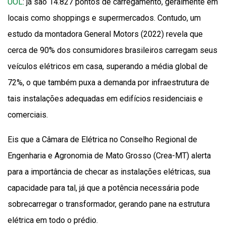
UOL
: já são 14.827 pontos de carregamento, geralmente em
locais como shoppings e supermercados. Contudo, um
estudo da montadora General Motors (2022) revela que
cerca de 90% dos consumidores brasileiros carregam seus
veículos elétricos em casa, superando a média global de
72%, o que também puxa a demanda por infraestrutura de
tais instalações adequadas em edifícios residenciais e
comerciais.
Eis que a Câmara de Elétrica no Conselho Regional de
Engenharia e Agronomia de Mato Grosso (Crea-MT) alerta
para a importância de checar as instalações elétricas, sua
capacidade para tal, já que a potência necessária pode
sobrecarregar o transformador, gerando pane na estrutura
elétrica em todo o prédio.