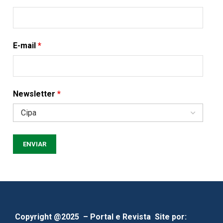
E-mail
*
Newsletter
*
Copyright @2025 – Portal e Revista
Site por: