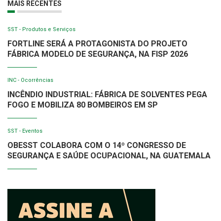
MAIS RECENTES
SST - Produtos e Serviços
FORTLINE SERÁ A PROTAGONISTA DO PROJETO
FÁBRICA MODELO DE SEGURANÇA, NA FISP 2026
INC - Ocorrências
INCÊNDIO INDUSTRIAL: FÁBRICA DE SOLVENTES PEGA
FOGO E MOBILIZA 80 BOMBEIROS EM SP
SST - Eventos
OBESST COLABORA COM O 14º CONGRESSO DE
SEGURANÇA E SAÚDE OCUPACIONAL, NA GUATEMALA