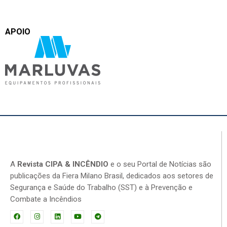
APOIO
A
Revista CIPA & INCÊNDIO
e o seu Portal de Notícias são
publicações da Fiera Milano Brasil, dedicados aos setores de
Segurança e Saúde do Trabalho (SST) e à Prevenção e
Combate a Incêndios