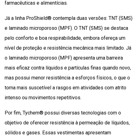
farmacêuticas e alimentícias.
Já a linha ProShield® contempla duas versões: TNT (SMS)
e laminado microporoso (MPF). O TNT (SMS) se destaca
pelo conforto e boa respirabilidade, embora ofereça um
nível de proteção e resistência mecânica mais limitado. Já
o laminado microporoso (MPF) apresenta uma barreira
mais eficaz contra líquidos e partículas finas quando novo,
mas possui menor resistência a esforços físicos, o que o
torna mais suscetível a rasgos em atividades com atrito
intenso ou movimentos repetitivos.
Por fim, Tychem® possui diversas tecnologias com o
objetivo de oferecer resistência à permeação de líquidos,
sólidos e gases. Essas vestimentas apresentam