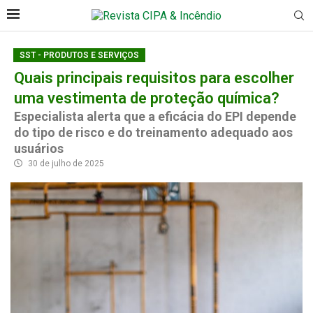
SST - PRODUTOS E SERVIÇOS
Quais principais requisitos para escolher
uma vestimenta de proteção química?
Especialista alerta que a eficácia do EPI depende
do tipo de risco e do treinamento adequado aos
usuários
30 de julho de 2025