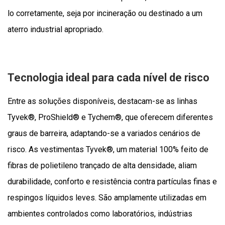
lo corretamente, seja por incineração ou destinado a um
aterro industrial apropriado.
Tecnologia ideal para cada nível de risco
Entre as soluções disponíveis, destacam-se as linhas
Tyvek®, ProShield® e Tychem®, que oferecem diferentes
graus de barreira, adaptando-se a variados cenários de
risco. As vestimentas Tyvek®, um material 100% feito de
fibras de polietileno trançado de alta densidade, aliam
durabilidade, conforto e resistência contra partículas finas e
respingos líquidos leves. São amplamente utilizadas em
ambientes controlados como laboratórios, indústrias