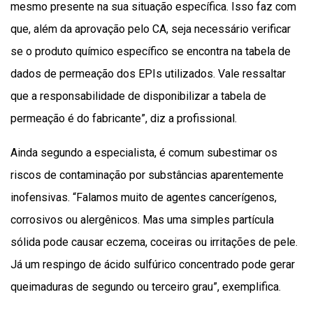
mesmo presente na sua situação específica. Isso faz com
que, além da aprovação pelo CA, seja necessário verificar
se o produto químico específico se encontra na tabela de
dados de permeação dos EPIs utilizados. Vale ressaltar
que a responsabilidade de disponibilizar a tabela de
permeação é do fabricante”, diz a profissional.
Ainda segundo a especialista, é comum subestimar os
riscos de contaminação por substâncias aparentemente
inofensivas. “Falamos muito de agentes cancerígenos,
corrosivos ou alergênicos. Mas uma simples partícula
sólida pode causar eczema, coceiras ou irritações de pele.
Já um respingo de ácido sulfúrico concentrado pode gerar
queimaduras de segundo ou terceiro grau”, exemplifica.