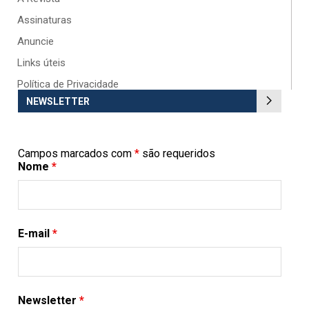
Assinaturas
Anuncie
Links úteis
Política de Privacidade
NEWSLETTER
Campos marcados com
*
são requeridos
Nome
*
E-mail
*
Newsletter
*