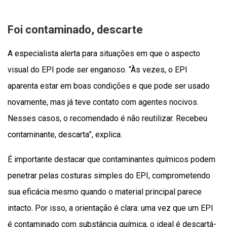
Foi contaminado, descarte
A especialista alerta para situações em que o aspecto
visual do EPI pode ser enganoso. “Às vezes, o EPI
aparenta estar em boas condições e que pode ser usado
novamente, mas já teve contato com agentes nocivos.
Nesses casos, o recomendado é não reutilizar. Recebeu
contaminante, descarta”, explica.
É importante destacar que contaminantes químicos podem
penetrar pelas costuras simples do EPI, comprometendo
sua eficácia mesmo quando o material principal parece
intacto. Por isso, a orientação é clara: uma vez que um EPI
é contaminado com substância química, o ideal é descartá-