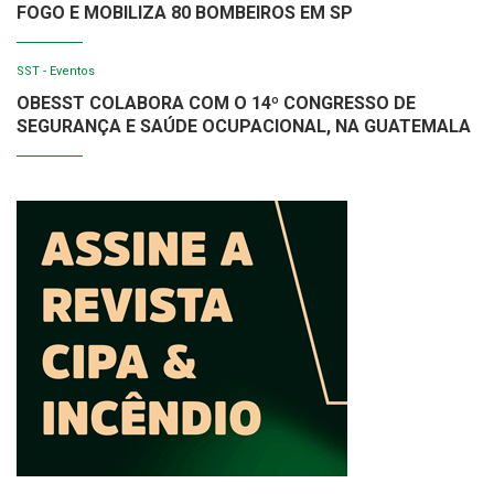
FOGO E MOBILIZA 80 BOMBEIROS EM SP
SST - Eventos
OBESST COLABORA COM O 14º CONGRESSO DE
SEGURANÇA E SAÚDE OCUPACIONAL, NA GUATEMALA