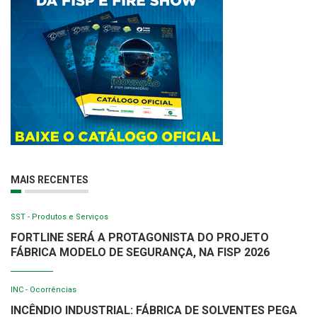
MAIS RECENTES
SST - Produtos e Serviços
FORTLINE SERÁ A PROTAGONISTA DO PROJETO
FÁBRICA MODELO DE SEGURANÇA, NA FISP 2026
INC - Ocorrências
INCÊNDIO INDUSTRIAL: FÁBRICA DE SOLVENTES PEGA