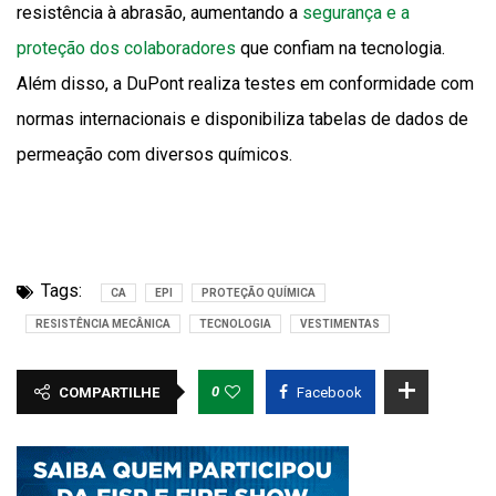
resistência à abrasão, aumentando a
segurança e a
proteção dos colaboradores
que confiam na tecnologia.
Além disso, a DuPont realiza testes em conformidade com
normas internacionais e disponibiliza tabelas de dados de
permeação com diversos químicos.
Tags:
CA
EPI
PROTEÇÃO QUÍMICA
RESISTÊNCIA MECÂNICA
TECNOLOGIA
VESTIMENTAS
0
COMPARTILHE
Facebook