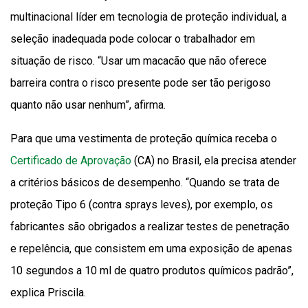
multinacional líder em tecnologia de proteção individual, a
seleção inadequada pode colocar o trabalhador em
situação de risco. “Usar um macacão que não oferece
barreira contra o risco presente pode ser tão perigoso
quanto não usar nenhum”, afirma.
Para que uma vestimenta de proteção química receba o
Certificado de Aprovação
(CA) no Brasil, ela precisa atender
a critérios básicos de desempenho. “Quando se trata de
proteção Tipo 6 (contra sprays leves), por exemplo, os
fabricantes são obrigados a realizar testes de penetração
e repelência, que consistem em uma exposição de apenas
10 segundos a 10 ml de quatro produtos químicos padrão”,
explica Priscila.