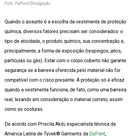
Foto: DuPont/Divulgação
Quando o assunto é a escolha da vestimenta de proteção
química, diversos fatores precisam ser considerados: o
tipo de atividade, o produto químico, sua concentração e,
principalmente, a forma de exposição (respingos, jatos,
partículas ou gás). Estar com o corpo coberto não garante
segurança se a barreira oferecida pelo material não for
compatível com o risco presente. A proteção só é eficaz
quando a vestimenta funciona, de fato, como uma barreira
real, levando em consideração o material correto, assim
como as costuras.
De acordo com Priscila Akiti, especialista técnica da
América Latina de Tyvek® Garments da
DuPont
,