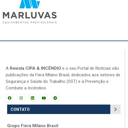
A
Revista CIPA & INCÊNDIO
e o seu Portal de Notícias são
publicações da Fiera Milano Brasil, dedicados aos setores de
Segurança e Saúde do Trabalho (SST) e à Prevenção e
Combate a Incêndios
CONTATO
Grupo Fiera Milano Brasil