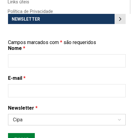
Links úteis
Política de Privacidade
NEWSLETTER
Campos marcados com
*
são requeridos
Nome
*
E-mail
*
Newsletter
*