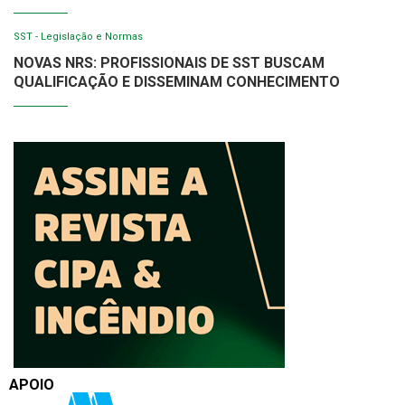
SST - Legislação e Normas
NOVAS NRS: PROFISSIONAIS DE SST BUSCAM
QUALIFICAÇÃO E DISSEMINAM CONHECIMENTO
APOIO