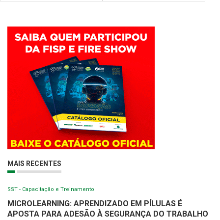
MAIS RECENTES
SST - Capacitação e Treinamento
MICROLEARNING: APRENDIZADO EM PÍLULAS É
APOSTA PARA ADESÃO À SEGURANÇA DO TRABALHO