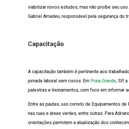
viabilizar novos estudos, mas não proíbe seu uso.
Gabriel Amadeu, responsável pela segurança do t
Capacitação
A capacitação também é pertinente aos trabalhado
jornada laboral sem riscos. Em
Praia Grande
, SP, 
palestras e treinamentos, com foco em informar a
Entre as pautas, uso correto de Equipamentos de P
nas ruas e áreas verdes, entre outras. Para Adria
orientações permitem a atualização dos conhecim