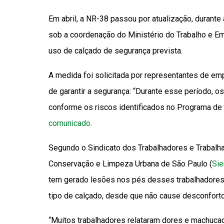
Em abril, a NR-38 passou por atualização, durante
sob a coordenação do Ministério do Trabalho e 
uso de calçado de segurança prevista.
A medida foi solicitada por representantes de em
de garantir a segurança: “Durante esse período,
conforme os riscos identificados no Programa de 
comunicado
.
Segundo o Sindicato dos Trabalhadores e Trabal
Conservação e Limpeza Urbana de São Paulo (
Si
tem gerado lesões nos pés desses trabalhadores
tipo de calçado, desde que não cause desconforto
“Muitos trabalhadores relataram dores e machuca