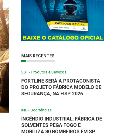
MAIS RECENTES
SST - Produtos e Serviços
FORTLINE SERÁ A PROTAGONISTA
DO PROJETO FÁBRICA MODELO DE
SEGURANÇA, NA FISP 2026
INC - Ocorrências
INCÊNDIO INDUSTRIAL: FÁBRICA DE
SOLVENTES PEGA FOGO E
MOBILIZA 80 BOMBEIROS EM SP