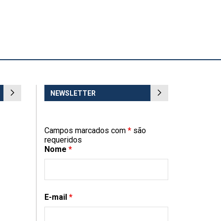
NEWSLETTER
Campos marcados com
*
são
requeridos
Nome
*
E-mail
*