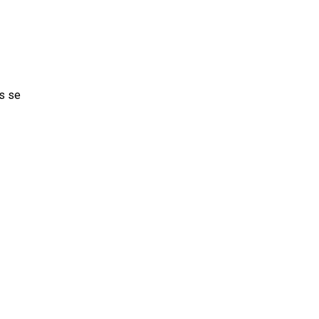
as se