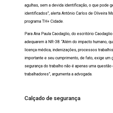
agulhas, sem a devida identificação, o que pode 
identificados”, alerta Antônio Carlos de Oliveira 
programa TH+ Cidade.
Para Ana Paula Caodaglio, do escritório Caodagli
adequarem à NR-38. “Além do impacto humano, qu
licença médica, indenizações, processos trabalh
importante e seu cumprimento, de fato, exige um gr
segurança do trabalho não é apenas uma questão 
trabalhadores”, argumenta a advogada.
Calçado de segurança