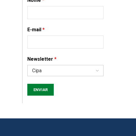
Nome
*
E-mail
*
Newsletter
*