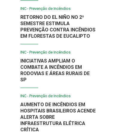
INC - Prevenção de Incêndios
RETORNO DO EL NIÑO NO 2º
SEMESTRE ESTIMULA
PREVENÇÃO CONTRA INCÊNDIOS
EM FLORESTAS DE EUCALIPTO
INC - Prevenção de Incêndios
INICIATIVAS AMPLIAM O
COMBATE A INCÊNDIOS EM
RODOVIAS E ÁREAS RURAIS DE
SP
INC - Prevenção de Incêndios
AUMENTO DE INCÊNDIOS EM
HOSPITAIS BRASILEIROS ACENDE
ALERTA SOBRE
INFRAESTRUTURA ELÉTRICA
CRÍTICA