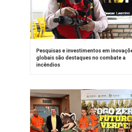
Pesquisas e investimentos em inovaçõ
globais são destaques no combate a
incêndios