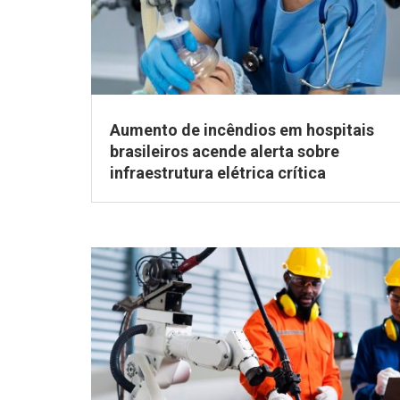
Aumento de incêndios em hospitais
brasileiros acende alerta sobre
infraestrutura elétrica crítica