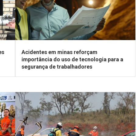
es
Acidentes em minas reforçam
importância do uso de tecnologia para a
segurança de trabalhadores