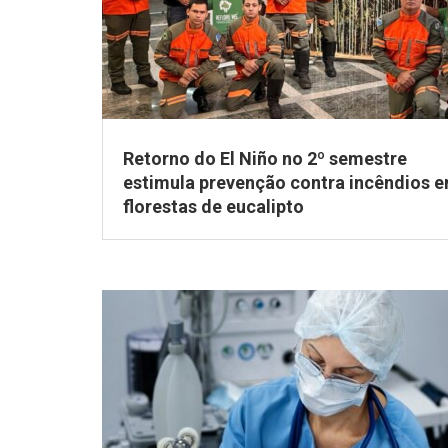
Retorno do El Niño no 2º semestre
estimula prevenção contra incêndios 
florestas de eucalipto