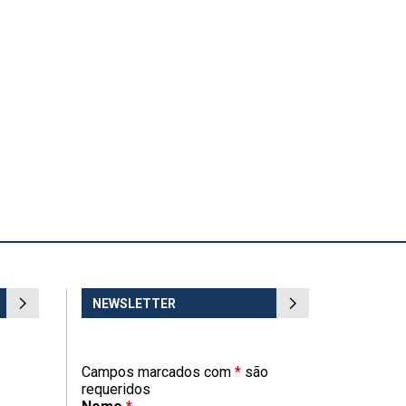
NEWSLETTER
Campos marcados com
*
são
requeridos