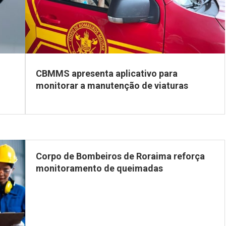
CBMMS apresenta aplicativo para
monitorar a manutenção de viaturas
Corpo de Bombeiros de Roraima reforça
monitoramento de queimadas