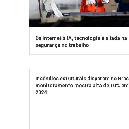
Da internet à IA, tecnologia é aliada na
segurança no trabalho
Incêndios estruturais disparam no Brasi
monitoramento mostra alta de 10% em
2024