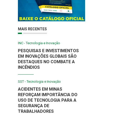
MAIS RECENTES
INC - Tecnologia e Inovação
PESQUISAS E INVESTIMENTOS
EM INOVAÇÕES GLOBAIS SÃO
DESTAQUES NO COMBATE A
INCÊNDIOS
SST - Tecnologia e Inovação
ACIDENTES EM MINAS
REFORÇAM IMPORTÂNCIA DO
USO DE TECNOLOGIA PARA A
SEGURANÇA DE
TRABALHADORES