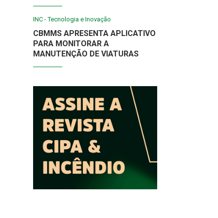
INC - Tecnologia e Inovação
CBMMS APRESENTA APLICATIVO
PARA MONITORAR A
MANUTENÇÃO DE VIATURAS