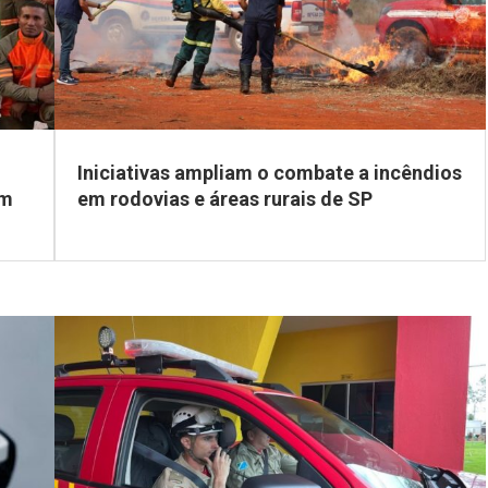
Iniciativas ampliam o combate a incêndios
em
em rodovias e áreas rurais de SP