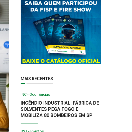
MAIS RECENTES
INC - Ocorrências
INCÊNDIO INDUSTRIAL: FÁBRICA DE
SOLVENTES PEGA FOGO E
MOBILIZA 80 BOMBEIROS EM SP
SST - Eventos