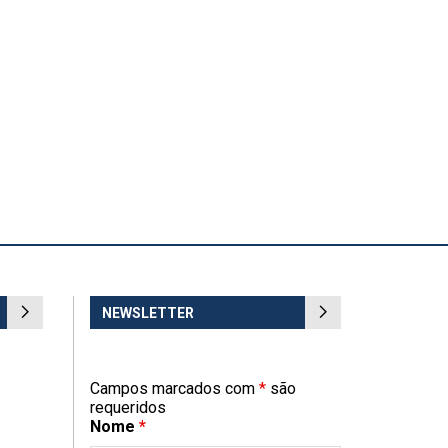
NEWSLETTER
Campos marcados com
*
são
requeridos
Nome
*