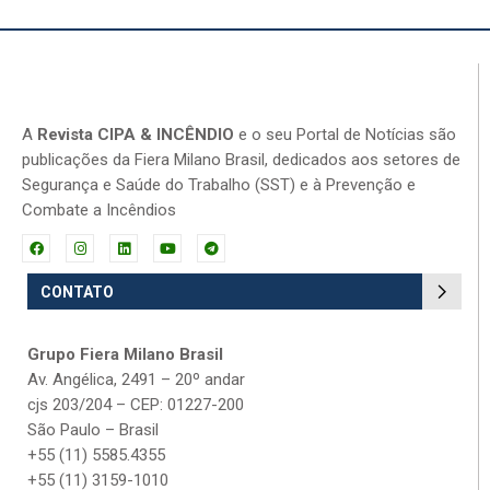
A
Revista CIPA & INCÊNDIO
e o seu Portal de Notícias são
publicações da Fiera Milano Brasil, dedicados aos setores de
Segurança e Saúde do Trabalho (SST) e à Prevenção e
Combate a Incêndios
CONTATO
Grupo Fiera Milano Brasil
Av. Angélica, 2491 – 20º andar
cjs 203/204 – CEP: 01227-200
São Paulo – Brasil
+55 (11) 5585.4355
+55 (11) 3159-1010