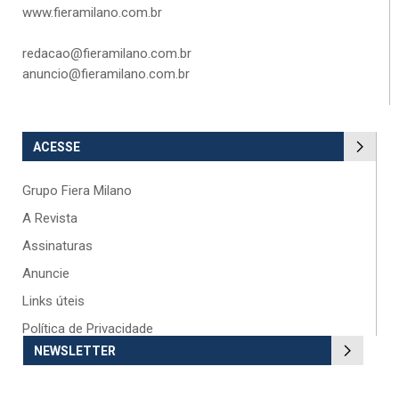
www.fieramilano.com.br
redacao@fieramilano.com.br
anuncio@fieramilano.com.br
ACESSE
Grupo Fiera Milano
A Revista
Assinaturas
Anuncie
Links úteis
Política de Privacidade
NEWSLETTER