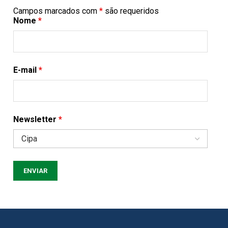
Campos marcados com
*
são requeridos
Nome
*
E-mail
*
Newsletter
*