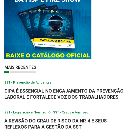
MAIS RECENTES
SST - Prevenção de Acidentes
CIPA É ESSENCIAL NO ENGAJAMENTO DA PREVENÇÃO
LABORAL E FORTALECE VOZ DOS TRABALHADORES
SST - Legislação e Normas
SST - Casos e Análises
A REVISÃO DO GRAU DE RISCO DA NR-4 E SEUS
REFLEXOS PARA A GESTÃO DA SST