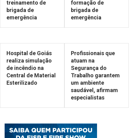
treinamento de
formação de
brigada de
brigada de
emergência
emergência
Hospital de Goiás
Profissionais que
realiza simulação
atuam na
de incêndio na
Segurança do
Central de Material
Trabalho garantem
Esterilizado
um ambiente
saudável, afirmam
especialistas