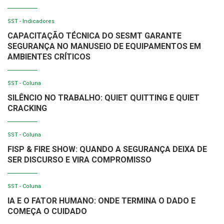
SST - Indicadores
CAPACITAÇÃO TÉCNICA DO SESMT GARANTE
SEGURANÇA NO MANUSEIO DE EQUIPAMENTOS EM
AMBIENTES CRÍTICOS
SST - Coluna
SILÊNCIO NO TRABALHO: QUIET QUITTING E QUIET
CRACKING
SST - Coluna
FISP & FIRE SHOW: QUANDO A SEGURANÇA DEIXA DE
SER DISCURSO E VIRA COMPROMISSO
SST - Coluna
IA E O FATOR HUMANO: ONDE TERMINA O DADO E
COMEÇA O CUIDADO