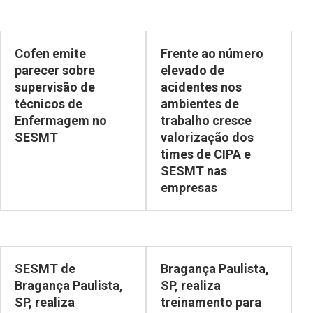
Cofen emite
Frente ao número
parecer sobre
elevado de
supervisão de
acidentes nos
técnicos de
ambientes de
Enfermagem no
trabalho cresce
SESMT
valorização dos
times de CIPA e
SESMT nas
empresas
SESMT de
Bragança Paulista,
Bragança Paulista,
SP, realiza
SP, realiza
treinamento para