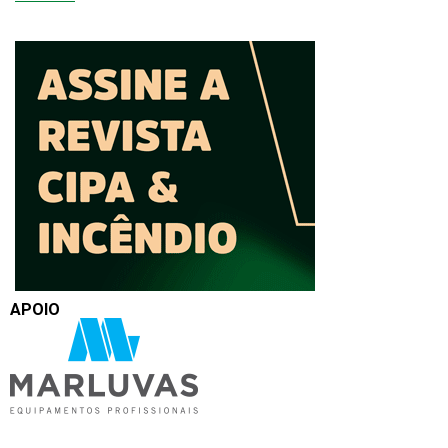
APOIO