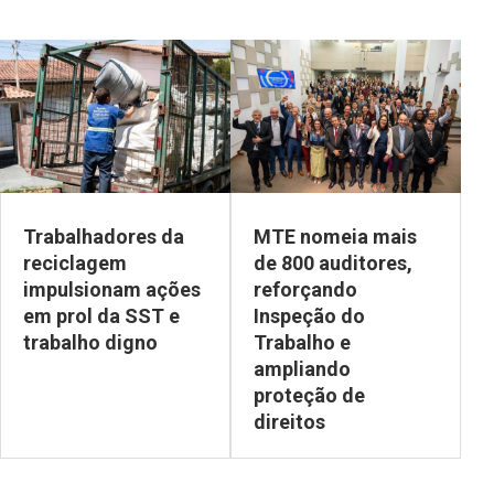
Trabalhadores da
MTE nomeia mais
reciclagem
de 800 auditores,
impulsionam ações
reforçando
em prol da SST e
Inspeção do
trabalho digno
Trabalho e
ampliando
proteção de
direitos