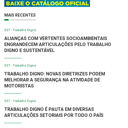
MAIS RECENTES
SST - Trabalho Digno
ALIANÇAS COM VERTENTES SOCIOAMBIENTAIS
ENGRANDECEM ARTICULAÇÕES PELO TRABALHO
DIGNO E SUSTENTÁVEL
SST - Trabalho Digno
TRABALHO DIGNO: NOVAS DIRETRIZES PODEM
MELHORAR A SEGURANÇA NA ATIVIDADE DE
MOTORISTAS
SST - Trabalho Digno
TRABALHO DIGNO É PAUTA EM DIVERSAS
ARTICULAÇÕES SETORIAIS POR TODO O PAÍS