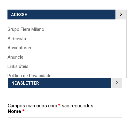
ACESSE
Grupo Fiera Milano
A Revista
Assinaturas
Anuncie
Links úteis
Política de Privacidade
NEWSLETTER
Campos marcados com
*
são requeridos
Nome
*