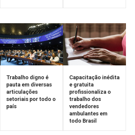
Trabalho digno é
Capacitação inédita
pauta em diversas
e gratuita
articulações
profissionaliza o
setoriais por todo o
trabalho dos
país
vendedores
ambulantes em
todo Brasil