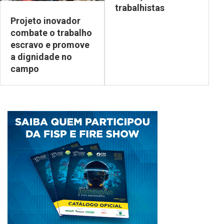
trabalhistas
Projeto inovador
combate o trabalho
escravo e promove
a dignidade no
campo