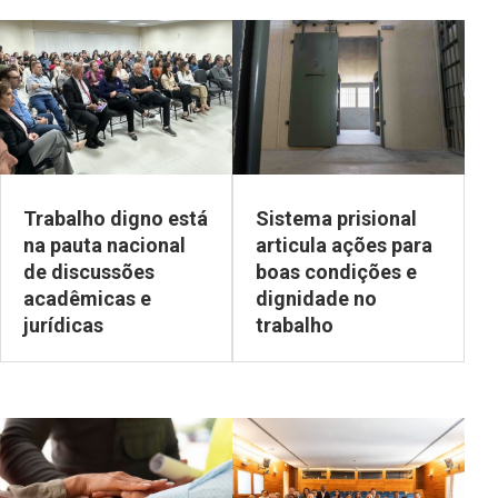
Trabalho digno está
Sistema prisional
na pauta nacional
articula ações para
de discussões
boas condições e
acadêmicas e
dignidade no
jurídicas
trabalho