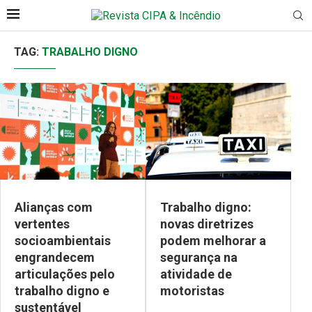
TAG:
TRABALHO DIGNO
Alianças com
Trabalho digno:
vertentes
novas diretrizes
socioambientais
podem melhorar a
engrandecem
segurança na
articulações pelo
atividade de
trabalho digno e
motoristas
sustentável