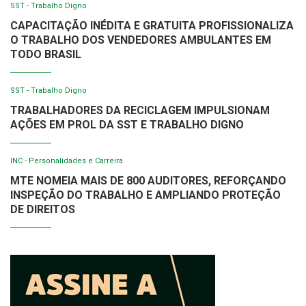
SST - Trabalho Digno
CAPACITAÇÃO INÉDITA E GRATUITA PROFISSIONALIZA
O TRABALHO DOS VENDEDORES AMBULANTES EM
TODO BRASIL
SST - Trabalho Digno
TRABALHADORES DA RECICLAGEM IMPULSIONAM
AÇÕES EM PROL DA SST E TRABALHO DIGNO
INC - Personalidades e Carreira
MTE NOMEIA MAIS DE 800 AUDITORES, REFORÇANDO
INSPEÇÃO DO TRABALHO E AMPLIANDO PROTEÇÃO
DE DIREITOS