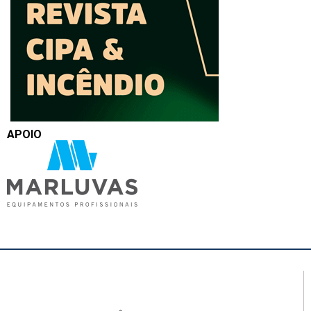
APOIO