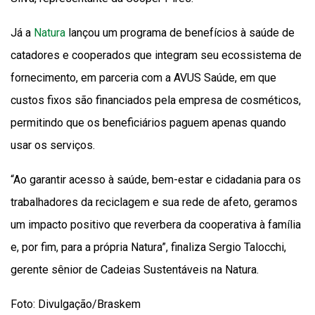
Já a
Natura
lançou um programa de benefícios à saúde de
catadores e cooperados que integram seu ecossistema de
fornecimento, em parceria com a AVUS Saúde, em que
custos fixos são financiados pela empresa de cosméticos,
permitindo que os beneficiários paguem apenas quando
usar os serviços.
“Ao garantir acesso à saúde, bem-estar e cidadania para os
trabalhadores da reciclagem e sua rede de afeto, geramos
um impacto positivo que reverbera da cooperativa à família
e, por fim, para a própria Natura”, finaliza Sergio Talocchi,
gerente sênior de Cadeias Sustentáveis na Natura.
Foto: Divulgação/Braskem