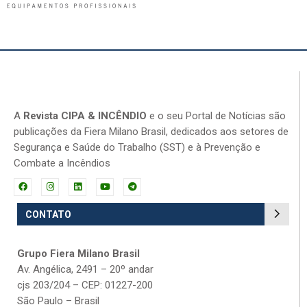
A
Revista CIPA & INCÊNDIO
e o seu Portal de Notícias são
publicações da Fiera Milano Brasil, dedicados aos setores de
Segurança e Saúde do Trabalho (SST) e à Prevenção e
Combate a Incêndios
CONTATO
Grupo Fiera Milano Brasil
Av. Angélica, 2491 – 20º andar
cjs 203/204 – CEP: 01227-200
São Paulo – Brasil