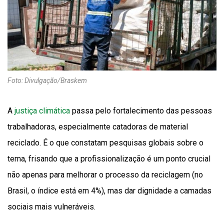
Foto: Divulgação/Braskem
A
justiça climática
passa pelo fortalecimento das pessoas
trabalhadoras, especialmente catadoras de material
reciclado. É o que constatam pesquisas globais sobre o
tema, frisando que a profissionalização é um ponto crucial
não apenas para melhorar o processo da reciclagem (no
Brasil, o índice está em 4%), mas dar dignidade a camadas
sociais mais vulneráveis.