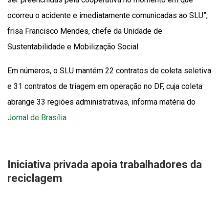
ocorreu o acidente e imediatamente comunicadas ao SLU”,
frisa Francisco Mendes, chefe da Unidade de
Sustentabilidade e Mobilização Social.
Em números, o SLU mantém 22 contratos de coleta seletiva
e 31 contratos de triagem em operação no DF, cuja coleta
abrange 33 regiões administrativas, informa matéria do
Jornal de Brasília
.
Iniciativa privada apoia trabalhadores da
reciclagem