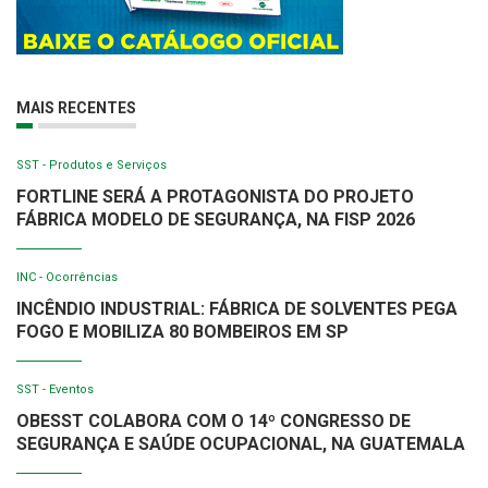
MAIS RECENTES
SST - Produtos e Serviços
FORTLINE SERÁ A PROTAGONISTA DO PROJETO
FÁBRICA MODELO DE SEGURANÇA, NA FISP 2026
INC - Ocorrências
INCÊNDIO INDUSTRIAL: FÁBRICA DE SOLVENTES PEGA
FOGO E MOBILIZA 80 BOMBEIROS EM SP
SST - Eventos
OBESST COLABORA COM O 14º CONGRESSO DE
SEGURANÇA E SAÚDE OCUPACIONAL, NA GUATEMALA