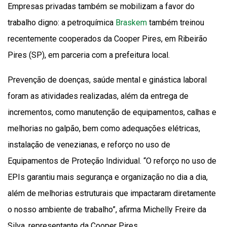
Empresas privadas também se mobilizam a favor do
trabalho digno: a petroquímica
Braskem
também treinou
recentemente cooperados da Cooper Pires, em Ribeirão
Pires (SP), em parceria com a prefeitura local.
Prevenção de doenças, saúde mental e ginástica laboral
foram as atividades realizadas, além da entrega de
incrementos, como manutenção de equipamentos, calhas e
melhorias no galpão, bem como adequações elétricas,
instalação de venezianas, e reforço no uso de
Equipamentos de Proteção Individual. “O reforço no uso de
EPIs garantiu mais segurança e organização no dia a dia,
além de melhorias estruturais que impactaram diretamente
o nosso ambiente de trabalho”, afirma Michelly Freire da
Silva, representante da Cooper Pires.