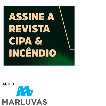
APOIO