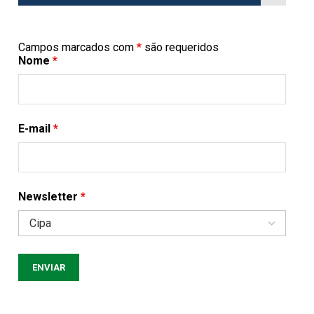
Campos marcados com
*
são requeridos
Nome
*
E-mail
*
Newsletter
*