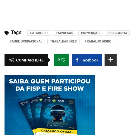
Tags:
CATADORES
EMPRESAS
PREVENÇÃO
RECICLAGEM
SAÚDE OCUPACIONAL
TRABALHADORES
TRABALHO DIGNO
0
COMPARTILHE
Facebook