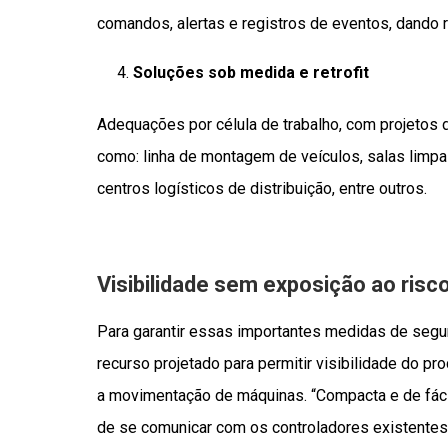
comandos, alertas e registros de eventos, dando 
Soluções sob medida e retrofit
Adequações por célula de trabalho, com projetos 
como: linha de montagem de veículos, salas limpas
centros logísticos de distribuição, entre outros.
Visibilidade sem exposição ao risc
Para garantir essas importantes medidas de segu
recurso projetado para permitir visibilidade do 
a movimentação de máquinas. “Compacta e de fácil 
de se comunicar com os controladores existentes.