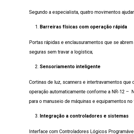
Segundo a especialista, quatro movimentos ajuda
Barreiras físicas com operação rápida
Portas rápidas e enclausuramentos que se abrem 
seguras sem travar a logística;
Sensoriamento inteligente
Cortinas de luz, scanners e intertravamentos que
operação automaticamente conforme a NR‑12 – N
para o manuseio de máquinas e equipamentos no t
Integração a controladores e sistemas
Interface com Controladores Lógicos Programáve