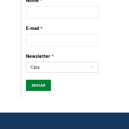
Nome
*
E-mail
*
Newsletter
*