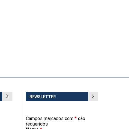
NEWSLETTER
Campos marcados com
*
são
requeridos