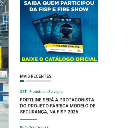
MAIS RECENTES
SST - Produtos e Serviços
FORTLINE SERÁ A PROTAGONISTA
DO PROJETO FÁBRICA MODELO DE
SEGURANÇA, NA FISP 2026
INC - Ocorrências