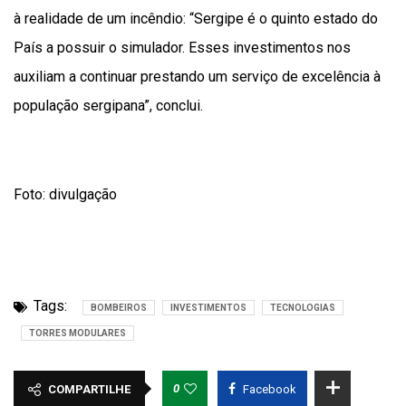
à realidade de um incêndio: “Sergipe é o quinto estado do
País a possuir o simulador. Esses investimentos nos
auxiliam a continuar prestando um serviço de excelência à
população sergipana”, conclui.
Foto: divulgação
Tags:
BOMBEIROS
INVESTIMENTOS
TECNOLOGIAS
TORRES MODULARES
0
COMPARTILHE
Facebook