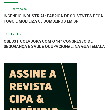
INC - Ocorrências
INCÊNDIO INDUSTRIAL: FÁBRICA DE SOLVENTES PEGA
FOGO E MOBILIZA 80 BOMBEIROS EM SP
SST - Eventos
OBESST COLABORA COM O 14º CONGRESSO DE
SEGURANÇA E SAÚDE OCUPACIONAL, NA GUATEMALA