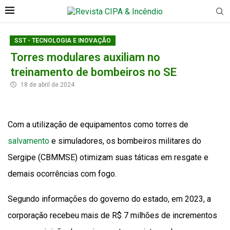
SST - TECNOLOGIA E INOVAÇÃO
Torres modulares auxiliam no
treinamento de bombeiros no SE
18 de abril de 2024
Com a utilização de equipamentos como torres de
salvamento
e simuladores, os bombeiros militares do
Sergipe (CBMMSE) otimizam suas táticas em resgate e
demais ocorrências com fogo.
Segundo informações do governo do estado, em 2023, a
corporação recebeu mais de R$ 7 milhões de incrementos