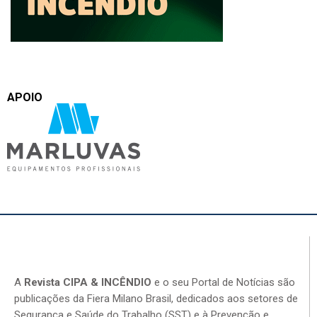
APOIO
A
Revista CIPA & INCÊNDIO
e o seu Portal de Notícias são
publicações da Fiera Milano Brasil, dedicados aos setores de
Segurança e Saúde do Trabalho (SST) e à Prevenção e