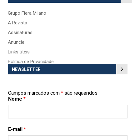
Grupo Fiera Milano
A Revista
Assinaturas
Anuncie
Links úteis
Política de Privacidade
NEWSLETTER
Campos marcados com
*
são requeridos
Nome
*
E-mail
*