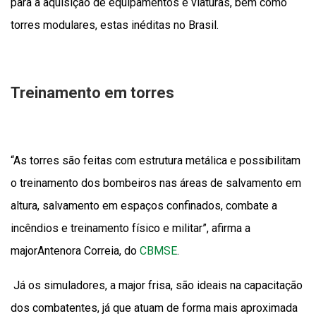
para a aquisição de equipamentos e viaturas, bem como
torres modulares, estas inéditas no Brasil.
Treinamento em torres
“As torres são feitas com estrutura metálica e possibilitam
o treinamento dos bombeiros nas áreas de salvamento em
altura, salvamento em espaços confinados, combate a
incêndios e treinamento físico e militar”, afirma a
majorAntenora Correia, do
CBMSE
.
Já os simuladores, a major frisa, são ideais na capacitação
dos combatentes, já que atuam de forma mais aproximada