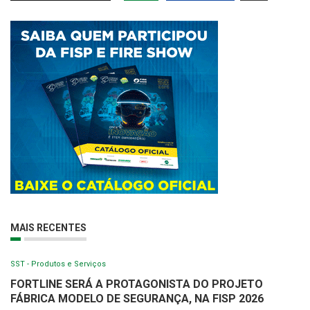
MAIS RECENTES
SST - Produtos e Serviços
FORTLINE SERÁ A PROTAGONISTA DO PROJETO
FÁBRICA MODELO DE SEGURANÇA, NA FISP 2026