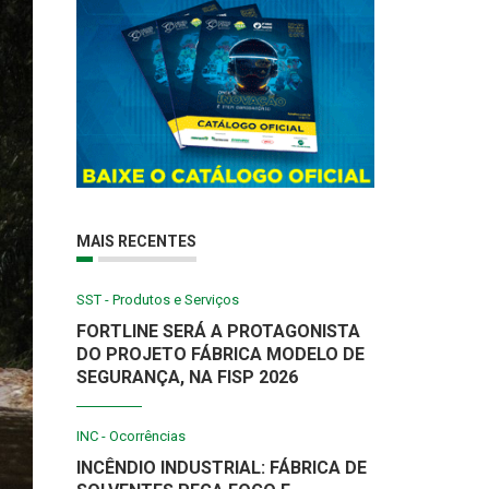
MAIS RECENTES
SST - Produtos e Serviços
FORTLINE SERÁ A PROTAGONISTA
DO PROJETO FÁBRICA MODELO DE
SEGURANÇA, NA FISP 2026
INC - Ocorrências
INCÊNDIO INDUSTRIAL: FÁBRICA DE