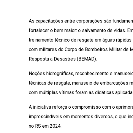
As capacitações entre corporações são fundamen
fortalecer o bem maior: o salvamento de vidas. Em
treinamento técnico de resgate em águas rápidas 
com militares do Corpo de Bombeiros Militar de M
Resposta a Desastres (BEMAD).
Noções hidrográficas, reconhecimento e manusei
técnicas de resgate, manuseio de embarcações m
com múltiplas vítimas foram as didáticas aplicada
A iniciativa reforça o compromisso com o aprimo
imprescindíveis em momentos diversos, o que inc
no RS em 2024.