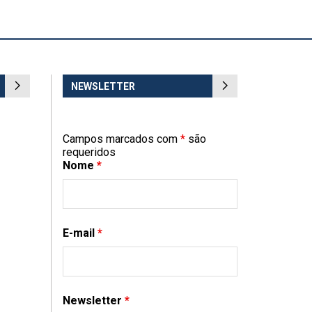
NEWSLETTER
Campos marcados com
*
são
requeridos
Nome
*
E-mail
*
Newsletter
*