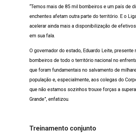
“Temos mais de 85 mil bombeiros e um país de di
enchentes afetam outra parte do território. E o Li
acelerar ainda mais a disponibilização de efetivo
em sua fala.
O governador do estado, Eduardo Leite, presente 
bombeiros de todo o território nacional no enfren
que foram fundamentais no salvamento de milhares
população e, especialmente, aos colegas do Corp
que não estamos sozinhos trouxe forças a supera
Grande”, enfatizou.
Treinamento conjunto