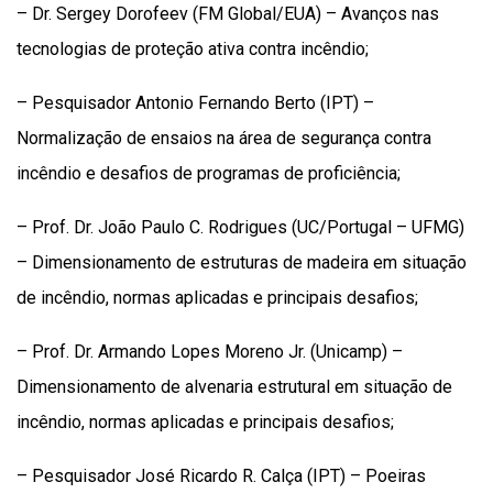
– Dr. Sergey Dorofeev (FM Global/EUA) – Avanços nas
tecnologias de proteção ativa contra incêndio;
– Pesquisador Antonio Fernando Berto (IPT) –
Normalização de ensaios na área de segurança contra
incêndio e desafios de programas de proficiência;
– Prof. Dr. João Paulo C. Rodrigues (UC/Portugal – UFMG)
– Dimensionamento de estruturas de madeira em situação
de incêndio, normas aplicadas e principais desafios;
– Prof. Dr. Armando Lopes Moreno Jr. (Unicamp) –
Dimensionamento de alvenaria estrutural em situação de
incêndio, normas aplicadas e principais desafios;
– Pesquisador José Ricardo R. Calça (IPT) – Poeiras