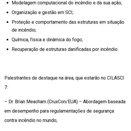
Modelagem computacional do incêndio e da sua ação;
Organização e gestão em SCI;
Proteção e comportamento das estruturas em situação
de incêndio;
Química, física e dinâmica do fogo;
Recuperação de estruturas danificadas por incêndio.
Palestrantes de destaque na área, que estarão no CILASCI
7:
– Dr. Brian Meacham (CruxCon/EUA) – Abordagem baseada
em desempenho para regulamentações de segurança
contra incêndio no mundo;