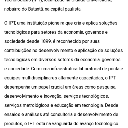
nobairro do Butantã, na capital paulista.
O IPT, uma instituição pioneira que cria e aplica soluções
tecnológicas para setores da economia, governos e
sociedade desde 1899, é reconhecido por suas
contribuições no desenvolvimento e aplicação de soluções
tecnológicas em diversos setores da economia, governos
e sociedade. Com uma infraestrutura laboratorial de ponta e
equipes multidisciplinares altamente capacitadas, o IPT
desempenha um papel crucial em áreas como pesquisa,
desenvolvimento e inovação, serviços tecnológicos,
serviços metrológicos e educação em tecnologia. Desde
ensaios e análises até consultoria e desenvolvimento de
produtos, o IPT está na vanguarda do avanço tecnológico.