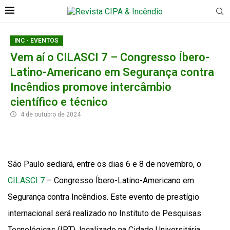
INC - EVENTOS
Vem aí o CILASCI 7 – Congresso Íbero-
Latino-Americano em Segurança contra
Incêndios promove intercâmbio
científico e técnico
4 de outubro de 2024
São Paulo sediará, entre os dias 6 e 8 de novembro, o
CILASCI 7
– Congresso Íbero-Latino-Americano em
Segurança contra Incêndios. Este evento de prestígio
internacional será realizado no Instituto de Pesquisas
Tecnológicas (IPT), localizado na Cidade Universitária,