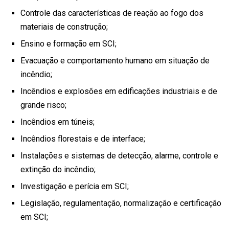
Controle das características de reação ao fogo dos
materiais de construção;
Ensino e formação em SCI;
Evacuação e comportamento humano em situação de
incêndio;
Incêndios e explosões em edificações industriais e de
grande risco;
Incêndios em túneis;
Incêndios florestais e de interface;
Instalações e sistemas de detecção, alarme, controle e
extinção do incêndio;
Investigação e perícia em SCI;
Legislação, regulamentação, normalização e certificação
em SCI;