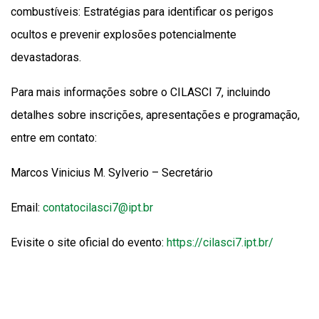
combustíveis: Estratégias para identificar os perigos
ocultos e prevenir explosões potencialmente
devastadoras.
Para mais informações sobre o CILASCI 7, incluindo
detalhes sobre inscrições, apresentações e programação,
entre em contato:
Marcos Vinicius M. Sylverio – Secretário
Email:
contatocilasci7@ipt.br
Evisite o site oficial do evento:
https://cilasci7.ipt.br/