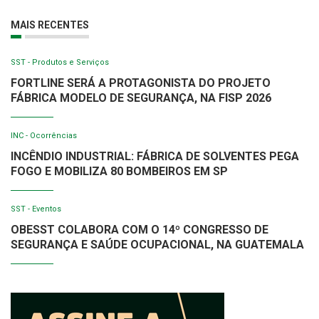
MAIS RECENTES
SST - Produtos e Serviços
FORTLINE SERÁ A PROTAGONISTA DO PROJETO
FÁBRICA MODELO DE SEGURANÇA, NA FISP 2026
INC - Ocorrências
INCÊNDIO INDUSTRIAL: FÁBRICA DE SOLVENTES PEGA
FOGO E MOBILIZA 80 BOMBEIROS EM SP
SST - Eventos
OBESST COLABORA COM O 14º CONGRESSO DE
SEGURANÇA E SAÚDE OCUPACIONAL, NA GUATEMALA