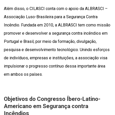
Além disso, o CILASCI conta com o apoio da ALBRASCI –
Associação Luso-Brasileira para a Segurança Contra
Incêndio. Fundada em 2010, a ALBRASCI tem como missão
promover e desenvolver a segurança contra incêndios em
Portugal e Brasil, por meio da formação, divulgação,
pesquisa e desenvolvimento tecnológico. Unindo esforços
de indivíduos, empresas e instituições, a associação visa
impulsionar o progresso contínuo dessa importante área
em ambos os países.
Objetivos do Congresso Íbero-Latino-
Americano em Segurança contra
Incêndios