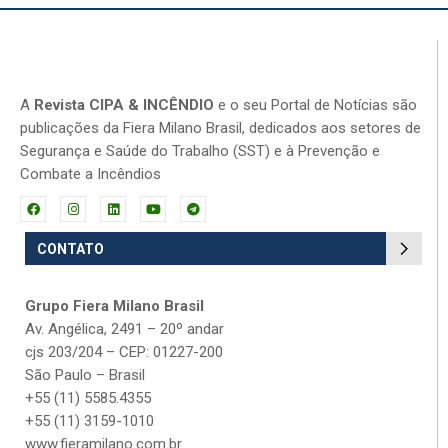
A
Revista CIPA & INCÊNDIO
e o seu Portal de Notícias são
publicações da Fiera Milano Brasil, dedicados aos setores de
Segurança e Saúde do Trabalho (SST) e à Prevenção e
Combate a Incêndios
CONTATO
Grupo Fiera Milano Brasil
Av. Angélica, 2491 – 20º andar
cjs 203/204 – CEP: 01227-200
São Paulo – Brasil
+55 (11) 5585.4355
+55 (11) 3159-1010
www.fieramilano.com.br