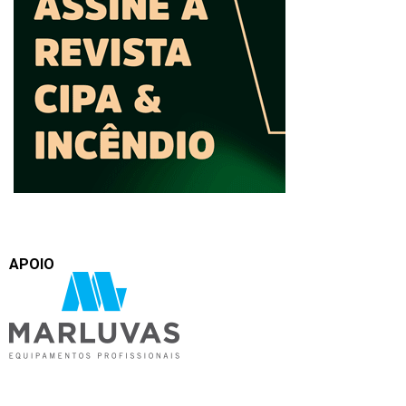
APOIO