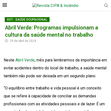
SST - SAÚDE OCUPACIONAL
Abril Verde: Programas impulsionam a
cultura da saúde mental no trabalho
29 de abril de 2024
Neste
Abril Verde
, mês para lembrarmos da importância em
evitar acidentes dentro do local de trabalho, a saúde mental
também não pode ser deixada em um segundo plano.
“O equilíbrio entre trabalho e vida pessoal é um conceito
que se refere à capacidade de conciliar as demandas
profissionais com as atividades pessoais e de lazer. É um