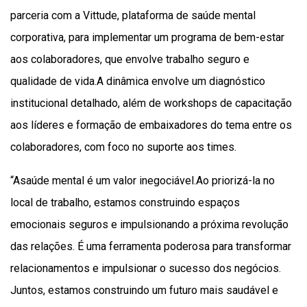
parceria com a Vittude, plataforma de saúde mental
corporativa, para implementar um programa de bem-estar
aos colaboradores, que envolve trabalho seguro e
qualidade de vida.A dinâmica envolve um diagnóstico
institucional detalhado, além de workshops de capacitação
aos líderes e formação de embaixadores do tema entre os
colaboradores, com foco no suporte aos times.
“Asaúde mental é um valor inegociável.Ao priorizá-la no
local de trabalho, estamos construindo espaços
emocionais seguros e impulsionando a próxima revolução
das relações. É uma ferramenta poderosa para transformar
relacionamentos e impulsionar o sucesso dos negócios.
Juntos, estamos construindo um futuro mais saudável e