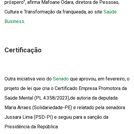
próspero”, afirma Mafoane Odara, diretora de Pessoas,
Cultura e Transformação da franqueada, ao site
Saúde
Business
.
Certificação
Outra iniciativa veio do
Senado
que aprovou, em fevereiro, o
projeto de lei que cria o Certificado Empresa Promotora da
Saúde Mental (PL 4.358/2023),de autoria da deputada
Maria Arraes (Solidariedade-PE) e relatado pela senadora
Jussara Lima (PSD-PI) e seguiu para a sanção da
Presidência da República.