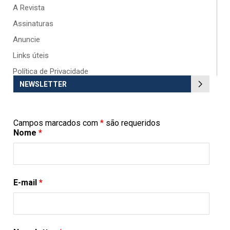
A Revista
Assinaturas
Anuncie
Links úteis
Política de Privacidade
NEWSLETTER
Campos marcados com
*
são requeridos
Nome
*
E-mail
*