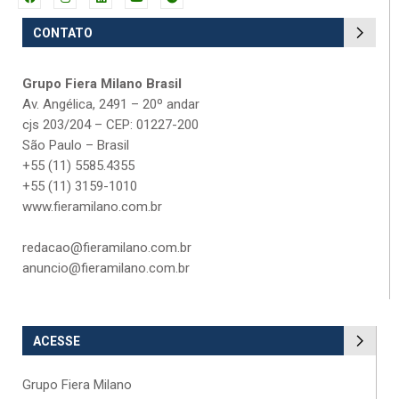
CONTATO
Grupo Fiera Milano Brasil
Av. Angélica, 2491 – 20º andar
cjs 203/204 – CEP: 01227-200
São Paulo – Brasil
+55 (11) 5585.4355
+55 (11) 3159-1010
www.fieramilano.com.br
redacao@fieramilano.com.br
anuncio@fieramilano.com.br
ACESSE
Grupo Fiera Milano