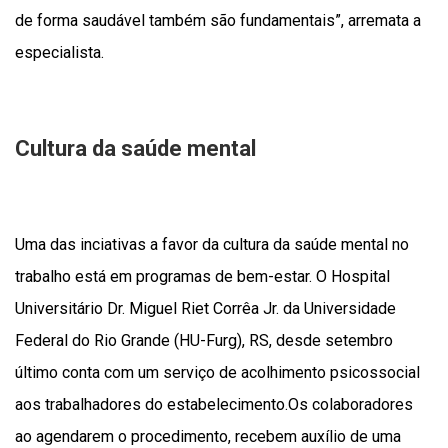
de forma saudável também são fundamentais”, arremata a
especialista.
Cultura da saúde mental
Uma das inciativas a favor da cultura da saúde mental no
trabalho está em programas de bem-estar. O Hospital
Universitário Dr. Miguel Riet Corrêa Jr. da Universidade
Federal do Rio Grande (HU-Furg), RS, desde setembro
último conta com um serviço de acolhimento psicossocial
aos trabalhadores do estabelecimento.Os colaboradores
ao agendarem o procedimento, recebem auxílio de uma