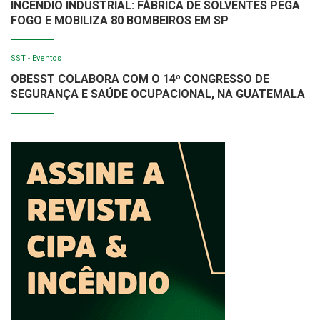
INCÊNDIO INDUSTRIAL: FÁBRICA DE SOLVENTES PEGA
FOGO E MOBILIZA 80 BOMBEIROS EM SP
SST - Eventos
OBESST COLABORA COM O 14º CONGRESSO DE
SEGURANÇA E SAÚDE OCUPACIONAL, NA GUATEMALA