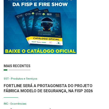
MAIS RECENTES
SST - Produtos e Serviços
FORTLINE SERÁ A PROTAGONISTA DO PROJETO
FÁBRICA MODELO DE SEGURANÇA, NA FISP 2026
INC - Ocorrências