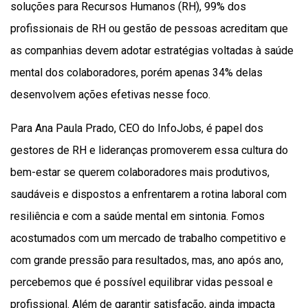
soluções para Recursos Humanos (RH), 99% dos
profissionais de RH ou gestão de pessoas acreditam que
as companhias devem adotar estratégias voltadas à saúde
mental dos colaboradores, porém apenas 34% delas
desenvolvem ações efetivas nesse foco.
Para Ana Paula Prado, CEO do InfoJobs, é papel dos
gestores de RH e lideranças promoverem essa cultura do
bem-estar se querem colaboradores mais produtivos,
saudáveis e dispostos a enfrentarem a rotina laboral com
resiliência e com a saúde mental em sintonia. Fomos
acostumados com um mercado de trabalho competitivo e
com grande pressão para resultados, mas, ano após ano,
percebemos que é possível equilibrar vidas pessoal e
profissional. Além de garantir satisfação, ainda impacta