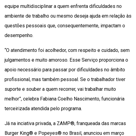
equipe multidisciplinar a quem enfrenta dificuldades no
ambiente de trabalho ou mesmo deseja ajuda em relação às
questões pessoais que, consequentemente, impactam o
desempenho.
“O atendimento foi acolhedor, com respeito e cuidado, sem
julgamentos e muito amoroso. Esse Serviço proporciona o
apoio necessário para passar por dificuldades no âmbito
profissional, mas também pessoal. Se o trabalhador tiver
suporte e souber a quem recorrer, vai trabalhar muito
melhor”, celebra Fabiana Coelho Nascimento, funcionária
terceirizada atendida pelo programa.
Já na inciativa privada, a ZAMP®, franqueada das marcas
Burger King® e Popeyes® no Brasil, anunciou em março