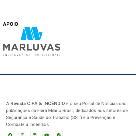
APOIO
A
Revista CIPA & INCÊNDIO
e o seu Portal de Notícias são
publicações da Fiera Milano Brasil, dedicados aos setores de
Segurança e Saúde do Trabalho (SST) e à Prevenção e
Combate a Incêndios