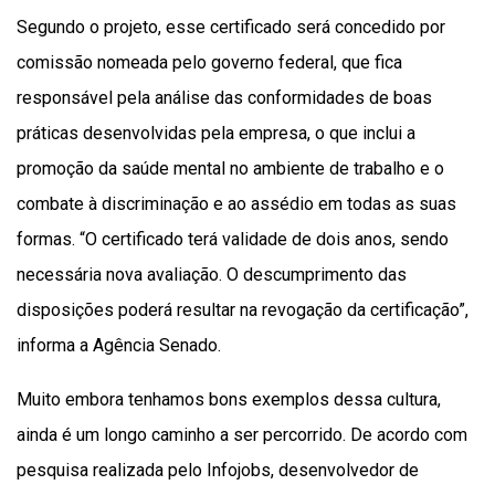
Segundo o projeto, esse certificado será concedido por
comissão nomeada pelo governo federal, que fica
responsável pela análise das conformidades de boas
práticas desenvolvidas pela empresa, o que inclui a
promoção da saúde mental no ambiente de trabalho e o
combate à discriminação e ao assédio em todas as suas
formas. “O certificado terá validade de dois anos, sendo
necessária nova avaliação. O descumprimento das
disposições poderá resultar na revogação da certificação”,
informa a Agência Senado.
Muito embora tenhamos bons exemplos dessa cultura,
ainda é um longo caminho a ser percorrido. De acordo com
pesquisa realizada pelo Infojobs, desenvolvedor de