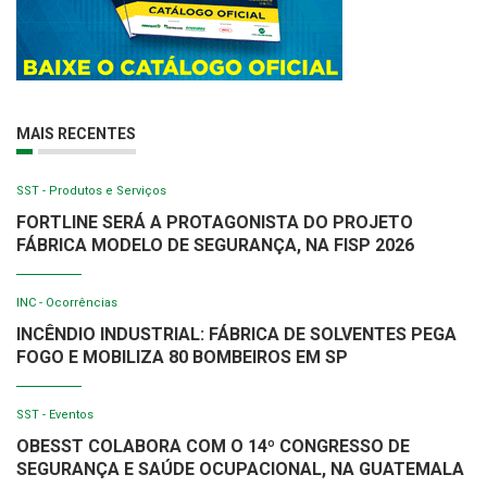
MAIS RECENTES
SST - Produtos e Serviços
FORTLINE SERÁ A PROTAGONISTA DO PROJETO
FÁBRICA MODELO DE SEGURANÇA, NA FISP 2026
INC - Ocorrências
INCÊNDIO INDUSTRIAL: FÁBRICA DE SOLVENTES PEGA
FOGO E MOBILIZA 80 BOMBEIROS EM SP
SST - Eventos
OBESST COLABORA COM O 14º CONGRESSO DE
SEGURANÇA E SAÚDE OCUPACIONAL, NA GUATEMALA