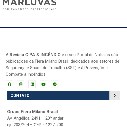
A
Revista CIPA & INCÊNDIO
e o seu Portal de Notícias são
publicações da Fiera Milano Brasil, dedicados aos setores de
Segurança e Saúde do Trabalho (SST) e à Prevenção e
Combate a Incêndios
CONTATO
Grupo Fiera Milano Brasil
Av. Angélica, 2491 – 20º andar
cjs 203/204 – CEP: 01227-200