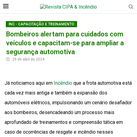
INC - CAPACITAÇÃO E TREINAMENTO
Bombeiros alertam para cuidados com
veículos e capacitam-se para ampliar a
segurança automotiva
29 de abril de 2024
Já noticiamos aqui em
Incêndio
que a frota automotiva está
cada vez mais antiga e também a expansão dos
automóveis elétricos, impulsionando um cenário desafiador
aos bombeiros, desencadeando um processo mais
aprofundado de treinamentos e compreensão tática em
caso de ocorrências de resgate e incêndio nesses