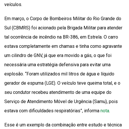
veículos.
Em março, o Corpo de Bombeiros Militar do Rio Grande do
Sul (CBMRS) foi acionado pela Brigada Militar para atender
tal ocorrência de incêndio na BR-386, em Estrela. O carro
estava completamente em chamas e tinha como agravante
um cilindro de GNV, já que era movido a gás, o que foi
necessária uma estratégia defensiva para evitar uma
explosão. “Foram utilizados mil litros de água e líquido
gerador de espuma (LGE). O veículo teve queima total, e o
seu condutor recebeu atendimento de uma equipe do
Serviço de Atendimento Móvel de Urgência (Samu), pois
estava com dificuldades respiratórias”, informa
nota
.
Esse é um exemplo da combinação entre estudo e técnica