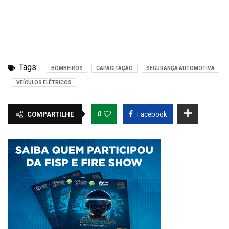
Tags:
BOMBEIROS
CAPACITAÇÃO
SEGURANÇA AUTOMOTIVA
VEÍCULOS ELÉTRICOS
0
COMPARTILHE
Facebook