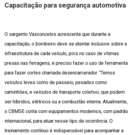
Capacitação para segurança automotiva
O sargento Vasconcelos acrescenta que durante a
capacitação, o bombeiro deve se atentar inclusive sobre a
infraestrutura de cada veículo, pois no caso de vítimas
presas nas ferragens, é preciso fazer o uso de ferramenta
para fazer cortes chamada desencarcerador. “Temos
veículos leves como de passeio, pesados como
caminhões, e veículos de transporte coletivo, que podem
ser híbridos, elétricos ou a combustão interna. Atualmente,
o CBMSE conta com equipamentos modernos, com padrão
internacional, para atuar nesse tipo de ocorrência. O
treinamento contínuo é indispensável para acompanhar a