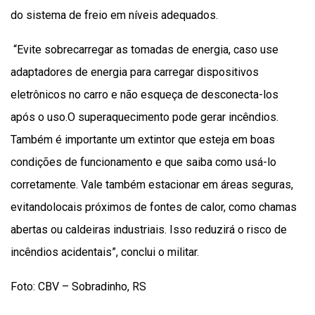
do sistema de freio em níveis adequados.
“Evite sobrecarregar as tomadas de energia, caso use
adaptadores de energia para carregar dispositivos
eletrônicos no carro e não esqueça de desconecta-los
após o uso.O superaquecimento pode gerar incêndios.
Também é importante um extintor que esteja em boas
condições de funcionamento e que saiba como usá-lo
corretamente. Vale também estacionar em áreas seguras,
evitandolocais próximos de fontes de calor, como chamas
abertas ou caldeiras industriais. Isso reduzirá o risco de
incêndios acidentais”, conclui o militar.
Foto: CBV – Sobradinho, RS