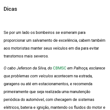
Dicas
Se por um lado os bombeiros se esmeram para
proporcionar um salvamento de excelência, cabem também
aos motoristas manter seus veículos em dia para evitar
transtornos mais severos.
O cabo Jeferson da Silva, do
CBMSC
em Palhoça, esclarece
que problemas com veículos
acontecem na estrada,
garagens ou até em estacionamentos, e recomenda
primeiramente que seja realizada uma manutenção
periódica do automóvel, com checagem de sistemas
elétricos, bateria e ignição, mantendo os fluidos do motor e