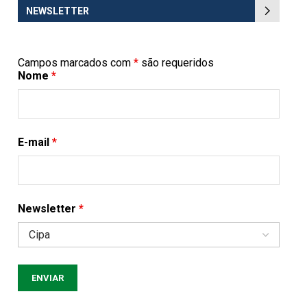
NEWSLETTER
Campos marcados com
*
são requeridos
Nome
*
E-mail
*
Newsletter
*