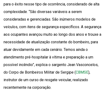
para o êxito nesse tipo de ocorrência, considerado de alta
complexidade. “São diversas variáveis a serem
consideradas e gerenciadas. São inúmeros modelos de
veículos, com itens de segurança específicos. A segurança
aos ocupantes avançou muito ao longo dos anos e trouxe a
necessidade de atualização constante do bombeiro, para
atuar devidamente em cada cenário. Temos ainda o
atendimento pré-hospitalar à vítima e preparação a um
possível incêndio”, explica o sargento Jean Vasconcelos,
do Corpo de Bombeiros Militar de Sergipe (
CBMSE
),
instrutor de um curso de resgate veicular, realizado
recentemente na corporação.