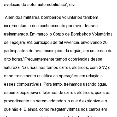
evolução do setor automobilístico”, diz.
Além dos militares, bombeiros voluntários também
incrementam o seu conhecimento por meio desses
treinamentos. Em março, o Corpo de Bombeiros Voluntários
de Tapejara, RS, participou de tal vivência, envolvendo 20
participantes de seis municípios da região, em um curso de
oito horas.”Frequentemente temos ocorrências dessa
natureza. Nas ruas nós temos carros elétricos, com GNV, e
esse treinamento qualifica as operações em relação a
esses combustíveis. Para tanto, treinamos usando água,
espuma expansiva e falamos de carros elétricos, quais os
procedimentos a serem adotados, o que é explosivo e o
que não é. E, ainda, como resgatar vítimas nos carros em