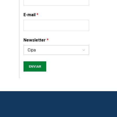
E-mail
*
Newsletter
*