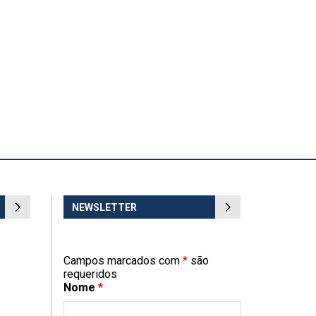
NEWSLETTER
Campos marcados com
*
são
requeridos
Nome
*