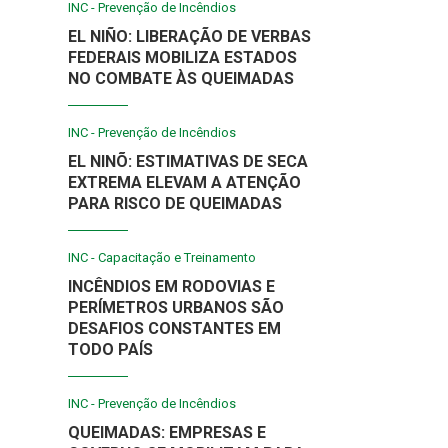
INC - Prevenção de Incêndios
EL NIÑO: LIBERAÇÃO DE VERBAS
FEDERAIS MOBILIZA ESTADOS
NO COMBATE ÀS QUEIMADAS
INC - Prevenção de Incêndios
EL NINÕ: ESTIMATIVAS DE SECA
EXTREMA ELEVAM A ATENÇÃO
PARA RISCO DE QUEIMADAS
INC - Capacitação e Treinamento
INCÊNDIOS EM RODOVIAS E
PERÍMETROS URBANOS SÃO
DESAFIOS CONSTANTES EM
TODO PAÍS
INC - Prevenção de Incêndios
QUEIMADAS: EMPRESAS E