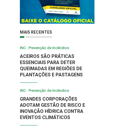
MAIS RECENTES
INC - Prevenção de Incêndios
ACEIROS SÃO PRÁTICAS
ESSENCIAIS PARA DETER
QUEIMADAS EM REGIÕES DE
PLANTAÇÕES E PASTAGENS
INC - Prevenção de Incêndios
GRANDES CORPORAÇÕES
ADOTAM GESTÃO DE RISCO E
INOVAÇÃO HÍDRICA CONTRA
EVENTOS CLIMÁTICOS