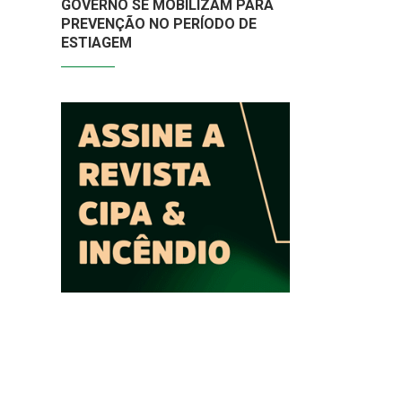
GOVERNO SE MOBILIZAM PARA
PREVENÇÃO NO PERÍODO DE
ESTIAGEM