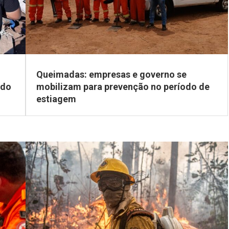
Queimadas: empresas e governo se
odo
mobilizam para prevenção no período de
estiagem