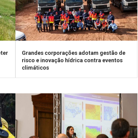
eter
Grandes corporações adotam gestão de
risco e inovação hídrica contra eventos
climáticos