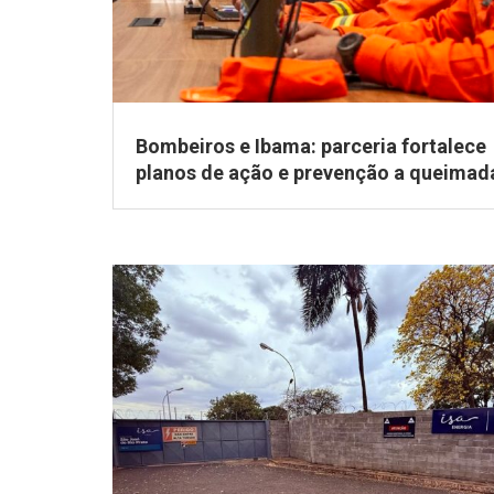
Bombeiros e Ibama: parceria fortalece
planos de ação e prevenção a queimad