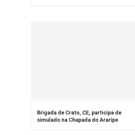
Brigada de Crato, CE, participa de
simulado na Chapada do Araripe