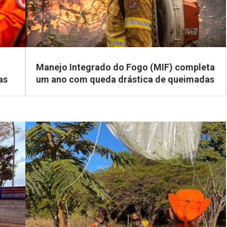
Manejo Integrado do Fogo (MIF) completa
as
um ano com queda drástica de queimadas