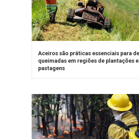
Aceiros são práticas essenciais para d
queimadas em regiões de plantações e
pastagens