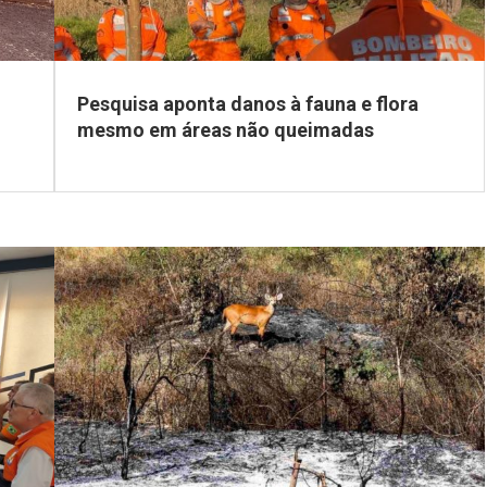
Pesquisa aponta danos à fauna e flora
mesmo em áreas não queimadas