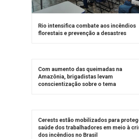
Rio intensifica combate aos incêndios
florestais e prevenção a desastres
Com aumento das queimadas na
Amazônia, brigadistas levam
conscientização sobre o tema
Cerests estão mobilizados para proteg
saúde dos trabalhadores em meio à cri
dos incêndios no Brasil