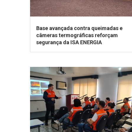
Base avançada contra queimadas e
câmeras termográficas reforçam
segurança da ISA ENERGIA