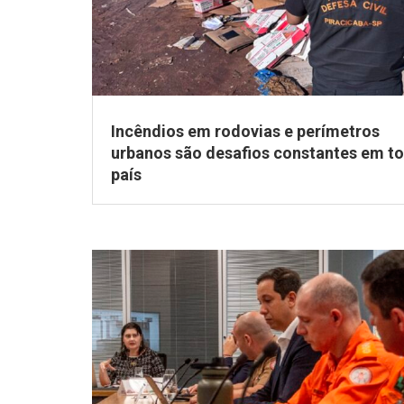
Incêndios em rodovias e perímetros
urbanos são desafios constantes em t
país