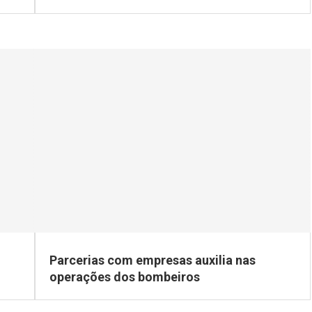
Parcerias com empresas auxilia nas
operações dos bombeiros