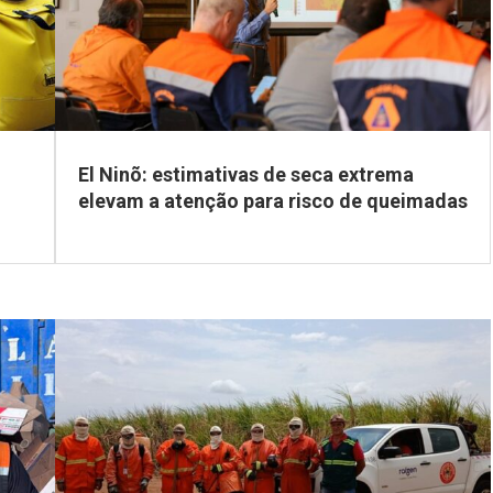
El Ninõ: estimativas de seca extrema
elevam a atenção para risco de queimadas