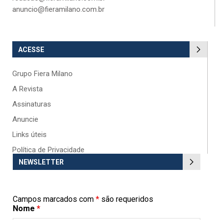
anuncio@fieramilano.com.br
ACESSE
Grupo Fiera Milano
A Revista
Assinaturas
Anuncie
Links úteis
Política de Privacidade
NEWSLETTER
Campos marcados com
*
são requeridos
Nome
*