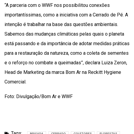
“A parceria com o WWF nos possibilitou conexões
importantíssimas, como a iniciativa com a Cerrado de Pé. A
intenção é trabalhar na base das questões ambientais.
Sabemos das mudanças climáticas pelas quais o planeta
está passando e da importância de adotar medidas práticas
para a restauração da natureza, como a coleta de sementes
e o reforço no combate a queimadas”, declara Luiza Zeron,
Head de Marketing da marca Bom Ar na Reckitt Hygiene
Comercial.
Foto: Divulgação/Bom Ar e WWF
Tags:
BRIGADA
CERRADO
COLETORES
FLORESTAS