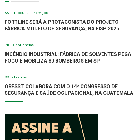
SST - Produtos e Serviços
FORTLINE SERÁ A PROTAGONISTA DO PROJETO
FÁBRICA MODELO DE SEGURANÇA, NA FISP 2026
INC - Ocorrências
INCÊNDIO INDUSTRIAL: FÁBRICA DE SOLVENTES PEGA
FOGO E MOBILIZA 80 BOMBEIROS EM SP
SST - Eventos
OBESST COLABORA COM O 14º CONGRESSO DE
SEGURANÇA E SAÚDE OCUPACIONAL, NA GUATEMALA