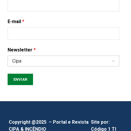
E-mail
*
Newsletter
*
Copyright @2025 – Portal e Revista
Site por:
CIPA & INCÊNDIO
Código 1 TI