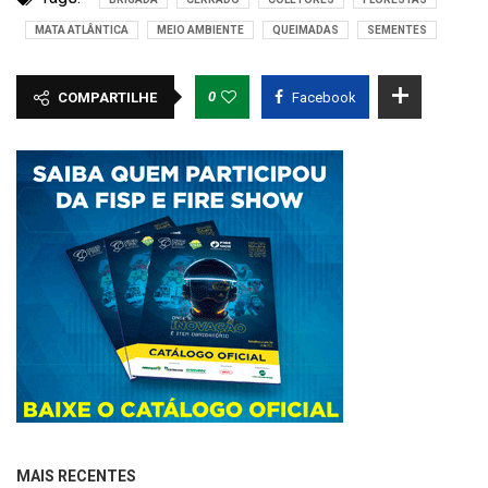
MATA ATLÂNTICA
MEIO AMBIENTE
QUEIMADAS
SEMENTES
0
COMPARTILHE
Facebook
MAIS RECENTES