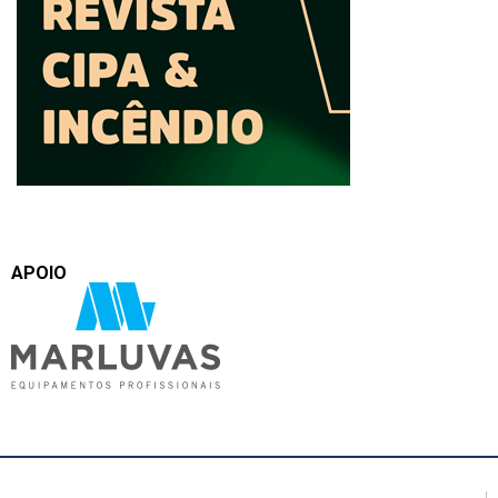
APOIO