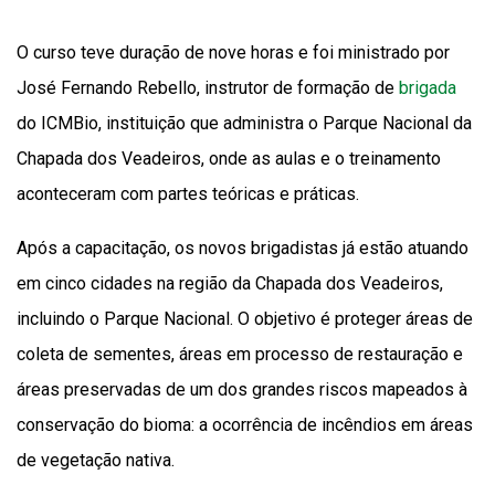
O curso teve duração de nove horas e foi ministrado por
José Fernando Rebello, instrutor de formação de
brigada
do ICMBio, instituição que administra o Parque Nacional da
Chapada dos Veadeiros, onde as aulas e o treinamento
aconteceram com partes teóricas e práticas.
Após a capacitação, os novos brigadistas já estão atuando
em cinco cidades na região da Chapada dos Veadeiros,
incluindo o Parque Nacional. O objetivo é proteger áreas de
coleta de sementes, áreas em processo de restauração e
áreas preservadas de um dos grandes riscos mapeados à
conservação do bioma: a ocorrência de incêndios em áreas
de vegetação nativa.