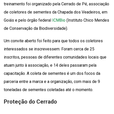
treinamento foi organizado pela Cerrado de Pé, associação
de coletores de sementes da Chapada dos Veadeiros, em
Goiás e pelo órgão federal
ICMBio
(Instituto Chico Mendes
de Conservação da Biodiversidade).
Um convite aberto foi feito para que todos os coletores
interessados se inscrevessem. Foram cerca de 25
inscritos, pessoas de diferentes comunidades locais que
atuam junto à associação, e 14 deles passaram pela
capacitação. A coleta de sementes é um dos focos da
parceria entre a marca e a organização, com mais de 9
toneladas de sementes coletadas até o momento.
Proteção do Cerrado