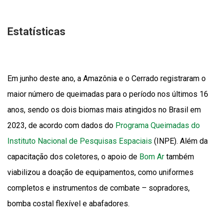
Estatísticas
Em junho deste ano, a Amazônia e o Cerrado registraram o
maior número de queimadas para o período nos últimos 16
anos, sendo os dois biomas mais atingidos no Brasil em
2023, de acordo com dados do
Programa Queimadas do
Instituto Nacional de Pesquisas Espaciais
(INPE). Além da
capacitação dos coletores, o apoio de
Bom Ar
também
viabilizou a doação de equipamentos, como uniformes
completos e instrumentos de combate – sopradores,
bomba costal flexível e abafadores.