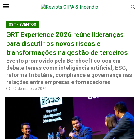
SST - EVENTOS
GRT Experience 2026 reúne lideranças
para discutir os novos riscos e
transformações na gestão de terceiros
Evento promovido pela Bernhoeft coloca em
debate temas como inteligência artificial, ESG,
reforma tributária, compliance e governança nas
relações entre empresas e fornecedores
20 de maio de 2026