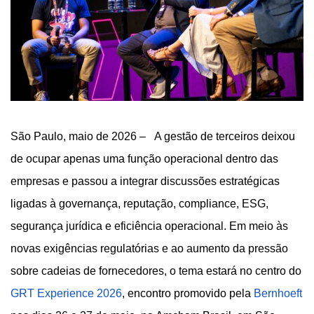
São Paulo, maio de 2026 –
A gestão de terceiros deixou
de ocupar apenas uma função operacional dentro das
empresas e passou a integrar discussões estratégicas
ligadas à governança, reputação, compliance, ESG,
segurança jurídica e eficiência operacional. Em meio às
novas exigências regulatórias e ao aumento da pressão
sobre cadeias de fornecedores, o tema estará no centro do
GRT Experience 2026
, encontro promovido pela
Bernhoeft