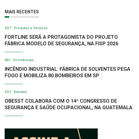
MAIS RECENTES
SST - Produtos e Serviços
FORTLINE SERÁ A PROTAGONISTA DO PROJETO
FÁBRICA MODELO DE SEGURANÇA, NA FISP 2026
INC - Ocorrências
INCÊNDIO INDUSTRIAL: FÁBRICA DE SOLVENTES PEGA
FOGO E MOBILIZA 80 BOMBEIROS EM SP
SST - Eventos
OBESST COLABORA COM O 14º CONGRESSO DE
SEGURANÇA E SAÚDE OCUPACIONAL, NA GUATEMALA