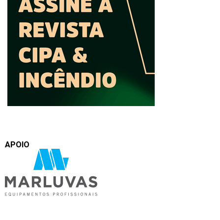
APOIO