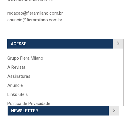
redacao@fieramilano.com.br
anuncio@fieramilano.com.br
ACESSE
Grupo Fiera Milano
A Revista
Assinaturas
Anuncie
Links úteis
Política de Privacidade
NEWSLETTER