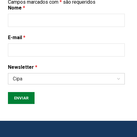
Campos marcados com
*
são requeridos
Nome
*
E-mail
*
Newsletter
*