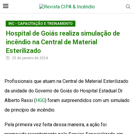
INC - CAPACITAÇÃO E TREINAMENTO
Hospital de Goiás realiza simulação de
incêndio na Central de Material
Esterilizado
25 de janeiro de 2024
Profissionais que atuam na Central de Material Esterilizado
da unidade do Governo de Goiás do Hospital Estadual Dr.
Alberto Rassi (
HGG
) foram surpreendidos com um simulado
de princípio de incêndio.
Pela primeira vez feita dessa maneira, a ação foi