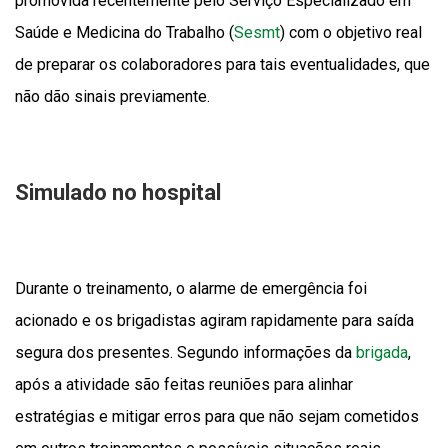
promovida recentemente pelo Serviço Especializado em
Saúde e Medicina do Trabalho (
Sesmt
) com o objetivo real
de preparar os colaboradores para tais eventualidades, que
não dão sinais previamente.
Simulado no hospital
Durante o treinamento, o alarme de emergência foi
acionado e os brigadistas agiram rapidamente para saída
segura dos presentes. Segundo informações da
brigada
,
após a atividade são feitas reuniões para alinhar
estratégias e mitigar erros para que não sejam cometidos