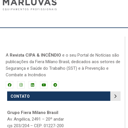
A
Revista CIPA & INCÊNDIO
e o seu Portal de Notícias são
publicações da Fiera Milano Brasil, dedicados aos setores de
Segurança e Saúde do Trabalho (SST) e à Prevenção e
Combate a Incêndios
CONTATO
Grupo Fiera Milano Brasil
Av. Angélica, 2491 – 20º andar
cjs 203/204 – CEP: 01227-200