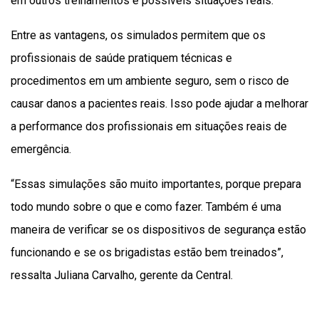
em outros treinamentos e possíveis situações reais.
Entre as vantagens, os simulados permitem que os
profissionais de saúde pratiquem técnicas e
procedimentos em um ambiente seguro, sem o risco de
causar danos a pacientes reais. Isso pode ajudar a melhorar
a performance dos profissionais em situações reais de
emergência.
“Essas simulações são muito importantes, porque prepara
todo mundo sobre o que e como fazer. Também é uma
maneira de verificar se os dispositivos de segurança estão
funcionando e se os brigadistas estão bem treinados”,
ressalta Juliana Carvalho, gerente da Central.