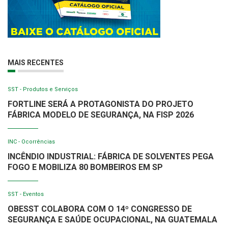
MAIS RECENTES
SST - Produtos e Serviços
FORTLINE SERÁ A PROTAGONISTA DO PROJETO
FÁBRICA MODELO DE SEGURANÇA, NA FISP 2026
INC - Ocorrências
INCÊNDIO INDUSTRIAL: FÁBRICA DE SOLVENTES PEGA
FOGO E MOBILIZA 80 BOMBEIROS EM SP
SST - Eventos
OBESST COLABORA COM O 14º CONGRESSO DE
SEGURANÇA E SAÚDE OCUPACIONAL, NA GUATEMALA