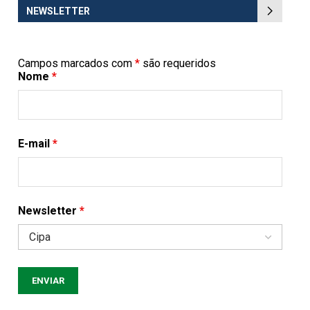
NEWSLETTER
Campos marcados com
*
são requeridos
Nome
*
E-mail
*
Newsletter
*